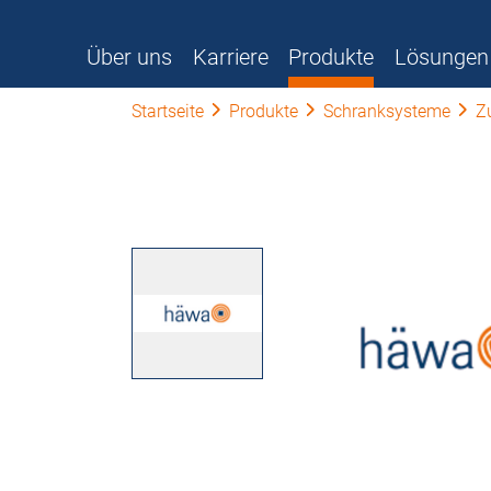
Über uns
Karriere
Produkte
Lösungen
Startseite
Produkte
Schranksysteme
Z