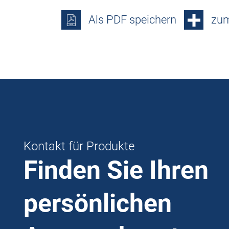
Als PDF speichern
zum
Kontakt für Produkte
Finden Sie Ihren
persönlichen