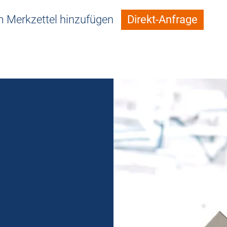
 Merkzettel hinzufügen
Direkt-Anfrage