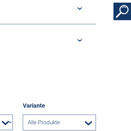
Variante
Alle Produkte