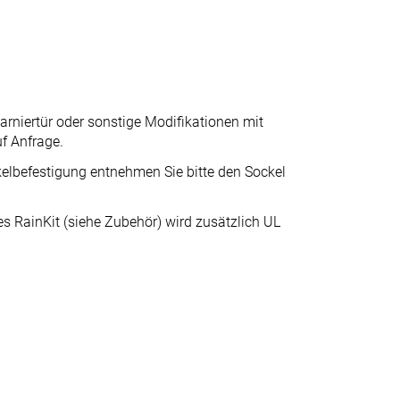
arniertür oder sonstige Modifikationen mit
uf Anfrage.
elbefestigung entnehmen Sie bitte den Sockel
 RainKit (siehe Zubehör) wird zusätzlich UL