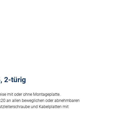
 2-türig
eise mit oder ohne Montageplatte.
x20 an allen beweglichen oder abnehmbaren
tzleiterschraube und Kabelplatten mit