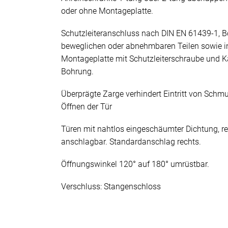
oder ohne Montageplatte.
Schutzleiteranschluss nach DIN EN 61439-1, B
beweglichen oder abnehmbaren Teilen sowie i
Montageplatte mit Schutzleiterschraube und K
Bohrung.
Überprägte Zarge verhindert Eintritt von Sch
Öffnen der Tür
Türen mit nahtlos eingeschäumter Dichtung, re
anschlagbar. Standardanschlag rechts.
Öffnungswinkel 120° auf 180° umrüstbar.
Verschluss: Stangenschloss