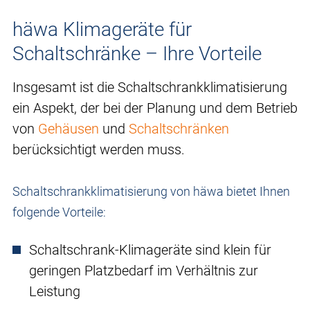
häwa Klimageräte für
Schaltschränke – Ihre Vorteile
Insgesamt ist die Schaltschrankklimatisierung
ein Aspekt, der bei der Planung und dem Betrieb
von
Gehäusen
und
Schaltschränken
berücksichtigt werden muss.
Schaltschrankklimatisierung von häwa bietet Ihnen
folgende Vorteile:
Schaltschrank-Klimageräte sind klein für
geringen Platzbedarf im Verhältnis zur
Leistung