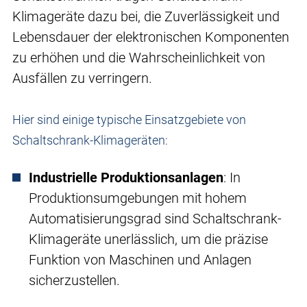
Klimageräte dazu bei, die Zuverlässigkeit und
Lebensdauer der elektronischen Komponenten
zu erhöhen und die Wahrscheinlichkeit von
Ausfällen zu verringern.
Hier sind einige typische Einsatzgebiete von
Schaltschrank-Klimageräten:
Industrielle Produktionsanlagen
: In
Produktionsumgebungen mit hohem
Automatisierungsgrad sind Schaltschrank-
Klimageräte unerlässlich, um die präzise
Funktion von Maschinen und Anlagen
sicherzustellen.