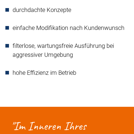
durchdachte Konzepte
einfache Modifikation nach Kundenwunsch
filterlose, wartungsfreie Ausführung bei
aggressiver Umgebung
hohe Effizienz im Betrieb
Im Inneren Ihres