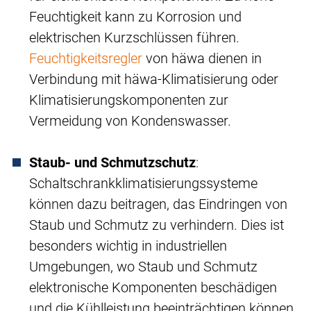
Feuchtigkeit kann zu Korrosion und
elektrischen Kurzschlüssen führen.
Feuchtigkeitsregler
von häwa dienen in
Verbindung mit häwa-Klimatisierung oder
Klimatisierungskomponenten zur
Vermeidung von Kondenswasser.
Staub- und Schmutzschutz
:
Schaltschrankklimatisierungssysteme
können dazu beitragen, das Eindringen von
Staub und Schmutz zu verhindern. Dies ist
besonders wichtig in industriellen
Umgebungen, wo Staub und Schmutz
elektronische Komponenten beschädigen
und die Kühlleistung beeinträchtigen können.