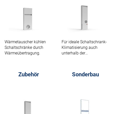
Wärmetauscher kühlen
Für ideale Schaltschrank-
Schaltschränke durch
Klimatisierung auch
Wärmeübertragung.
unterhalb der
Umgebungstemperatur.
Zubehör
Sonderbau