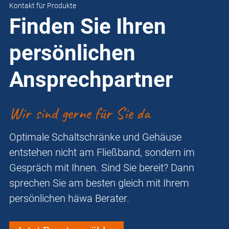
Kontakt für Produkte
Finden Sie Ihren
persönlichen
Ansprechpartner
Wir sind gerne für Sie da
Optimale Schaltschränke und Gehäuse
entstehen nicht am Fließband, sondern im
Gespräch mit Ihnen. Sind Sie bereit? Dann
sprechen Sie am besten gleich mit Ihrem
persönlichen häwa Berater.