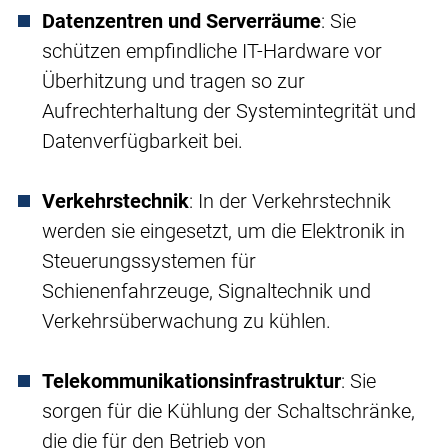
Datenzentren und Serverräume
: Sie
schützen empfindliche IT-Hardware vor
Überhitzung und tragen so zur
Aufrechterhaltung der Systemintegrität und
Datenverfügbarkeit bei.
Verkehrstechnik
: In der Verkehrstechnik
werden sie eingesetzt, um die Elektronik in
Steuerungssystemen für
Schienenfahrzeuge, Signaltechnik und
Verkehrsüberwachung zu kühlen.
Telekommunikationsinfrastruktur
: Sie
sorgen für die Kühlung der Schaltschränke,
die die für den Betrieb von