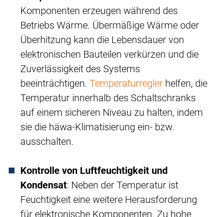
Komponenten erzeugen während des
Betriebs Wärme. Übermäßige Wärme oder
Überhitzung kann die Lebensdauer von
elektronischen Bauteilen verkürzen und die
Zuverlässigkeit des Systems
beeinträchtigen.
Temperaturregler
helfen, die
Temperatur innerhalb des Schaltschranks
auf einem sicheren Niveau zu halten, indem
sie die häwa-Klimatisierung ein- bzw.
ausschalten.
Kontrolle von Luftfeuchtigkeit und
Kondensat
: Neben der Temperatur ist
Feuchtigkeit eine weitere Herausforderung
für elektronische Komponenten. Zu hohe