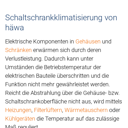
Schaltschrankklimatisierung von
häwa
Elektrische Komponenten in
Gehäusen
und
Schränken
erwärmen sich durch deren
Verlustleistung. Dadurch kann unter
Umständen die Betriebstemperatur der
elektrischen Bauteile überschritten und die
Funktion nicht mehr gewährleistet werden.
Reicht die Abstrahlung über die Gehäuse- bzw.
Schaltschrankoberfläche nicht aus, wird mittels
Heizungen
,
Filterlüftern
,
Wärmetauschern
oder
Kühlgeräten
die Temperatur auf das zulässige
Maß reguliert.