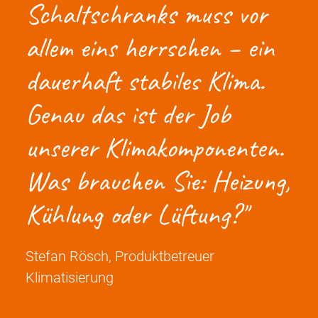
Schaltschranks muss vor
allem eins herrschen – ein
dauerhaft stabiles Klima.
Genau das ist der Job
unserer Klimakomponenten.
Was brauchen Sie: Heizung,
Kühlung oder Lüftung?
Stefan Rösch, Produktbetreuer
Klimatisierung