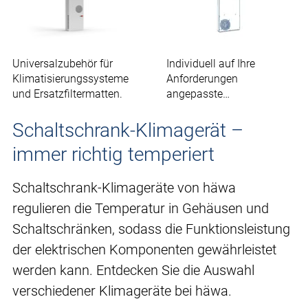
Universalzubehör für
Individuell auf Ihre
Klimatisierungssysteme
Anforderungen
und Ersatzfiltermatten.
angepasste
Klimatisierungslösungen.
Schaltschrank-Klimagerät –
immer richtig temperiert
Schaltschrank-Klimageräte von häwa
regulieren die Temperatur in Gehäusen und
Schaltschränken, sodass die Funktionsleistung
der elektrischen Komponenten gewährleistet
werden kann. Entdecken Sie die Auswahl
verschiedener Klimageräte bei häwa.