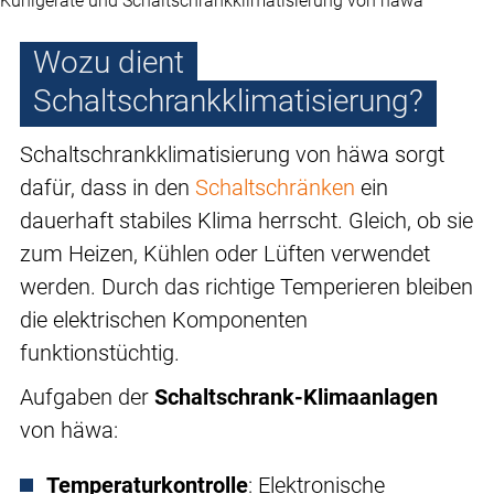
Kühlgeräte und Schaltschrankklimatisierung von häwa
Wozu dient
Schaltschrankklimatisierung?
Schaltschrankklimatisierung von häwa sorgt
dafür, dass in den
Schaltschränken
ein
dauerhaft stabiles Klima herrscht. Gleich, ob sie
zum Heizen, Kühlen oder Lüften verwendet
werden. Durch das richtige Temperieren bleiben
die elektrischen Komponenten
funktionstüchtig.
Aufgaben der
Schaltschrank-Klimaanlagen
von häwa:
Temperaturkontrolle
: Elektronische