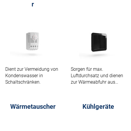
r
Dient zur Vermeidung von
Sorgen für max.
Kondenswasser in
Luftdurchsatz und dienen
Schaltschränken.
zur Wärmeabfuhr aus
elektrischen Anlagen.
Wärmetauscher
Kühlgeräte