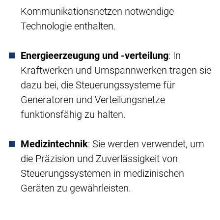
Kommunikationsnetzen notwendige
Technologie enthalten.
Energieerzeugung und -verteilung
: In
Kraftwerken und Umspannwerken tragen sie
dazu bei, die Steuerungssysteme für
Generatoren und Verteilungsnetze
funktionsfähig zu halten.
Medizintechnik
: Sie werden verwendet, um
die Präzision und Zuverlässigkeit von
Steuerungssystemen in medizinischen
Geräten zu gewährleisten.