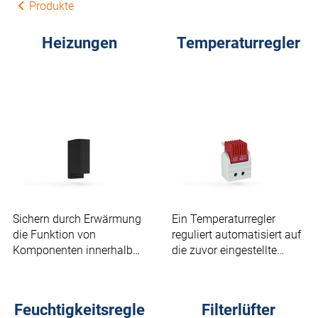
Produkte
Heizungen
Temperaturregler
Sichern durch Erwärmung
Ein Temperaturregler
die Funktion von
reguliert automatisiert auf
Komponenten innerhalb
die zuvor eingestellte
des Schaltschranks.
Temperatur.
Feuchtigkeitsregle
Filterlüfter