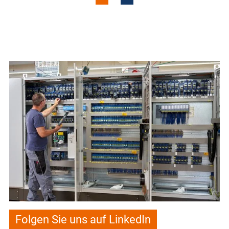
Folgen Sie uns auf LinkedIn