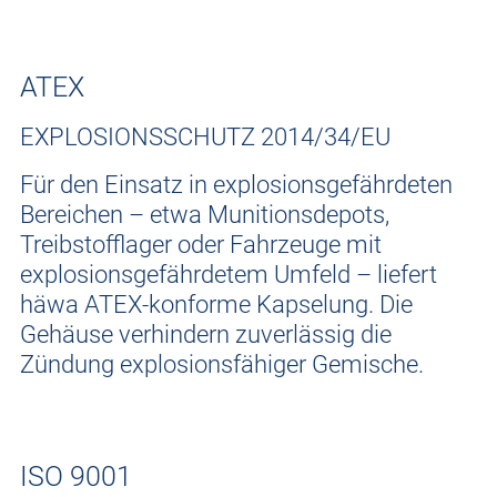
ATEX
EXPLOSIONSSCHUTZ 2014/34/EU
Für den Einsatz in explosionsgefährdeten
Bereichen – etwa Munitionsdepots,
Treibstofflager oder Fahrzeuge mit
explosionsgefährdetem Umfeld – liefert
häwa ATEX-konforme Kapselung. Die
Gehäuse verhindern zuverlässig die
Zündung explosionsfähiger Gemische.
ISO 9001