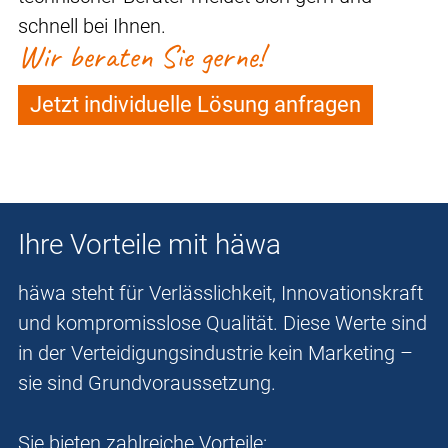
schnell bei Ihnen.
Wir beraten Sie gerne!
Jetzt individuelle Lösung anfragen
Ihre Vorteile mit häwa
häwa steht für Verlässlichkeit, Innovationskraft
und kompromisslose Qualität. Diese Werte sind
in der Verteidigungsindustrie kein Marketing –
sie sind Grundvoraussetzung.
Sie bieten zahlreiche Vorteile: