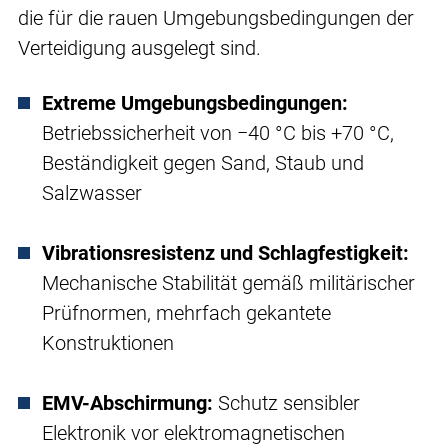
die für die rauen Umgebungsbedingungen der
Verteidigung ausgelegt sind.
Extreme Umgebungsbedingungen:
Betriebssicherheit von −40 °C bis +70 °C,
Beständigkeit gegen Sand, Staub und
Salzwasser
Vibrationsresistenz und Schlagfestigkeit:
Mechanische Stabilität gemäß militärischer
Prüfnormen, mehrfach gekantete
Konstruktionen
EMV-Abschirmung:
Schutz sensibler
Elektronik vor elektromagnetischen