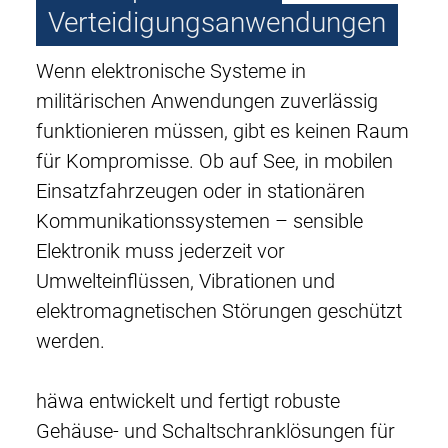
Verteidigungsanwendungen
Wenn elektronische Systeme in
militärischen Anwendungen zuverlässig
funktionieren müssen, gibt es keinen Raum
für Kompromisse. Ob auf See, in mobilen
Einsatzfahrzeugen oder in stationären
Kommunikationssystemen – sensible
Elektronik muss jederzeit vor
Umwelteinflüssen, Vibrationen und
elektromagnetischen Störungen geschützt
werden.
häwa entwickelt und fertigt robuste
Gehäuse- und Schaltschranklösungen für