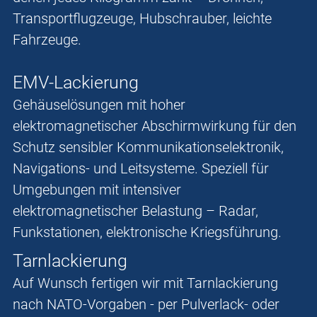
Transportflugzeuge, Hubschrauber, leichte
Fahrzeuge.
EMV-
Lackierung
Gehäuselösungen mit hoher
elektromagnetischer Abschirmwirkung für den
Schutz sensibler Kommunikationselektronik,
Navigations- und Leitsysteme. Speziell für
Umgebungen mit intensiver
elektromagnetischer Belastung – Radar,
Funkstationen, elektronische Kriegsführung.
Tarnlackierung
Auf Wunsch fertigen wir mit Tarnlackierung
nach NATO-Vorgaben - per Pulverlack- oder