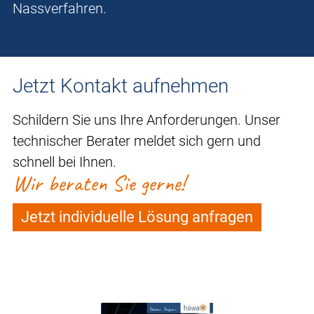
Nassverfahren.
Jetzt Kontakt aufnehmen
Schildern Sie uns Ihre Anforderungen. Unser
technischer Berater meldet sich gern und
schnell bei Ihnen.
Wir beraten Sie gerne!
Jetzt individuelle Lösung anfragen