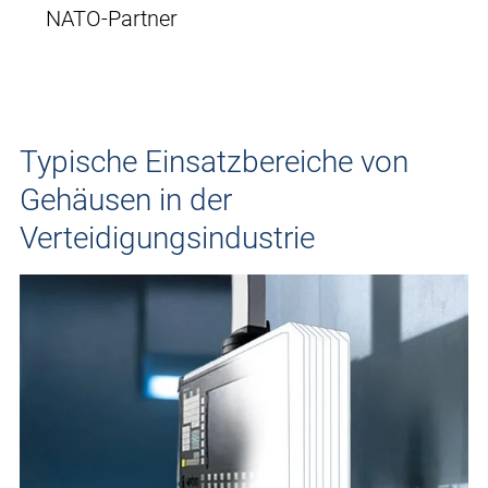
NATO-Partner
Typische Einsatzbereiche von
Gehäusen in der
Verteidigungsindustrie