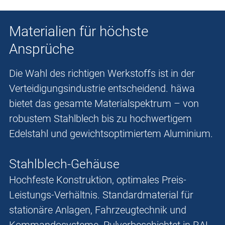
Materialien für höchste
Ansprüche
Die Wahl des richtigen Werkstoffs ist in der
Verteidigungsindustrie entscheidend. häwa
bietet das gesamte Materialspektrum – von
robustem Stahlblech bis zu hochwertigem
Edelstahl und gewichtsoptimiertem Aluminium.
Stahlblech-Gehäuse
Hochfeste Konstruktion, optimales Preis-
Leistungs-Verhältnis. Standardmaterial für
stationäre Anlagen, Fahrzeugtechnik und