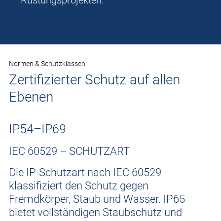
Rüstungsprojekten.
Normen & Schutzklassen
Zertifizierter Schutz auf allen
Ebenen
IP54–IP69
IEC 60529 – SCHUTZART
Die IP-Schutzart nach IEC 60529
klassifiziert den Schutz gegen
Fremdkörper, Staub und Wasser. IP65
bietet vollständigen Staubschutz und