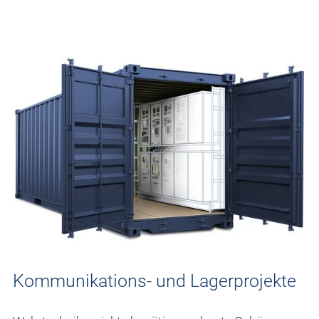
Kommunikations- und Lagerprojekte