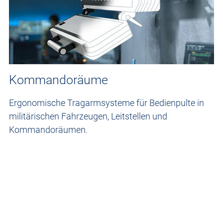
Kommandoräume
Ergonomische Tragarmsysteme für Bedienpulte in
militärischen Fahrzeugen, Leitstellen und
Kommandoräumen.