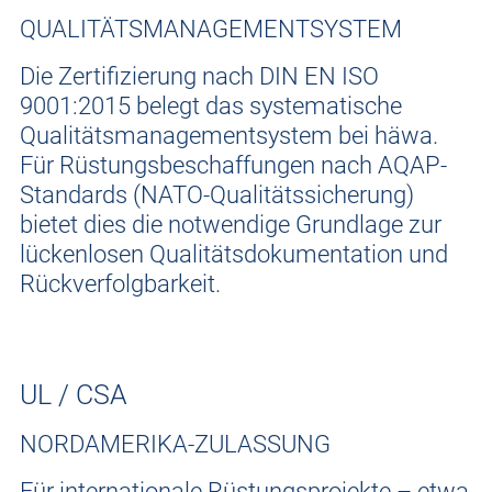
QUALITÄTSMANAGEMENTSYSTEM
Die Zertifizierung nach DIN EN ISO
9001:2015 belegt das systematische
Qualitätsmanagementsystem bei häwa.
Für Rüstungsbeschaffungen nach AQAP-
Standards (NATO-Qualitätssicherung)
bietet dies die notwendige Grundlage zur
lückenlosen Qualitätsdokumentation und
Rückverfolgbarkeit.
UL / CSA
NORDAMERIKA-ZULASSUNG
Für internationale Rüstungsprojekte – etwa