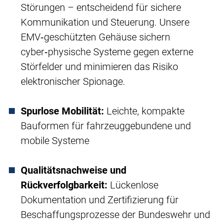
Störungen – entscheidend für sichere
Kommunikation und Steuerung. Unsere
EMV‑geschützten Gehäuse sichern
cyber‑physische Systeme gegen externe
Störfelder und minimieren das Risiko
elektronischer Spionage.
Spurlose Mobilität:
Leichte, kompakte
Bauformen für fahrzeuggebundene und
mobile Systeme
Qualitätsnachweise und
Rückverfolgbarkeit:
Lückenlose
Dokumentation und Zertifizierung für
Beschaffungsprozesse der Bundeswehr und