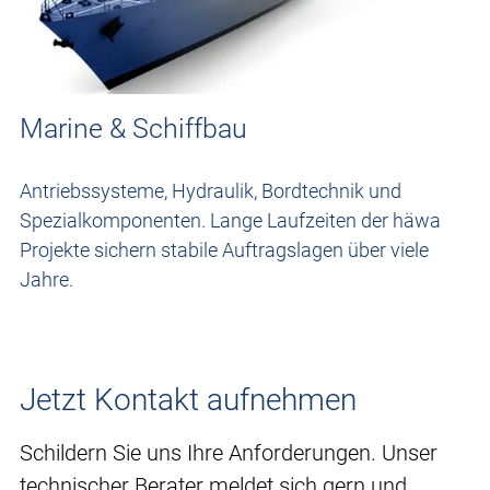
Marine & Schiffbau
Antriebssysteme, Hydraulik, Bordtechnik und
Spezialkomponenten. Lange Laufzeiten der häwa
Projekte sichern stabile Auftragslagen über viele
Jahre.
Jetzt Kontakt aufnehmen
Schildern Sie uns Ihre Anforderungen. Unser
technischer Berater meldet sich gern und