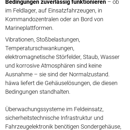
Bedingungen zuverlässig funktionieren
– ob
im Feldlager, auf Einsatzfahrzeugen, in
Kommandozentralen oder an Bord von
Marineplattformen.
Vibrationen, Stoßbelastungen,
Temperaturschwankungen,
elektromagnetische Störfelder, Staub, Wasser
und korrosive Atmosphären sind keine
Ausnahme – sie sind der Normalzustand.
häwa liefert die Gehäuselösungen, die diesen
Bedingungen standhalten.
Überwachungssysteme im Feldeinsatz,
sicherheitstechnische Infrastruktur und
Fahrzeugelektronik benötigen Sondergehäuse,