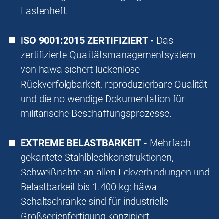
Lastenheft.
ISO 9001:2015 ZERTIFIZIERT -
Das
zertifizierte Qualitätsmanagementsystem
von häwa sichert lückenlose
Rückverfolgbarkeit, reproduzierbare Qualität
und die notwendige Dokumentation für
militärische Beschaffungsprozesse.
EXTREME BELASTBARKEIT -
Mehrfach
gekantete Stahlblechkonstruktionen,
Schweißnähte an allen Eckverbindungen und
Belastbarkeit bis 1.400 kg: häwa-
Schaltschränke sind für industrielle
Großserienfertigung konzipiert.