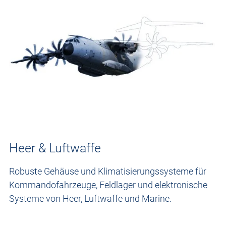
Heer & Luftwaffe
Robuste Gehäuse und Klimatisierungssysteme für
Kommandofahrzeuge, Feldlager und elektronische
Systeme von Heer, Luftwaffe und Marine.