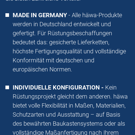
MADE IN GERMANY
- Alle häwa-Produkte
werden in Deutschland entwickelt und
gefertigt. Für Rüstungsbeschaffungen
bedeutet das: gesicherte Lieferketten,
höchste Fertigungsqualität und vollständige
Konformität mit deutschen und
europäischen Normen.
INDIVIDUELLE KONFIGURATION -
Kein
Rüstungsprojekt gleicht dem anderen. häwa
bietet volle Flexibilität in Maßen, Materialien,
Schutzarten und Ausstattung – auf Basis
des bewährten Baukastensystems oder als
vollständige Maßanfertigung nach Ihrem