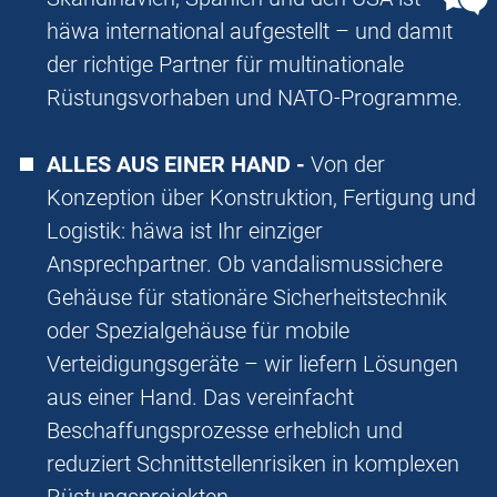
häwa international aufgestellt – und damit
der richtige Partner für multinationale
Rüstungsvorhaben und NATO-Programme.
ALLES AUS EINER HAND -
Von der
Konzeption über Konstruktion, Fertigung und
Logistik: häwa ist Ihr einziger
Ansprechpartner. Ob vandalismussichere
Gehäuse für stationäre Sicherheitstechnik
oder Spezialgehäuse für mobile
Verteidigungsgeräte – wir liefern Lösungen
aus einer Hand. Das vereinfacht
Beschaffungsprozesse erheblich und
reduziert Schnittstellenrisiken in komplexen