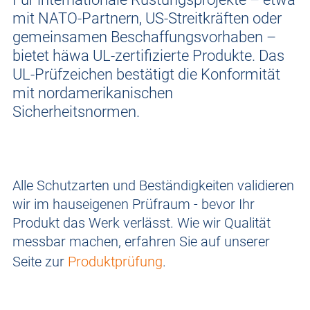
mit NATO-Partnern, US-Streitkräften oder
gemeinsamen Beschaffungsvorhaben –
bietet häwa UL-zertifizierte Produkte. Das
UL-Prüfzeichen bestätigt die Konformität
mit nordamerikanischen
Sicherheitsnormen.
Alle Schutzarten und Beständigkeiten validieren
wir im hauseigenen Prüfraum - bevor Ihr
Produkt das Werk verlässt. Wie wir Qualität
messbar machen, erfahren Sie auf unserer
Seite zur
Produktprüfung
.