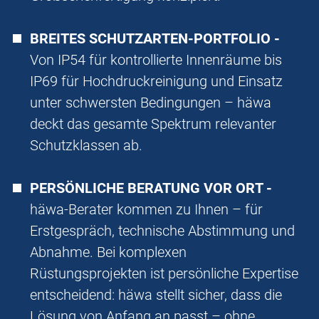
BREITES SCHUTZARTEN-PORTFOLIO -
Von IP54 für kontrollierte Innenräume bis
IP69 für Hochdruckreinigung und Einsatz
unter schwersten Bedingungen – häwa
deckt das gesamte Spektrum relevanter
Schutzklassen ab.
PERSÖNLICHE BERATUNG VOR ORT -
häwa-Berater kommen zu Ihnen – für
Erstgespräch, technische Abstimmung und
Abnahme. Bei komplexen
Rüstungsprojekten ist persönliche Expertise
entscheidend: häwa stellt sicher, dass die
Lösung von Anfang an passt – ohne