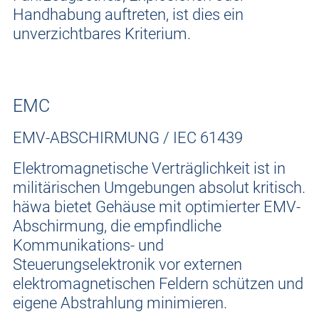
Handhabung auftreten, ist dies ein
unverzichtbares Kriterium.
EMC
EMV-ABSCHIRMUNG / IEC 61439
Elektromagnetische Verträglichkeit ist in
militärischen Umgebungen absolut kritisch.
häwa bietet Gehäuse mit optimierter EMV-
Abschirmung, die empfindliche
Kommunikations- und
Steuerungselektronik vor externen
elektromagnetischen Feldern schützen und
eigene Abstrahlung minimieren.