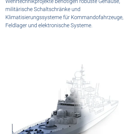
Wehrtechnikprojekte benötigen robuste Gehäuse,
militärische Schaltschränke und
Klimatisierungssysteme für Kommandofahrzeuge,
Feldlager und elektronische Systeme.