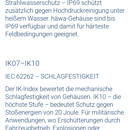
Strahlwasserschutz – IP69 schützt
zusätzlich gegen Hochdruckreinigung unter
heißem Wasser. häwa-Gehäuse sind bis
IP69 verfügbar und damit für härteste
Feldbedingungen geeignet.
IK07–IK10
IEC 62262 – SCHLAGFESTIGKEIT
Der IK-Index bewertet die mechanische
Schlagfestigkeit von Gehäusen. IK10 – die
höchste Stufe – bedeutet Schutz gegen
Stoßenergien von 20 Joule. Für militärische
Anwendungen, wo Erschütterungen durch
Fahrzeugbetrieb, Explosionen oder