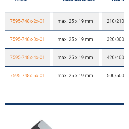
7595-748x-2x-01
max. 25 x 19 mm
210/210 
7595-748x-3x-01
max. 25 x 19 mm
320/300 
7595-748x-4x-01
max. 25 x 19 mm
420/400 
7595-748x-5x-01
max. 25 x 19 mm
500/500 