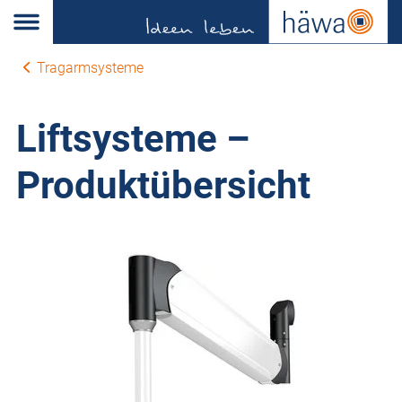
Tragarmsysteme
Liftsysteme –
Produktübersicht