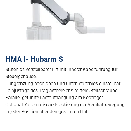
HMA I- Hubarm S
Stufenlos verstellbarer Lift mit innerer Kabelführung für
Steuergehäuse.
Hubgrenzung nach oben und unten stufenlos einstellbar.
Feinjustage des Traglastbereichs mittels Stellschraube.
Parallel geführte Lastaufhängung am Kopflager.
Optional: Automatische Blockierung der Vertikalbewegung
in jeder Position über den gesamten Hub.