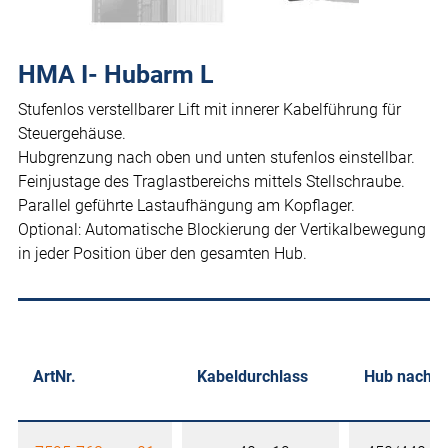
HMA I- Hubarm L
Stufenlos verstellbarer Lift mit innerer Kabelführung für
Steuergehäuse.
Hubgrenzung nach oben und unten stufenlos einstellbar.
Feinjustage des Traglastbereichs mittels Stellschraube.
Parallel geführte Lastaufhängung am Kopflager.
Optional: Automatische Blockierung der Vertikalbewegung
in jeder Position über den gesamten Hub.
ArtNr.
Kabeldurchlass
Hub nach o