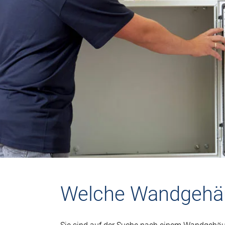
Welche Wandgehäus