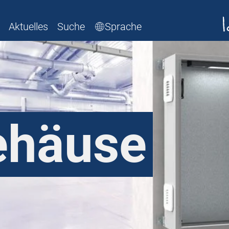
Aktuelles
Suche
Sprache
häuse