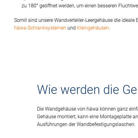
zu 180° geöffnet werden, um einen besseren Fluchtwe
Somit sind unsere Wandverteiler-Leergehäuse die ideale
häwa-Schranksystemen
und
Kleingehäusen
.
Wie werden die Ge
Die Wandgehäuse von häwa können ganz einfac
Gehäuse montiert, kann eine Montageplatte an
Ausführungen der Wandbefestigungslaschen.