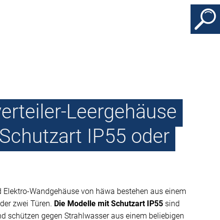
rteiler-Leergehäuse
-Schutzart IP55 oder
und Elektro-Wandgehäuse von häwa bestehen aus einem
oder zwei Türen.
Die Modelle mit Schutzart IP55
sind
d schützen gegen Strahlwasser aus einem beliebigen