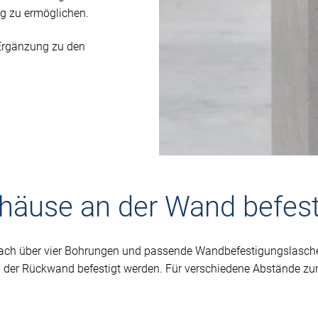
g zu ermöglichen.
 Ergänzung zu den
häuse an der Wand befest
h über vier Bohrungen und passende Wandbefestigungslaschen
 der Rückwand befestigt werden. Für verschiedene Abstände zur