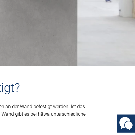
igt?
 an der Wand befestigt werden. Ist das
 Wand gibt es bei häwa unterschiedliche