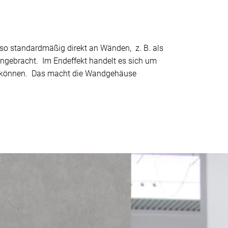
so standardmäßig direkt an Wänden, z. B. als
ngebracht. Im Endeffekt handelt es sich um
en können. Das macht die Wandgehäuse