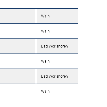
Wain
Wain
Bad Wörishofen
Wain
Bad Wörishofen
Wain