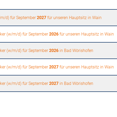
/m/d) für September
2027
für unseren Hauptsitz in Wain
ker (w/m/d) für September
2026
für unseren Hauptsitz in Wain
ker (w/m/d) für September
2026
in Bad Wörishofen
ker (w/m/d) für September
2027
für unseren Hauptsitz in Wain
ker (w/m/d) für September
2027
in Bad Wörishofen