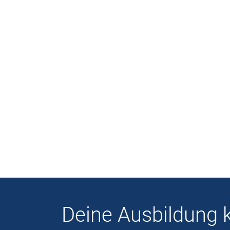
Deine Ausbildung