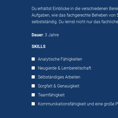
Du erhältst Einblicke in die verschiedenen Be
Aufgaben, wie das fachgerechte Beheben von St
selbstständig. Du lernst nicht nur das fachlic
Dauer
: 3 Jahre
SKILLS
Analytische Fähigkeiten
Neugierde & Lernbereitschaft
Selbständiges Arbeiten
Sorgfalt & Genauigkeit
Teamfähigkeit
Kommunikationsfähigkeit und eine große P