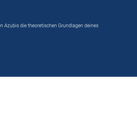
en Azubis die theoretischen Grundlagen deines