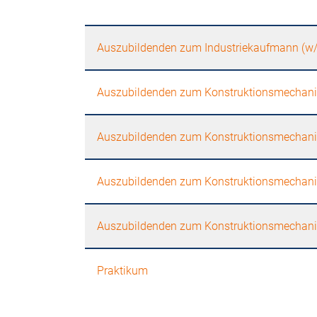
Auszubildenden zum Industriekaufmann (w
Auszubildenden zum Konstruktionsmechani
Auszubildenden zum Konstruktionsmechani
Auszubildenden zum Konstruktionsmechani
Auszubildenden zum Konstruktionsmechani
Praktikum