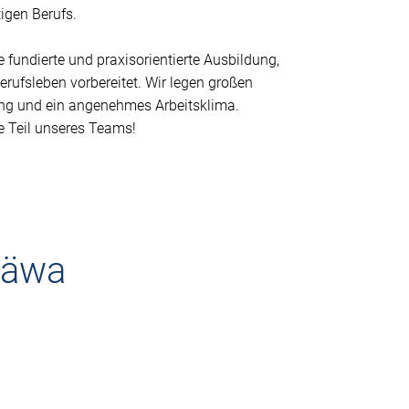
igen Berufs.
 fundierte und praxisorientierte Ausbildung,
erufsleben vorbereitet. Wir legen großen
ung und ein angenehmes Arbeitsklima.
e Teil unseres Teams!
häwa