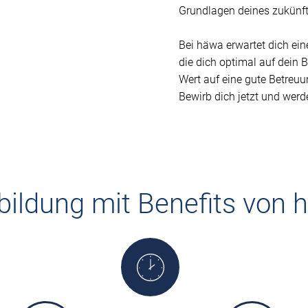
Grundlagen deines zukünft
Bei häwa erwartet dich eine
die dich optimal auf dein B
Wert auf eine gute Betreu
Bewirb dich jetzt und werd
bildung mit Benefits von 