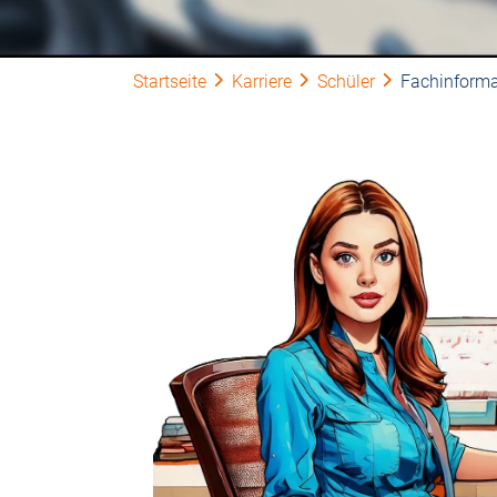
Startseite
Karriere
Schüler
Fachinforma