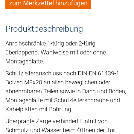
zum Merkzettel hinzufügen
Produktbeschreibung
Anreihschränke 1-türig oder 2-türig
überlappend. Wahlweise mit oder ohne
Montageplatte.
Schutzleiteranschluss nach DIN EN 61439-1,
Bolzen M8x20 an allen beweglichen oder
abnehmbaren Teilen sowie in Dach und Boden,
Montageplatte mit Schutzleiterschraube und
Kabelplatten mit Bohrung.
Überprägte Zarge verhindert Eintritt von
Schmutz und Wasser beim Öffnen der Tür