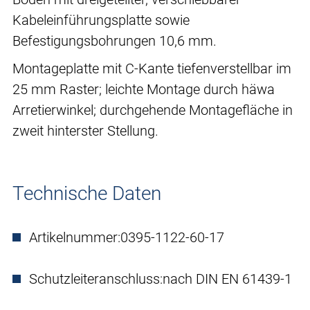
Kabeleinführungsplatte sowie
Befestigungsbohrungen 10,6 mm.
Montageplatte mit C-Kante tiefenverstellbar im
25 mm Raster; leichte Montage durch häwa
Arretierwinkel; durchgehende Montagefläche in
zweit hinterster Stellung.
Technische Daten
Artikelnummer:
0395-1122-60-17
Schutzleiteranschluss:
nach DIN EN 61439-1