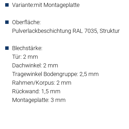
Variante:
mit Montageplatte
Oberfläche:
Pulverlackbeschichtung RAL 7035, Struktur
Blechstärke:
Tür: 2 mm
Dachwinkel: 2 mm
Tragewinkel Bodengruppe: 2,5 mm
Rahmen/Korpus: 2 mm
Rückwand: 1,5 mm
Montageplatte: 3 mm