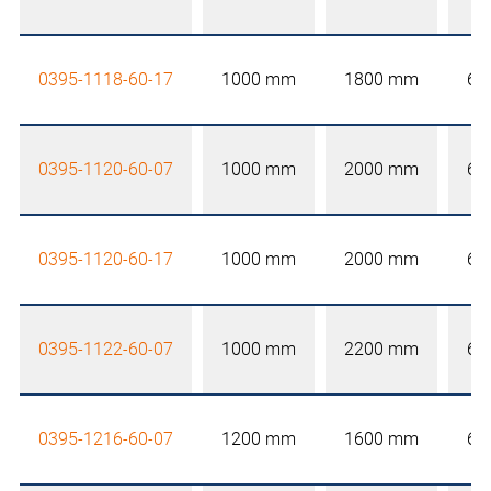
0395-1118-60-17
1000 mm
1800 mm
60
0395-1120-60-07
1000 mm
2000 mm
60
0395-1120-60-17
1000 mm
2000 mm
60
0395-1122-60-07
1000 mm
2200 mm
60
0395-1216-60-07
1200 mm
1600 mm
60