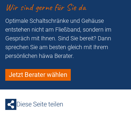
Wir sind gerne für Sie da
Optimale Schaltschränke und Gehäuse
entstehen nicht am Fließband, sondern im
Gespräch mit Ihnen. Sind Sie bereit? Dann
sprechen Sie am besten gleich mit Ihrem
persönlichen häwa Berater.
Jetzt Berater wählen
Diese Seite teilen