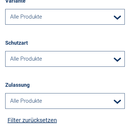
Variante
Alle Produkte
Schutzart
Alle Produkte
Zulassung
Alle Produkte
Filter zurücksetzen