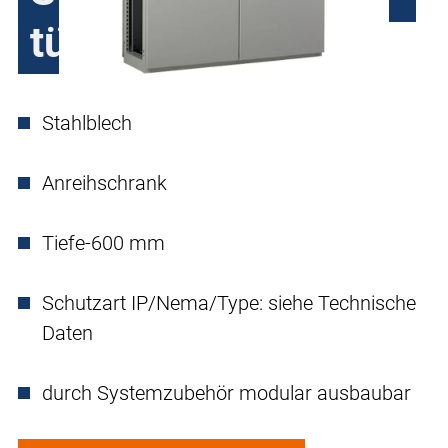
türig
Stahlblech
Anreihschrank
Tiefe-600 mm
Schutzart IP/Nema/Type: siehe Technische
Daten
durch Systemzubehör modular ausbaubar