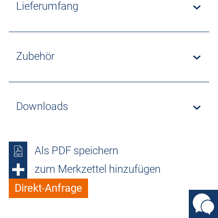
Lieferumfang
Zubehör
Downloads
Als PDF speichern
zum Merkzettel hinzufügen
Direkt-Anfrage