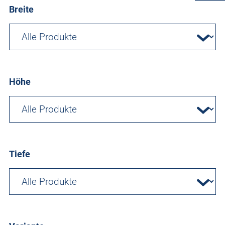
Breite
Höhe
Tiefe