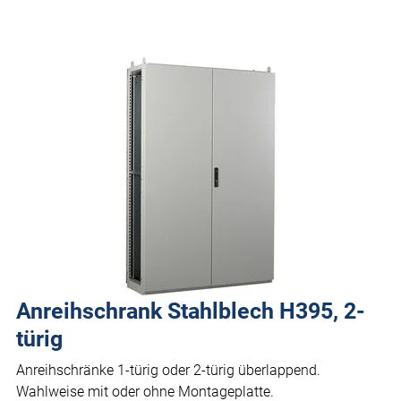
Anreihschrank Stahlblech H395, 2-
türig
Anreihschränke 1-türig oder 2-türig überlappend.
Wahlweise mit oder ohne Montageplatte.