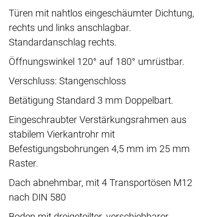
Türen mit nahtlos eingeschäumter Dichtung,
rechts und links anschlagbar.
Standardanschlag rechts.
Öffnungswinkel 120° auf 180° umrüstbar.
Verschluss: Stangenschloss
Betätigung Standard 3 mm Doppelbart.
Eingeschraubter Verstärkungsrahmen aus
stabilem Vierkantrohr mit
Befestigungsbohrungen 4,5 mm im 25 mm
Raster.
Dach abnehmbar, mit 4 Transportösen M12
nach DIN 580
Boden mit dreigeteilter, verschiebbarer