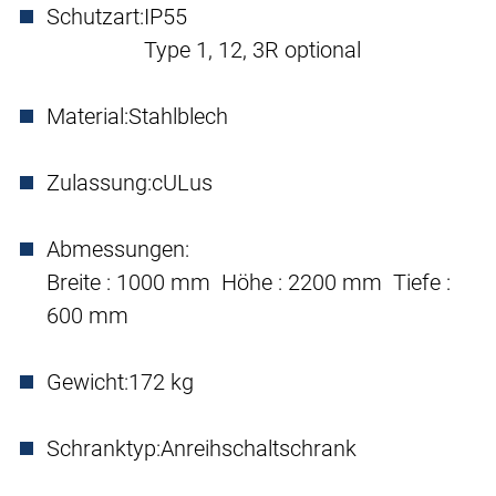
Schutzart:
IP55
Type 1, 12, 3R optional
Material:
Stahlblech
Zulassung:
cULus
Abmessungen:
Breite : 1000 mm Höhe : 2200 mm Tiefe :
600 mm
Gewicht:
172 kg
Schranktyp:
Anreihschaltschrank