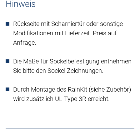
Hinweis
Rückseite mit Scharniertür oder sonstige
Modifikationen mit Lieferzeit. Preis auf
Anfrage.
Die Maße für Sockelbefestigung entnehmen
Sie bitte den Sockel Zeichnungen.
Durch Montage des RainKit (siehe Zubehör)
wird zusätzlich UL Type 3R erreicht.