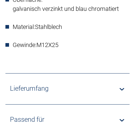
galvanisch verzinkt und blau chromatiert
Material:
Stahlblech
Gewinde:
M12X25
Lieferumfang
Passend für