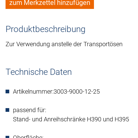
zum Merkzettel hinzufügen
Produktbeschreibung
Zur Verwendung anstelle der Transportösen
Technische Daten
Artikelnummer:
3003-9000-12-25
passend für:
Stand- und Anreihschränke H390 und H395
Oberfläche: