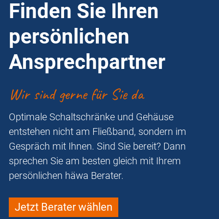
Finden Sie Ihren
persönlichen
Ansprechpartner
Wir sind gerne für Sie da
Optimale Schaltschränke und Gehäuse
entstehen nicht am Fließband, sondern im
Gespräch mit Ihnen. Sind Sie bereit? Dann
sprechen Sie am besten gleich mit Ihrem
persönlichen häwa Berater.
Jetzt Berater wählen