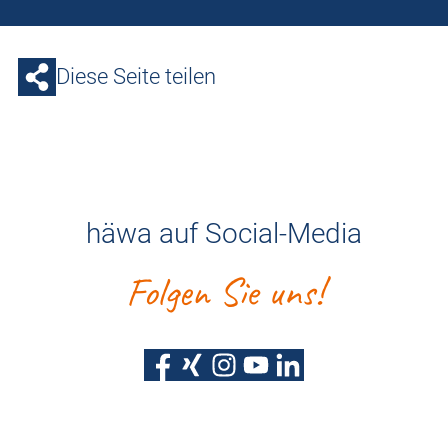
Diese Seite teilen
häwa auf Social-Media
Folgen Sie uns!