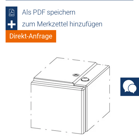
Als PDF speichern
zum Merkzettel hinzufügen
Direkt-Anfrage