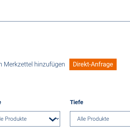
 Merkzettel hinzufügen
Direkt-Anfrage
e
Tiefe