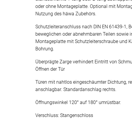
oder ohne Montageplatte. Optional mit Monta
Nutzung des häwa Zubehörs.
Schutzleiteranschluss nach DIN EN 61439-1, B
beweglichen oder abnehmbaren Teilen sowie i
Montageplatte mit Schutzleiterschraube und K
Bohrung.
Überprägte Zarge verhindert Eintritt von Sch
Öffnen der Tür
Türen mit nahtlos eingeschäumter Dichtung, re
anschlagbar. Standardanschlag rechts.
Öffnungswinkel 120° auf 180° umrüstbar.
Verschluss: Stangenschloss