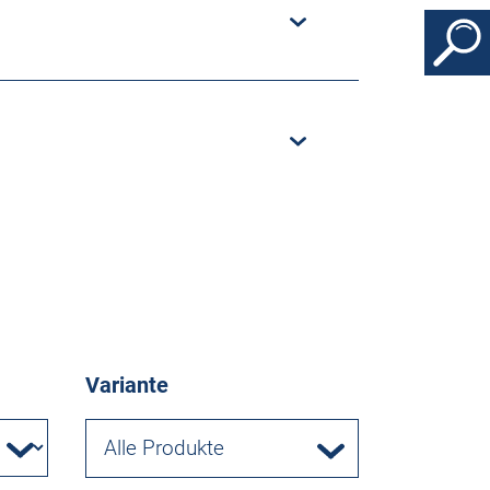
Variante
Alle Produkte