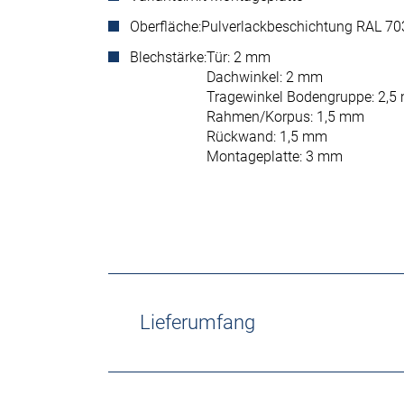
Oberfläche:
Pulverlackbeschichtung RAL 703
Blechstärke:
Tür: 2 mm
Dachwinkel: 2 mm
Tragewinkel Bodengruppe: 2,
Rahmen/Korpus: 1,5 mm
Rückwand: 1,5 mm
Montageplatte: 3 mm
Lieferumfang