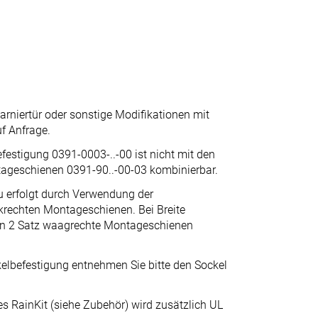
arniertür oder sonstige Modifikationen mit
uf Anfrage.
festigung 0391-0003-..-00 ist nicht mit den
ageschienen 0391-90..-00-03 kombinierbar.
 erfolgt durch Verwendung der
rechten Montageschienen. Bei Breite
n 2 Satz waagrechte Montageschienen
elbefestigung entnehmen Sie bitte den Sockel
 RainKit (siehe Zubehör) wird zusätzlich UL