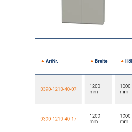
ArtNr.
Breite
Hö
1200
1000
0390-1210-40-07
mm
mm
1200
1000
0390-1210-40-17
mm
mm