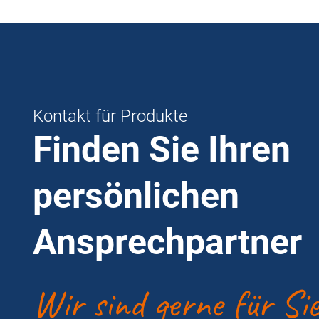
Kontakt für Produkte
Finden Sie Ihren
persönlichen
Ansprechpartner
Wir sind gerne für Si