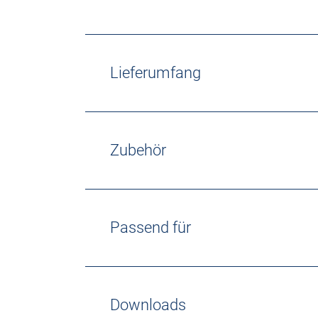
Lieferumfang
Zubehör
Passend für
Downloads