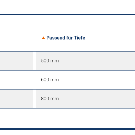
Passend für Tiefe
500 mm
600 mm
800 mm