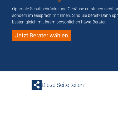
Optimale Schaltschränke und Gehäuse entstehen nicht a
sondern im Gespräch mit Ihnen. Sind Sie bereit? Dann sp
besten gleich mit Ihrem persönlichen häwa Berater.
Jetzt Berater wählen
Diese Seite teilen