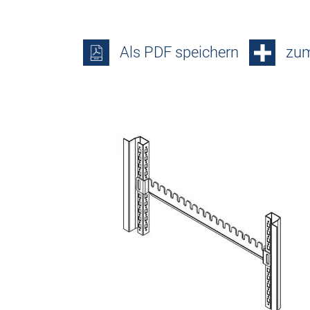
Als PDF speichern
zum