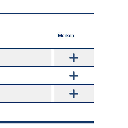
Merken