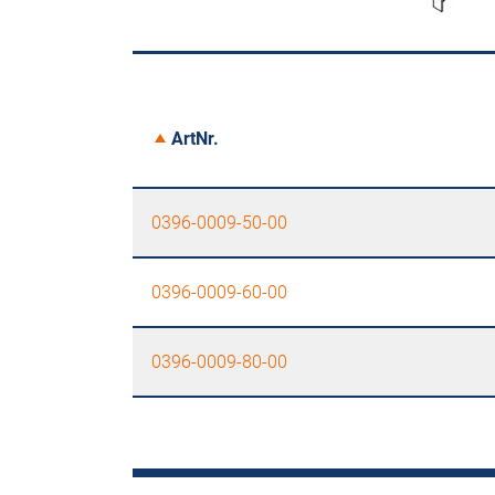
ArtNr.
0396-0009-50-00
0396-0009-60-00
0396-0009-80-00