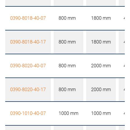
0390-8018-40-07
800 mm
1800 mm
40
0390-8018-40-17
800 mm
1800 mm
40
0390-8020-40-07
800 mm
2000 mm
40
0390-8020-40-17
800 mm
2000 mm
40
0390-1010-40-07
1000 mm
1000 mm
40