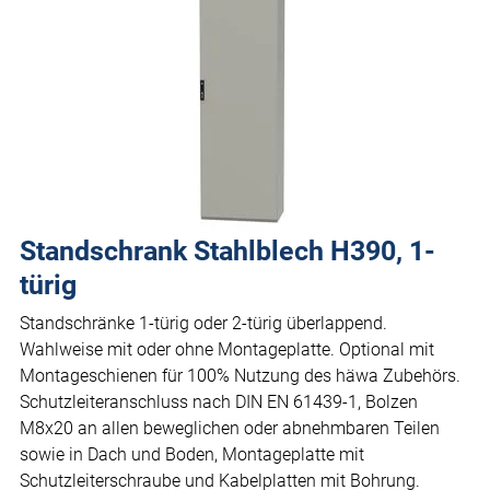
Standschrank Stahlblech H390, 1-
türig
Standschränke 1-türig oder 2-türig überlappend.
Wahlweise mit oder ohne Montageplatte. Optional mit
Montageschienen für 100% Nutzung des häwa Zubehörs.
Schutzleiteranschluss nach DIN EN 61439-1, Bolzen
M8x20 an allen beweglichen oder abnehmbaren Teilen
sowie in Dach und Boden, Montageplatte mit
Schutzleiterschraube und Kabelplatten mit Bohrung.