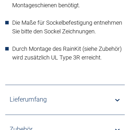
Montageschienen benötigt.
Die Maße für Sockelbefestigung entnehmen
Sie bitte den Sockel Zeichnungen.
Durch Montage des RainKit (siehe Zubehör)
wird zusätzlich UL Type 3R erreicht.
Lieferumfang
Zubehör