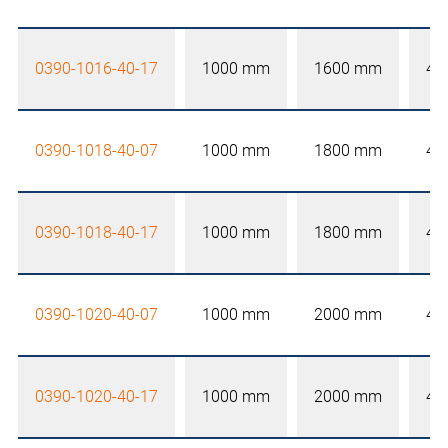
0390-1016-40-17
1000 mm
1600 mm
40
0390-1018-40-07
1000 mm
1800 mm
40
0390-1018-40-17
1000 mm
1800 mm
40
0390-1020-40-07
1000 mm
2000 mm
40
0390-1020-40-17
1000 mm
2000 mm
40