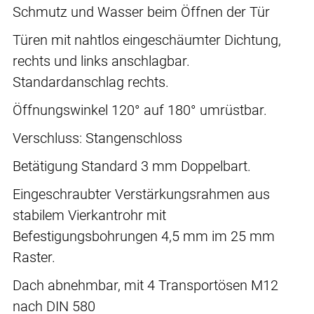
Schmutz und Wasser beim Öffnen der Tür
Türen mit nahtlos eingeschäumter Dichtung,
rechts und links anschlagbar.
Standardanschlag rechts.
Öffnungswinkel 120° auf 180° umrüstbar.
Verschluss: Stangenschloss
Betätigung Standard 3 mm Doppelbart.
Eingeschraubter Verstärkungsrahmen aus
stabilem Vierkantrohr mit
Befestigungsbohrungen 4,5 mm im 25 mm
Raster.
Dach abnehmbar, mit 4 Transportösen M12
nach DIN 580