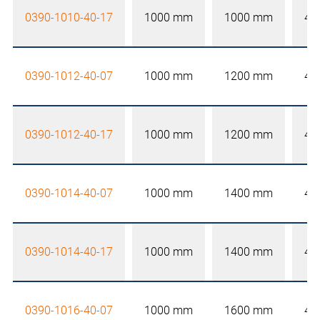
0390-1010-40-17
1000 mm
1000 mm
40
0390-1012-40-07
1000 mm
1200 mm
40
0390-1012-40-17
1000 mm
1200 mm
40
0390-1014-40-07
1000 mm
1400 mm
40
0390-1014-40-17
1000 mm
1400 mm
40
0390-1016-40-07
1000 mm
1600 mm
40