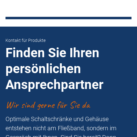
Kontakt für Produkte
Finden Sie Ihren
persönlichen
Ansprechpartner
Wir sind gerne für Sie da
Optimale Schaltschränke und Gehäuse
entstehen nicht am Fließband, sondern im