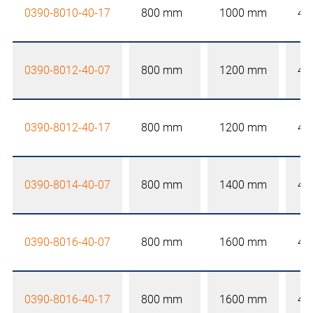
0390-8010-40-17
800 mm
1000 mm
40
0390-8012-40-07
800 mm
1200 mm
40
0390-8012-40-17
800 mm
1200 mm
40
0390-8014-40-07
800 mm
1400 mm
40
0390-8016-40-07
800 mm
1600 mm
40
0390-8016-40-17
800 mm
1600 mm
40