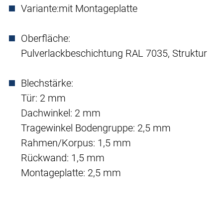
Variante:
mit Montageplatte
Oberfläche:
Pulverlackbeschichtung RAL 7035, Struktur
Blechstärke:
Tür: 2 mm
Dachwinkel: 2 mm
Tragewinkel Bodengruppe: 2,5 mm
Rahmen/Korpus: 1,5 mm
Rückwand: 1,5 mm
Montageplatte: 2,5 mm