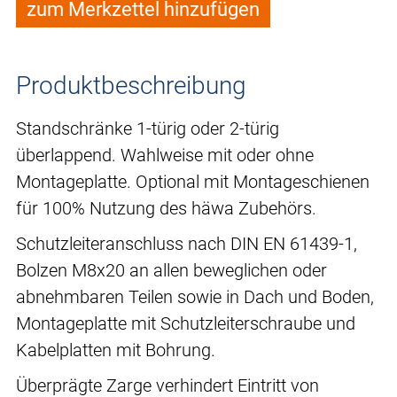
zum Merkzettel hinzufügen
Produktbeschreibung
Standschränke 1-türig oder 2-türig
überlappend. Wahlweise mit oder ohne
Montageplatte. Optional mit Montageschienen
für 100% Nutzung des häwa Zubehörs.
Schutzleiteranschluss nach DIN EN 61439-1,
Bolzen M8x20 an allen beweglichen oder
abnehmbaren Teilen sowie in Dach und Boden,
Montageplatte mit Schutzleiterschraube und
Kabelplatten mit Bohrung.
Überprägte Zarge verhindert Eintritt von