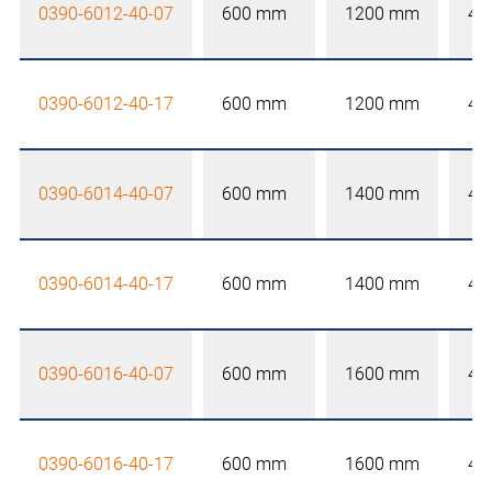
0390-6012-40-07
600 mm
1200 mm
40
0390-6012-40-17
600 mm
1200 mm
40
0390-6014-40-07
600 mm
1400 mm
40
0390-6014-40-17
600 mm
1400 mm
40
0390-6016-40-07
600 mm
1600 mm
40
0390-6016-40-17
600 mm
1600 mm
40