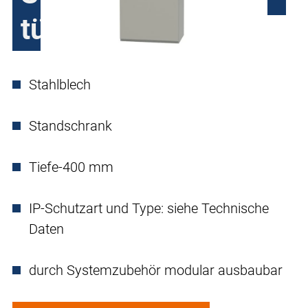
türig
Stahlblech
Standschrank
Tiefe-400 mm
IP-Schutzart und Type: siehe Technische
Daten
durch Systemzubehör modular ausbaubar