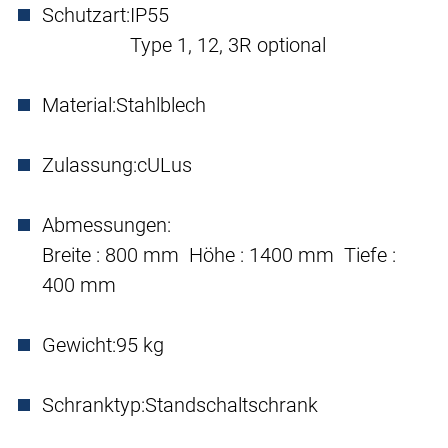
Schutzart:
IP55
Type 1, 12, 3R optional
Material:
Stahlblech
Zulassung:
cULus
Abmessungen:
Breite : 800 mm Höhe : 1400 mm Tiefe :
400 mm
Gewicht:
95 kg
Schranktyp:
Standschaltschrank