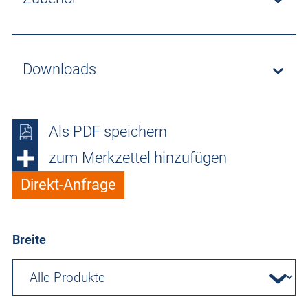
Downloads
Als PDF speichern
zum Merkzettel hinzufügen
Direkt-Anfrage
Breite