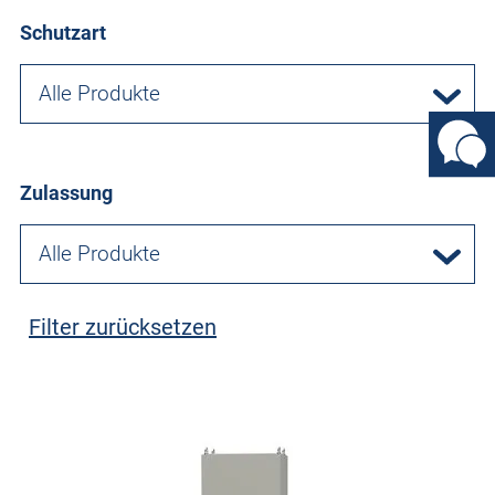
Schutzart
Alle Produkte
Zulassung
Alle Produkte
Filter zurücksetzen