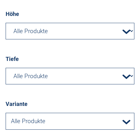
Höhe
Tiefe
Variante
Alle Produkte