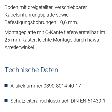
Boden mit dreigeteilter, verschiebbarer
Kabeleinführungsplatte sowie
Befestigungsbohrungen 10,6 mm.
Montageplatte mit C-Kante tiefenverstellbar im
25 mm Raster; leichte Montage durch häwa
Arretierwinkel
Technische Daten
Artikelnummer:
0390-8014-40-17
Schutzleiteranschluss:
nach DIN EN 61439-1