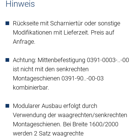
Hinweis
Rückseite mit Scharniertür oder sonstige
Modifikationen mit Lieferzeit. Preis auf
Anfrage.
Achtung: Mittenbefestigung 0391-0003-..-00
ist nicht mit den senkrechten
Montageschienen 0391-90..-00-03
kombinierbar.
Modularer Ausbau erfolgt durch
Verwendung der waagrechten/senkrechten
Montageschienen. Bei Breite 1600/2000
werden 2 Satz waagrechte