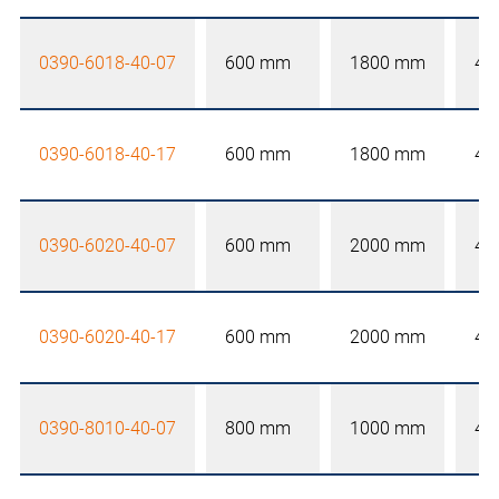
0390-6018-40-07
600 mm
1800 mm
40
0390-6018-40-17
600 mm
1800 mm
40
0390-6020-40-07
600 mm
2000 mm
40
0390-6020-40-17
600 mm
2000 mm
40
0390-8010-40-07
800 mm
1000 mm
40