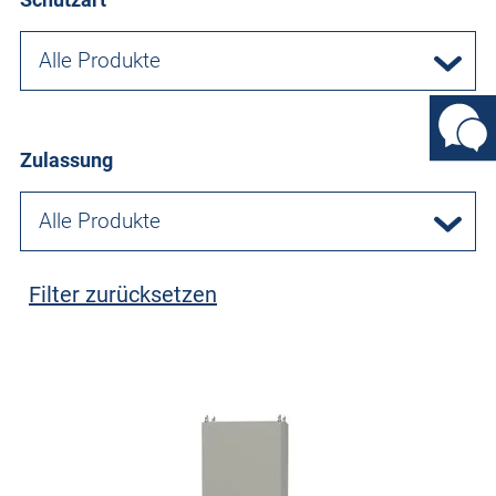
Alle Produkte
Zulassung
Alle Produkte
Filter zurücksetzen