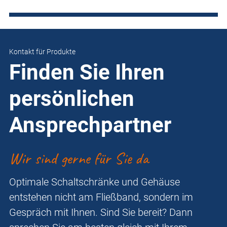
Kontakt für Produkte
Finden Sie Ihren
persönlichen
Ansprechpartner
Wir sind gerne für Sie da
Optimale Schaltschränke und Gehäuse
entstehen nicht am Fließband, sondern im
Gespräch mit Ihnen. Sind Sie bereit? Dann