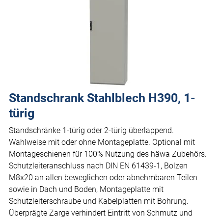
Standschrank Stahlblech H390, 1-
türig
Standschränke 1-türig oder 2-türig überlappend.
Wahlweise mit oder ohne Montageplatte. Optional mit
Montageschienen für 100% Nutzung des häwa Zubehörs.
Schutzleiteranschluss nach DIN EN 61439-1, Bolzen
M8x20 an allen beweglichen oder abnehmbaren Teilen
sowie in Dach und Boden, Montageplatte mit
Schutzleiterschraube und Kabelplatten mit Bohrung.
Überprägte Zarge verhindert Eintritt von Schmutz und