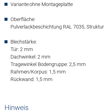
Variante:
ohne Montageplatte
Oberfläche:
Pulverlackbeschichtung RAL 7035, Struktur
Blechstärke:
Tür: 2 mm
Dachwinkel: 2 mm
Tragewinkel Bodengruppe: 2,5 mm
Rahmen/Korpus: 1,5 mm
Rückwand: 1,5 mm
Hinweis