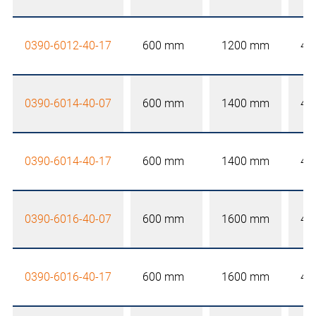
0390-6012-40-17
600 mm
1200 mm
40
0390-6014-40-07
600 mm
1400 mm
40
0390-6014-40-17
600 mm
1400 mm
40
0390-6016-40-07
600 mm
1600 mm
40
0390-6016-40-17
600 mm
1600 mm
40