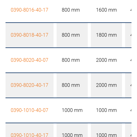
0390-8016-40-17
800 mm
1600 mm
40
0390-8018-40-17
800 mm
1800 mm
40
0390-8020-40-07
800 mm
2000 mm
40
0390-8020-40-17
800 mm
2000 mm
40
0390-1010-40-07
1000 mm
1000 mm
40
0390-1010-40-17
1000 mm
1000 mm
40