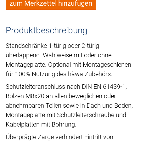
zum Merkzettel hinzufügen
Produktbeschreibung
Standschränke 1-türig oder 2-türig
überlappend. Wahlweise mit oder ohne
Montageplatte. Optional mit Montageschienen
für 100% Nutzung des häwa Zubehörs.
Schutzleiteranschluss nach DIN EN 61439-1,
Bolzen M8x20 an allen beweglichen oder
abnehmbaren Teilen sowie in Dach und Boden,
Montageplatte mit Schutzleiterschraube und
Kabelplatten mit Bohrung.
Überprägte Zarge verhindert Eintritt von