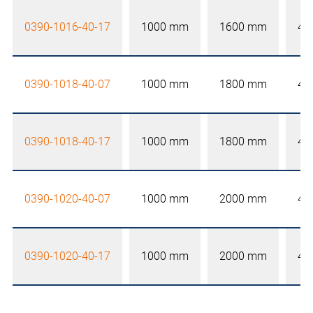
0390-1016-40-17
1000 mm
1600 mm
40
0390-1018-40-07
1000 mm
1800 mm
40
0390-1018-40-17
1000 mm
1800 mm
40
0390-1020-40-07
1000 mm
2000 mm
40
0390-1020-40-17
1000 mm
2000 mm
40