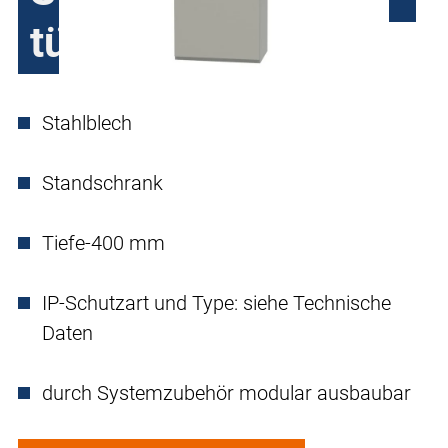
türig
Stahlblech
Standschrank
Tiefe-400 mm
IP-Schutzart und Type: siehe Technische
Daten
durch Systemzubehör modular ausbaubar