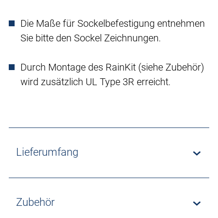
Die Maße für Sockelbefestigung entnehmen
Sie bitte den Sockel Zeichnungen.
Durch Montage des RainKit (siehe Zubehör)
wird zusätzlich UL Type 3R erreicht.
Lieferumfang
Zubehör