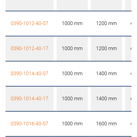
0390-1012-40-07
1000 mm
1200 mm
40
0390-1012-40-17
1000 mm
1200 mm
40
0390-1014-40-07
1000 mm
1400 mm
40
0390-1014-40-17
1000 mm
1400 mm
40
0390-1016-40-07
1000 mm
1600 mm
40