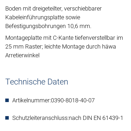
Boden mit dreigeteilter, verschiebbarer
Kabeleinführungsplatte sowie
Befestigungsbohrungen 10,6 mm.
Montageplatte mit C-Kante tiefenverstellbar im
25 mm Raster; leichte Montage durch häwa
Arretierwinkel
Technische Daten
Artikelnummer:
0390-8018-40-07
Schutzleiteranschluss:
nach DIN EN 61439-1