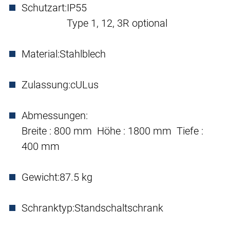
Schutzart:
IP55
Type 1, 12, 3R optional
Material:
Stahlblech
Zulassung:
cULus
Abmessungen:
Breite : 800 mm Höhe : 1800 mm Tiefe :
400 mm
Gewicht:
87.5 kg
Schranktyp:
Standschaltschrank