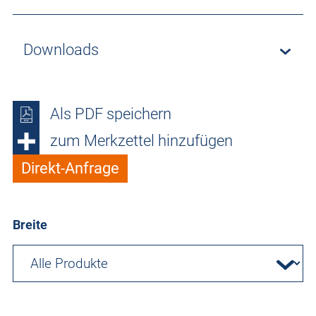
Downloads
Als PDF speichern
zum Merkzettel hinzufügen
Direkt-Anfrage
Breite