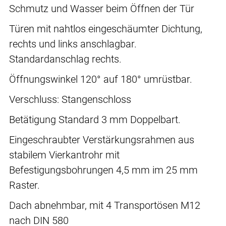
Schmutz und Wasser beim Öffnen der Tür
Türen mit nahtlos eingeschäumter Dichtung,
rechts und links anschlagbar.
Standardanschlag rechts.
Öffnungswinkel 120° auf 180° umrüstbar.
Verschluss: Stangenschloss
Betätigung Standard 3 mm Doppelbart.
Eingeschraubter Verstärkungsrahmen aus
stabilem Vierkantrohr mit
Befestigungsbohrungen 4,5 mm im 25 mm
Raster.
Dach abnehmbar, mit 4 Transportösen M12
nach DIN 580