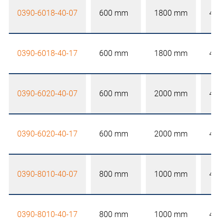
0390-6018-40-07
600 mm
1800 mm
40
0390-6018-40-17
600 mm
1800 mm
40
0390-6020-40-07
600 mm
2000 mm
40
0390-6020-40-17
600 mm
2000 mm
40
0390-8010-40-07
800 mm
1000 mm
40
0390-8010-40-17
800 mm
1000 mm
40