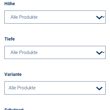
Höhe
Tiefe
Variante
Alle Produkte
Schutzart