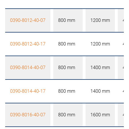
0390-8012-40-07
800 mm
1200 mm
40
0390-8012-40-17
800 mm
1200 mm
40
0390-8014-40-07
800 mm
1400 mm
40
0390-8014-40-17
800 mm
1400 mm
40
0390-8016-40-07
800 mm
1600 mm
40