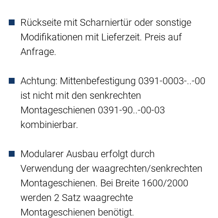
Rückseite mit Scharniertür oder sonstige
Modifikationen mit Lieferzeit. Preis auf
Anfrage.
Achtung: Mittenbefestigung 0391-0003-..-00
ist nicht mit den senkrechten
Montageschienen 0391-90..-00-03
kombinierbar.
Modularer Ausbau erfolgt durch
Verwendung der waagrechten/senkrechten
Montageschienen. Bei Breite 1600/2000
werden 2 Satz waagrechte
Montageschienen benötigt.