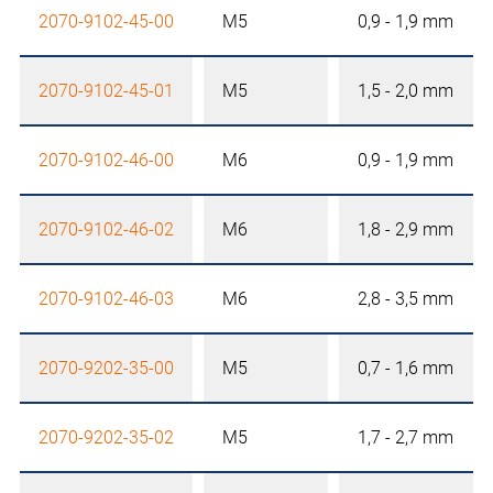
2070-9102-45-00
M5
0,9 - 1,9 mm
2070-9102-45-01
M5
1,5 - 2,0 mm
2070-9102-46-00
M6
0,9 - 1,9 mm
2070-9102-46-02
M6
1,8 - 2,9 mm
2070-9102-46-03
M6
2,8 - 3,5 mm
2070-9202-35-00
M5
0,7 - 1,6 mm
2070-9202-35-02
M5
1,7 - 2,7 mm