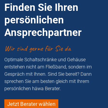
Finden Sie Ihren
persönlichen
Ansprechpartner
Wir sind gerne für Sie da
Optimale Schaltschränke und Gehäuse
entstehen nicht am Fließband, sondern im
Gespräch mit Ihnen. Sind Sie bereit? Dann
sprechen Sie am besten gleich mit Ihrem
persönlichen häwa Berater.
Jetzt Berater wählen