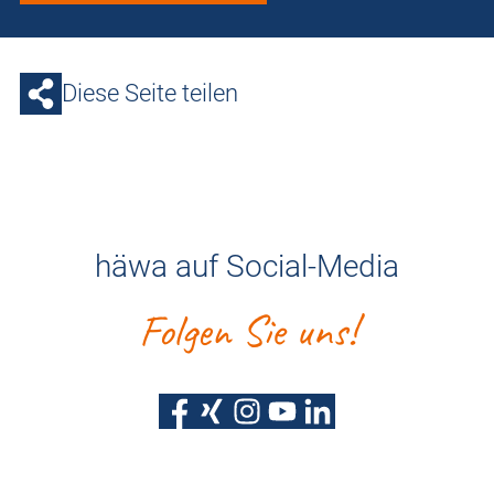
Diese Seite teilen
häwa auf Social-Media
Folgen Sie uns!