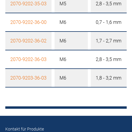
2070-9202-35-03
M5
2,8 - 3,5 mm
2070-9202-36-00
M6
0,7 - 1,6 mm
2070-9202-36-02
M6
1,7 - 2,7 mm
2070-9202-36-03
M6
2,8 - 3,5 mm
2070-9203-36-03
M6
1,8 - 3,2 mm
Kontakt für Produkte