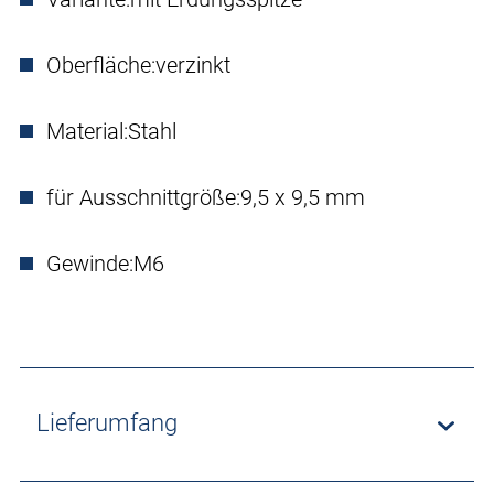
Oberfläche:
verzinkt
Material:
Stahl
für Ausschnittgröße:
9,5 x 9,5 mm
Gewinde:
M6
Lieferumfang