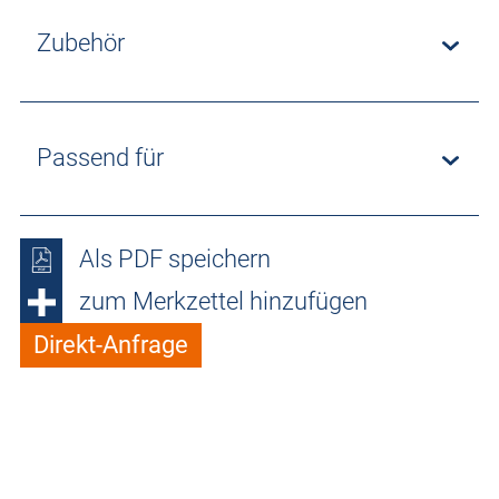
Zubehör
Passend für
Als PDF speichern
zum Merkzettel hinzufügen
Direkt-Anfrage