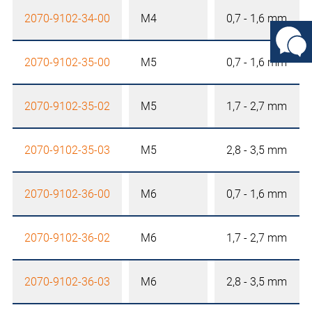
2070-9102-34-00
M4
0,7 - 1,6 mm
2070-9102-35-00
M5
0,7 - 1,6 mm
2070-9102-35-02
M5
1,7 - 2,7 mm
2070-9102-35-03
M5
2,8 - 3,5 mm
2070-9102-36-00
M6
0,7 - 1,6 mm
2070-9102-36-02
M6
1,7 - 2,7 mm
2070-9102-36-03
M6
2,8 - 3,5 mm