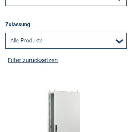
Zulassung
Alle Produkte
Filter zurücksetzen