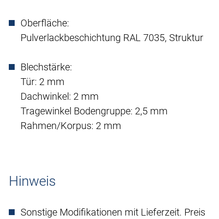
Oberfläche:
Pulverlackbeschichtung RAL 7035, Struktur
Blechstärke:
Tür: 2 mm
Dachwinkel: 2 mm
Tragewinkel Bodengruppe: 2,5 mm
Rahmen/Korpus: 2 mm
Hinweis
Sonstige Modifikationen mit Lieferzeit. Preis