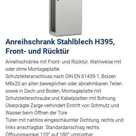
Anreihschrank Stahlblech H395,
Front- und Rücktür
Anreihschränke mit Front- und Rücktür. Wahlweise mit
oder ohne Montageplatte.
Schutzleiteranschluss nach DIN EN 61439-1, Bolzen
M8x20 an allen beweglichen oder abnehmbaren Teilen
sowie in Dach und Boden, Montageplatte mit
Schutzleiterschraube und Kabelplatten mit Bohrung.
Überprägte Zarge verhindert Eintritt von Schmutz und
Wasser beim Öffnen der Türe
Türen mit nahtlos eingeschäumter Dichtung, rechts und
links anschlagbar. Standardanschlag rechts.
Öffnungswinkel 120° auf 180° umrüstbar.