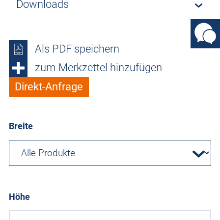
Downloads
Als PDF speichern
zum Merkzettel hinzufügen
Direkt-Anfrage
Breite
Höhe