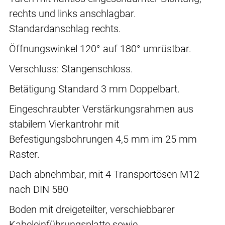
rechts und links anschlagbar.
Standardanschlag rechts.
Öffnungswinkel 120° auf 180° umrüstbar.
Verschluss: Stangenschloss.
Betätigung Standard 3 mm Doppelbart.
Eingeschraubter Verstärkungsrahmen aus
stabilem Vierkantrohr mit
Befestigungsbohrungen 4,5 mm im 25 mm
Raster.
Dach abnehmbar, mit 4 Transportösen M12
nach DIN 580
Boden mit dreigeteilter, verschiebbarer
Kabeleinführungsplatte sowie