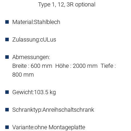
Type 1, 12, 3R optional
Material:
Stahlblech
Zulassung:
cULus
Abmessungen:
Breite : 600 mm Höhe : 2000 mm Tiefe :
800 mm
Gewicht:
103.5 kg
Schranktyp:
Anreihschaltschrank
Variante:
ohne Montageplatte