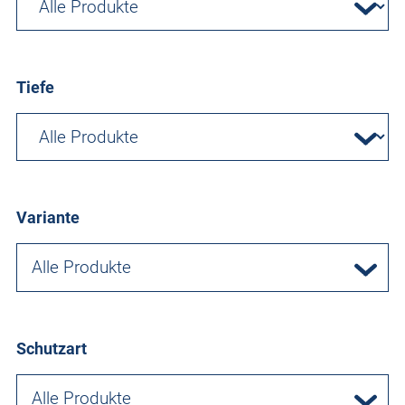
Tiefe
Variante
Alle Produkte
Schutzart
Alle Produkte