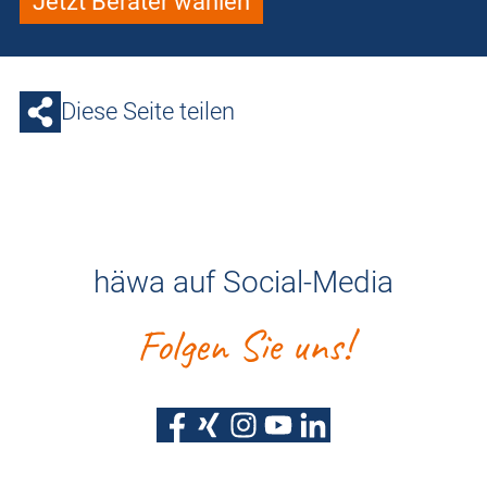
Jetzt Berater wählen
Diese Seite teilen
häwa auf Social-Media
Folgen Sie uns!