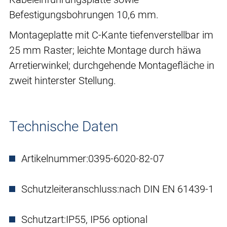
Befestigungsbohrungen 10,6 mm.
Montageplatte mit C-Kante tiefenverstellbar im
25 mm Raster; leichte Montage durch häwa
Arretierwinkel; durchgehende Montagefläche in
zweit hinterster Stellung.
Technische Daten
Artikelnummer:
0395-6020-82-07
Schutzleiteranschluss:
nach DIN EN 61439-1
Schutzart:
IP55, IP56 optional