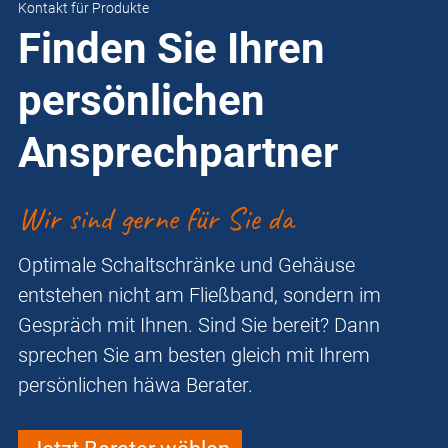
Kontakt für Produkte
Finden Sie Ihren
persönlichen
Ansprechpartner
Wir sind gerne für Sie da
Optimale Schaltschränke und Gehäuse
entstehen nicht am Fließband, sondern im
Gespräch mit Ihnen. Sind Sie bereit? Dann
sprechen Sie am besten gleich mit Ihrem
persönlichen häwa Berater.