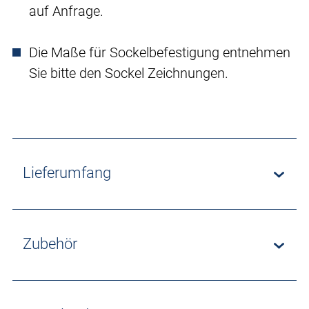
auf Anfrage.
Die Maße für Sockelbefestigung entnehmen
Sie bitte den Sockel Zeichnungen.
Lieferumfang
Zubehör