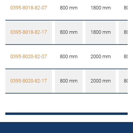
0395-8018-82-07
800 mm
1800 mm
800
0395-8018-82-17
800 mm
1800 mm
800
0395-8020-82-07
800 mm
2000 mm
800
0395-8020-82-17
800 mm
2000 mm
800