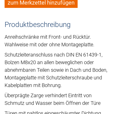
zum Merkzettel hinzufügen
Produktbeschreibung
Anreihschränke mit Front- und Rücktür.
Wahlweise mit oder ohne Montageplatte.
Schutzleiteranschluss nach DIN EN 61439-1,
Bolzen M8x20 an allen beweglichen oder
abnehmbaren Teilen sowie in Dach und Boden,
Montageplatte mit Schutzleiterschraube und
Kabelplatten mit Bohrung.
Überprägte Zarge verhindert Eintritt von
Schmutz und Wasser beim Öffnen der Türe
Türen mit nahtlos eingeschäumter Dichtung,