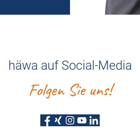
häwa auf Social-Media
Folgen Sie uns!