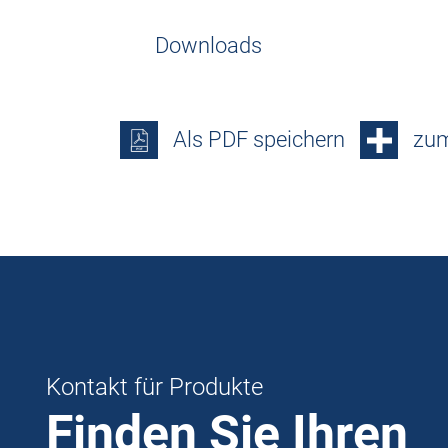
Downloads
Als PDF speichern
zum
Kontakt für Produkte
Finden Sie Ihren