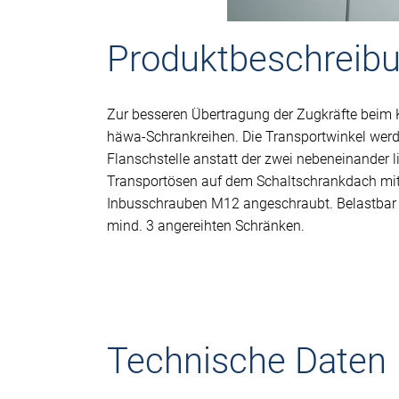
Produktbeschreib
Zur besseren Übertragung der Zugkräfte beim 
häwa-Schrankreihen. Die Transportwinkel werd
Flanschstelle anstatt der zwei nebeneinander 
Transportösen auf dem Schaltschrankdach mit
Inbusschrauben M12 angeschraubt. Belastbar b
mind. 3 angereihten Schränken.
Technische Daten