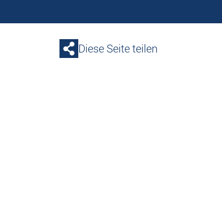
Diese Seite teilen