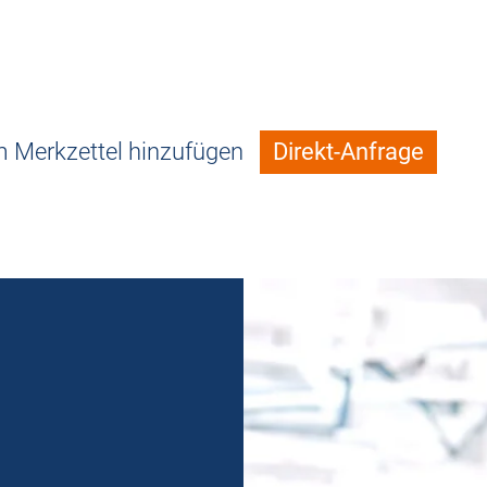
 Merkzettel hinzufügen
Direkt-Anfrage