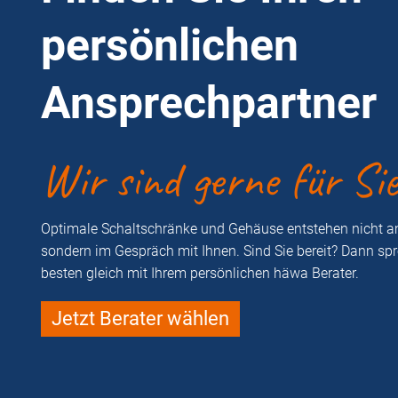
persönlichen
Ansprechpartner
Wir sind gerne für Si
Optimale Schaltschränke und Gehäuse entstehen nicht a
sondern im Gespräch mit Ihnen. Sind Sie bereit? Dann sp
besten gleich mit Ihrem persönlichen häwa Berater.
Jetzt Berater wählen