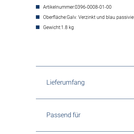
Artikelnummer:
0396-0008-01-00
Oberfläche:
Galv. Verzinkt und blau passivie
Gewicht:
1.8 kg
Lieferumfang
Passend für