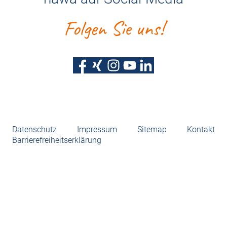
Folgen Sie uns!
Datenschutz
Impressum
Sitemap
Kontakt
Barrierefreiheitserklärung