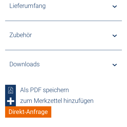
Lieferumfang
Zubehör
Downloads
Als PDF speichern
zum Merkzettel hinzufügen
Direkt-Anfrage