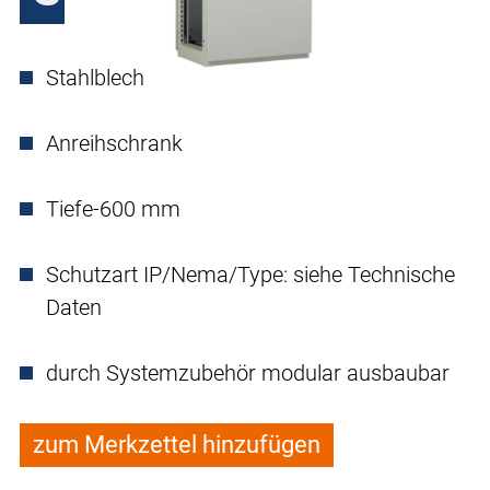
Stahlblech
Anreihschrank
Tiefe-600 mm
Schutzart IP/Nema/Type: siehe Technische
Daten
durch Systemzubehör modular ausbaubar
zum Merkzettel hinzufügen