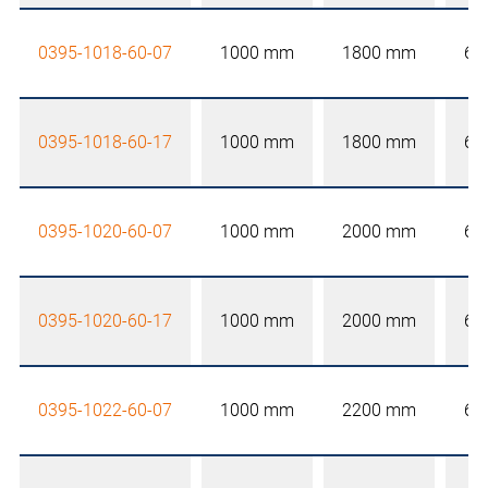
0395-1018-60-07
1000 mm
1800 mm
60
0395-1018-60-17
1000 mm
1800 mm
60
0395-1020-60-07
1000 mm
2000 mm
60
0395-1020-60-17
1000 mm
2000 mm
60
0395-1022-60-07
1000 mm
2200 mm
60