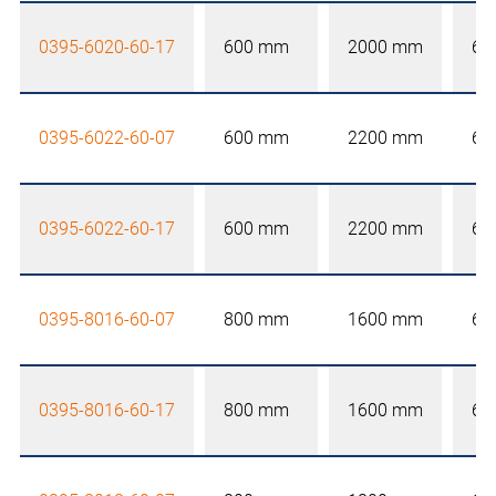
0395-6020-60-17
600 mm
2000 mm
60
0395-6022-60-07
600 mm
2200 mm
60
0395-6022-60-17
600 mm
2200 mm
60
0395-8016-60-07
800 mm
1600 mm
60
0395-8016-60-17
800 mm
1600 mm
60