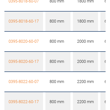
0395-8018-60-07
800 mm
1800 mm
60
0395-8018-60-17
800 mm
1800 mm
60
0395-8020-60-07
800 mm
2000 mm
60
0395-8020-60-17
800 mm
2000 mm
60
0395-8022-60-07
800 mm
2200 mm
60
0395-8022-60-17
800 mm
2200 mm
60