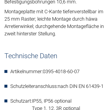
Befestigungsbohrungen 10,6 mm.
Montageplatte mit C-Kante tiefenverstellbar im
25 mm Raster; leichte Montage durch häwa
Arretierwinkel; durchgehende Montagefläche in
zweit hinterster Stellung.
Technische Daten
Artikelnummer:
0395-4018-60-07
Schutzleiteranschluss:
nach DIN EN 61439-1
Schutzart:
IP55, IP56 optional
Type 1, 12, 3R optional