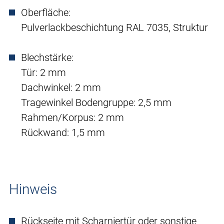
Oberfläche:
Pulverlackbeschichtung RAL 7035, Struktur
Blechstärke:
Tür: 2 mm
Dachwinkel: 2 mm
Tragewinkel Bodengruppe: 2,5 mm
Rahmen/Korpus: 2 mm
Rückwand: 1,5 mm
Hinweis
Rückseite mit Scharniertür oder sonstige