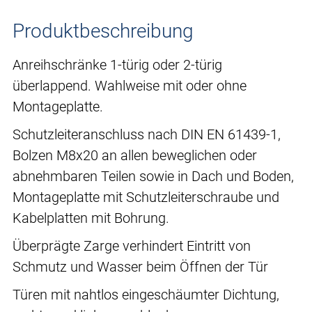
Produktbeschreibung
Anreihschränke 1-türig oder 2-türig
überlappend. Wahlweise mit oder ohne
Montageplatte.
Schutzleiteranschluss nach DIN EN 61439-1,
Bolzen M8x20 an allen beweglichen oder
abnehmbaren Teilen sowie in Dach und Boden,
Montageplatte mit Schutzleiterschraube und
Kabelplatten mit Bohrung.
Überprägte Zarge verhindert Eintritt von
Schmutz und Wasser beim Öffnen der Tür
Türen mit nahtlos eingeschäumter Dichtung,