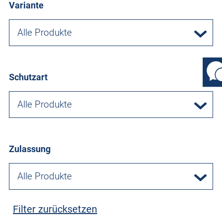
Variante
Alle Produkte
Schutzart
Alle Produkte
Zulassung
Alle Produkte
Filter zurücksetzen