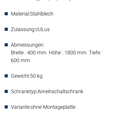
Material:
Stahlblech
Zulassung:
cULus
Abmessungen:
Breite : 400 mm Höhe : 1800 mm Tiefe :
600 mm
Gewicht:
50 kg
Schranktyp:
Anreihschaltschrank
Variante:
ohne Montageplatte