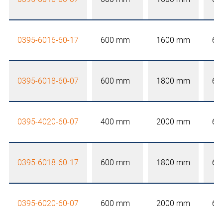
0395-6016-60-17
600 mm
1600 mm
60
0395-6018-60-07
600 mm
1800 mm
60
0395-4020-60-07
400 mm
2000 mm
60
0395-6018-60-17
600 mm
1800 mm
60
0395-6020-60-07
600 mm
2000 mm
60