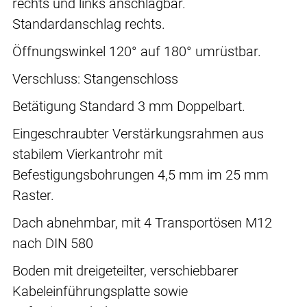
rechts und links anschlagbar.
Standardanschlag rechts.
Öffnungswinkel 120° auf 180° umrüstbar.
Verschluss: Stangenschloss
Betätigung Standard 3 mm Doppelbart.
Eingeschraubter Verstärkungsrahmen aus
stabilem Vierkantrohr mit
Befestigungsbohrungen 4,5 mm im 25 mm
Raster.
Dach abnehmbar, mit 4 Transportösen M12
nach DIN 580
Boden mit dreigeteilter, verschiebbarer
Kabeleinführungsplatte sowie