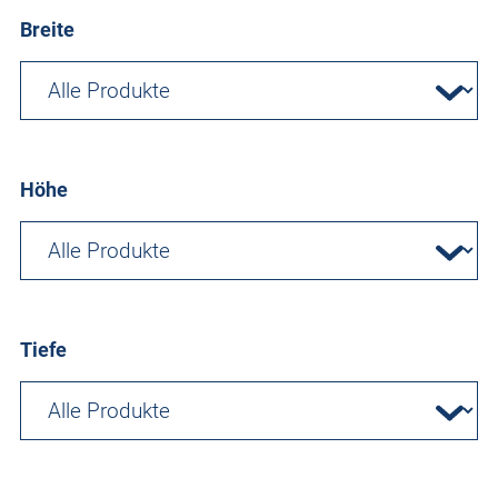
Breite
Höhe
Tiefe