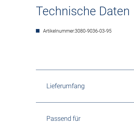
Technische Daten
Artikelnummer:
3080-9036-03-95
Lieferumfang
Passend für