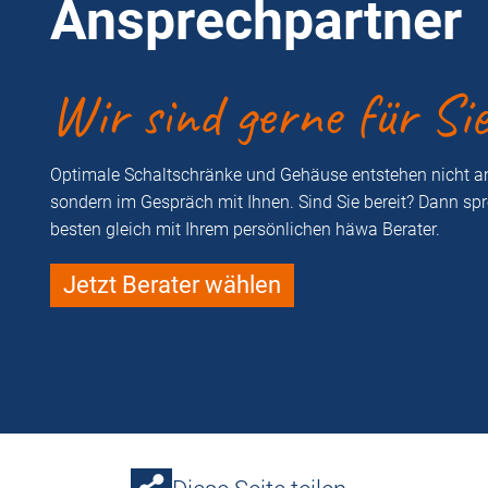
Ansprechpartner
Wir sind gerne für Si
Optimale Schaltschränke und Gehäuse entstehen nicht a
sondern im Gespräch mit Ihnen. Sind Sie bereit? Dann sp
besten gleich mit Ihrem persönlichen häwa Berater.
Jetzt Berater wählen