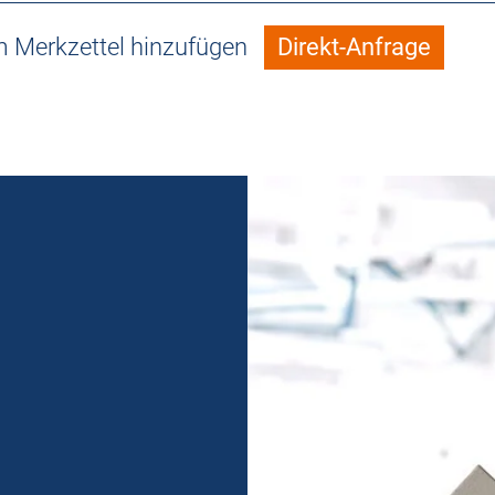
 Merkzettel hinzufügen
Direkt-Anfrage