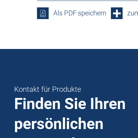
Als PDF speichern
zum
Kontakt für Produkte
Finden Sie Ihren
persönlichen