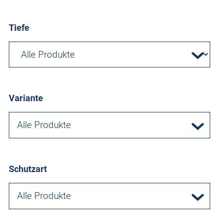
Tiefe
Variante
Alle Produkte
Schutzart
Alle Produkte