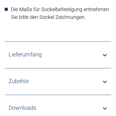
Die Maße für Sockelbefestigung entnehmen
Sie bitte den Sockel Zeichnungen.
Lieferumfang
Zubehör
Downloads