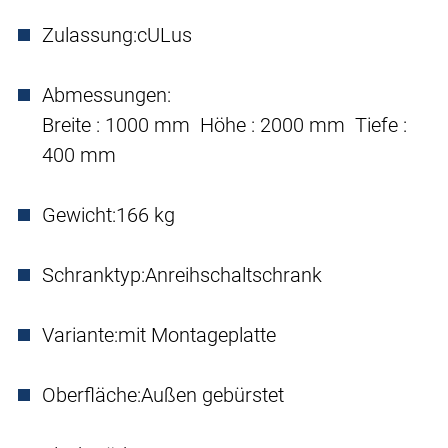
Zulassung:
cULus
Abmessungen:
Breite : 1000 mm Höhe : 2000 mm Tiefe :
400 mm
Gewicht:
166 kg
Schranktyp:
Anreihschaltschrank
Variante:
mit Montageplatte
Oberfläche:
Außen gebürstet