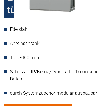
türig
Edelstahl
Anreihschrank
Tiefe-400 mm
Schutzart IP/Nema/Type: siehe Technische
Daten
durch Systemzubehör modular ausbaubar