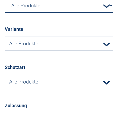
Variante
Alle Produkte
Schutzart
Alle Produkte
Zulassung