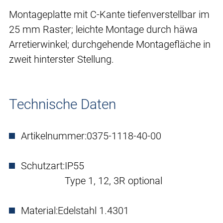
Montageplatte mit C-Kante tiefenverstellbar im
25 mm Raster; leichte Montage durch häwa
Arretierwinkel; durchgehende Montagefläche in
zweit hinterster Stellung.
Technische Daten
Artikelnummer:
0375-1118-40-00
Schutzart:
IP55
Type 1, 12, 3R optional
Material:
Edelstahl 1.4301