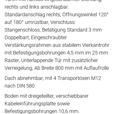
rechts und links anschlagbar.
Standardanschlag rechts, Öffnungswinkel 120°
auf 180° umrüstbar, Verschluss:
Stangenschloss, Betätigung Standard 3 mm
Doppelbart, Eingeschraubter
Verstärkungsrahmen aus stabilem Vierkantrohr
mit Befestigungsbohrungen 4,5 mm im 25 mm
Raster, Unterlappende Tür mit zusätzlicher
Verriegelung, Ab Breite 800 mm mit Auflaufrolle
Dach abnehmbar, mit 4 Transportösen M12
nach DIN 580
Boden mit dreigeteilter, verschiebbarer
Kabeleinführungsplatte sowie
Befestigungsbohrungen 10,6 mm.