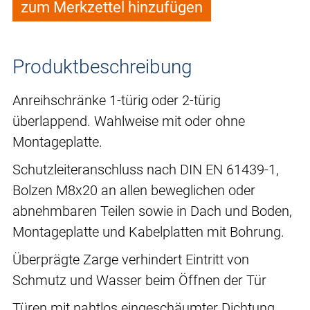
zum Merkzettel hinzufügen
Produktbeschreibung
Anreihschränke 1-türig oder 2-türig
überlappend. Wahlweise mit oder ohne
Montageplatte.
Schutzleiteranschluss nach DIN EN 61439-1,
Bolzen M8x20 an allen beweglichen oder
abnehmbaren Teilen sowie in Dach und Boden,
Montageplatte und Kabelplatten mit Bohrung.
Überprägte Zarge verhindert Eintritt von
Schmutz und Wasser beim Öffnen der Tür
Türen mit nahtlos eingeschäumter Dichtung,