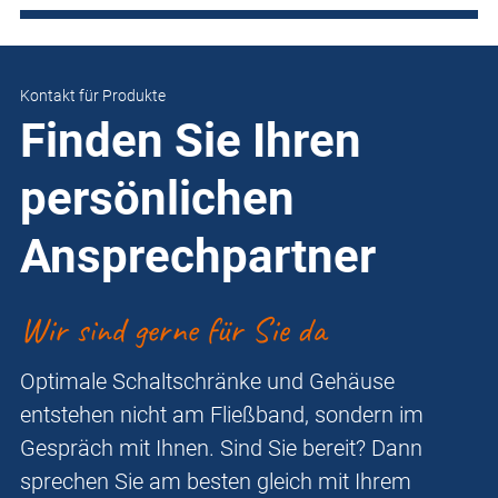
Kontakt für Produkte
Finden Sie Ihren
persönlichen
Ansprechpartner
Wir sind gerne für Sie da
Optimale Schaltschränke und Gehäuse
entstehen nicht am Fließband, sondern im
Gespräch mit Ihnen. Sind Sie bereit? Dann
sprechen Sie am besten gleich mit Ihrem