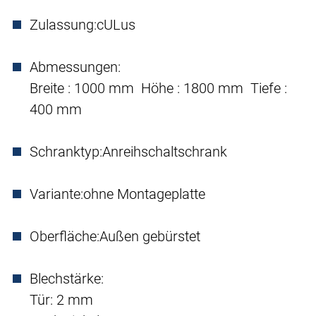
Zulassung:
cULus
Abmessungen:
Breite : 1000 mm Höhe : 1800 mm Tiefe :
400 mm
Schranktyp:
Anreihschaltschrank
Variante:
ohne Montageplatte
Oberfläche:
Außen gebürstet
Blechstärke:
Tür: 2 mm