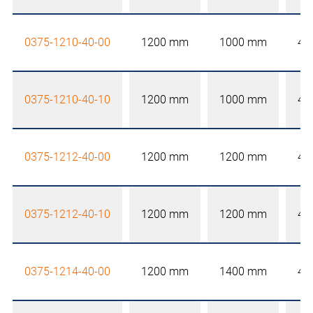
0375-1210-40-00
1200 mm
1000 mm
40
0375-1210-40-10
1200 mm
1000 mm
40
0375-1212-40-00
1200 mm
1200 mm
40
0375-1212-40-10
1200 mm
1200 mm
40
0375-1214-40-00
1200 mm
1400 mm
40