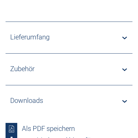
Lieferumfang
Zubehör
Downloads
Als PDF speichern