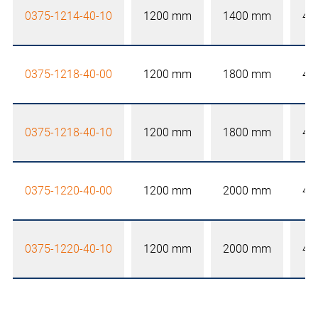
0375-1214-40-10
1200 mm
1400 mm
40
0375-1218-40-00
1200 mm
1800 mm
40
0375-1218-40-10
1200 mm
1800 mm
40
0375-1220-40-00
1200 mm
2000 mm
40
0375-1220-40-10
1200 mm
2000 mm
40