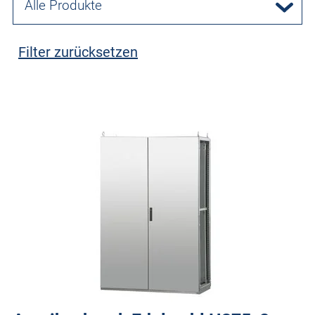
Alle Produkte
Filter zurücksetzen