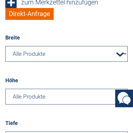
zum Merkzettel hinzufügen
Direkt-Anfrage
Breite
Höhe
Tiefe