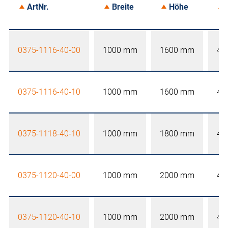
ArtNr.
Breite
Höhe
0375-1116-40-00
1000 mm
1600 mm
40
0375-1116-40-10
1000 mm
1600 mm
40
0375-1118-40-10
1000 mm
1800 mm
40
0375-1120-40-00
1000 mm
2000 mm
40
0375-1120-40-10
1000 mm
2000 mm
40