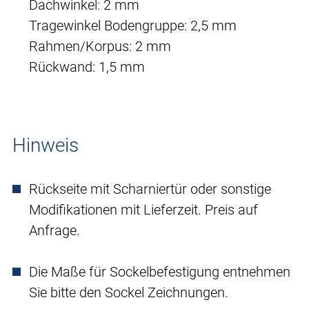
Dachwinkel: 2 mm
Tragewinkel Bodengruppe: 2,5 mm
Rahmen/Korpus: 2 mm
Rückwand: 1,5 mm
Hinweis
Rückseite mit Scharniertür oder sonstige
Modifikationen mit Lieferzeit. Preis auf
Anfrage.
Die Maße für Sockelbefestigung entnehmen
Sie bitte den Sockel Zeichnungen.