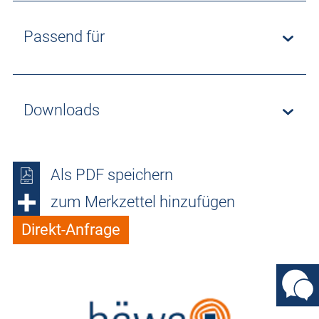
Passend für
Downloads
Als PDF speichern
zum Merkzettel hinzufügen
Direkt-Anfrage