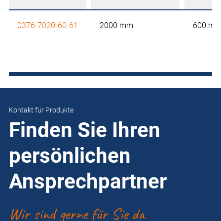
0376-7020-60-61
2000 mm
600 m
Kontakt für Produkte
Finden Sie Ihren
persönlichen
Ansprechpartner
Wir sind gerne für Sie da