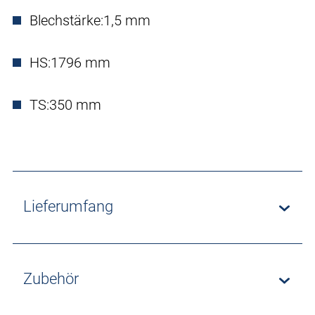
Blechstärke:
1,5 mm
HS:
1796 mm
TS:
350 mm
Lieferumfang
Zubehör