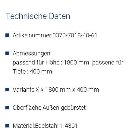
Technische Daten
Artikelnummer:
0376-7018-40-61
Abmessungen:
passend für Höhe : 1800 mm passend für
Tiefe : 400 mm
Variante:
X x 1800 mm x 400 mm
Oberfläche:
Außen gebürstet
Material:
Edelstahl 1.4301