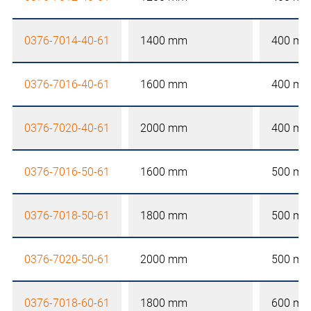
0376-7014-40-61
1400 mm
400 m
0376-7016-40-61
1600 mm
400 m
0376-7020-40-61
2000 mm
400 m
0376-7016-50-61
1600 mm
500 m
0376-7018-50-61
1800 mm
500 m
0376-7020-50-61
2000 mm
500 m
0376-7018-60-61
1800 mm
600 m