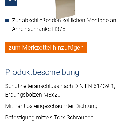
Zur abschließenden seitlichen Montage an
Anreihschränke H375
zum Merkzettel hinzufügen
Produktbeschreibung
Schutzleiteranschluss nach DIN EN 61439-1,
Erdungsbolzen M8x20
Mit nahtlos eingeschäumter Dichtung
Befestigung mittels Torx Schrauben