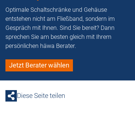
Optimale Schaltschränke und Gehäuse
entstehen nicht am Fließband, sondern im
Gespräch mit Ihnen. Sind Sie bereit? Dann
sprechen Sie am besten gleich mit Ihrem
persönlichen häwa Berater.
Jetzt Berater wählen
Diese Seite teilen