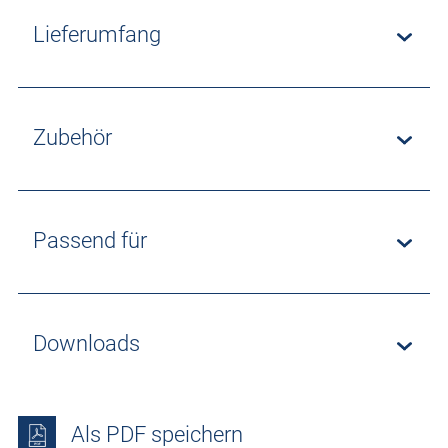
Lieferumfang
Zubehör
Passend für
Downloads
Als PDF speichern