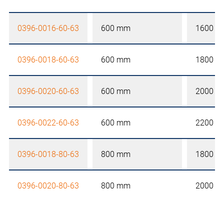
0396-0016-60-63
600 mm
1600 
0396-0018-60-63
600 mm
1800 
0396-0020-60-63
600 mm
2000 
0396-0022-60-63
600 mm
2200 
0396-0018-80-63
800 mm
1800 
0396-0020-80-63
800 mm
2000 