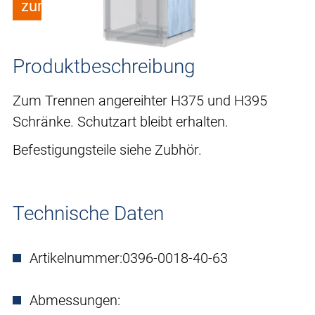
zum Merkzettel hinzufügen
Produktbeschreibung
Zum Trennen angereihter H375 und H395
Schränke. Schutzart bleibt erhalten.
Befestigungsteile siehe Zubhör.
Technische Daten
Artikelnummer:
0396-0018-40-63
Abmessungen: