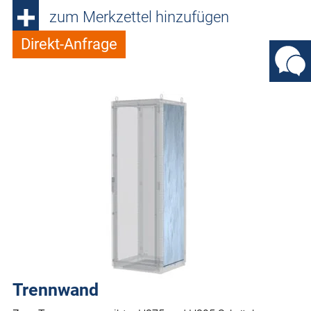
zum Merkzettel hinzufügen
Direkt-Anfrage
Trennwand