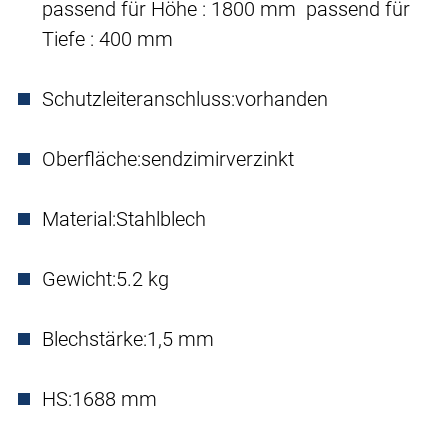
passend für Höhe : 1800 mm passend für
Tiefe : 400 mm
Schutzleiteranschluss:
vorhanden
Oberfläche:
sendzimirverzinkt
Material:
Stahlblech
Gewicht:
5.2 kg
Blechstärke:
1,5 mm
HS:
1688 mm