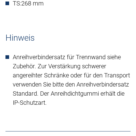
TS:
268 mm
Hinweis
Anreihverbindersatz für Trennwand siehe
Zubehör. Zur Verstärkung schwerer
angereihter Schränke oder für den Transport
verwenden Sie bitte den Anreihverbindersatz
Standard. Der Anreihdichtgummi erhält die
IP-Schutzart.