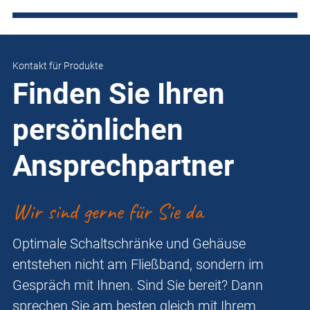
Kontakt für Produkte
Finden Sie Ihren
persönlichen
Ansprechpartner
Wir sind gerne für Sie da
Optimale Schaltschränke und Gehäuse
entstehen nicht am Fließband, sondern im
Gespräch mit Ihnen. Sind Sie bereit? Dann
sprechen Sie am besten gleich mit Ihrem