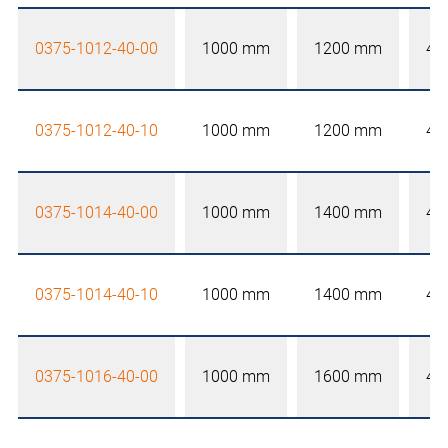
0375-1012-40-00
1000 mm
1200 mm
40
0375-1012-40-10
1000 mm
1200 mm
40
0375-1014-40-00
1000 mm
1400 mm
40
0375-1014-40-10
1000 mm
1400 mm
40
0375-1016-40-00
1000 mm
1600 mm
40