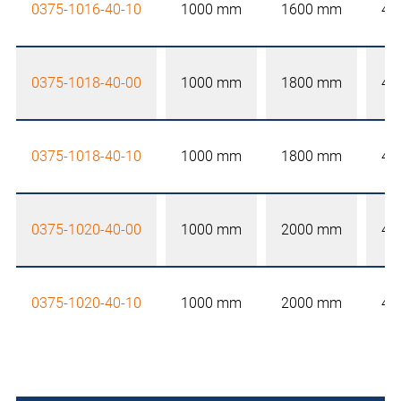
0375-1016-40-10
1000 mm
1600 mm
40
0375-1018-40-00
1000 mm
1800 mm
40
0375-1018-40-10
1000 mm
1800 mm
40
0375-1020-40-00
1000 mm
2000 mm
40
0375-1020-40-10
1000 mm
2000 mm
40