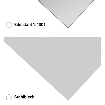
Edelstahl 1.4301
Stahlblech