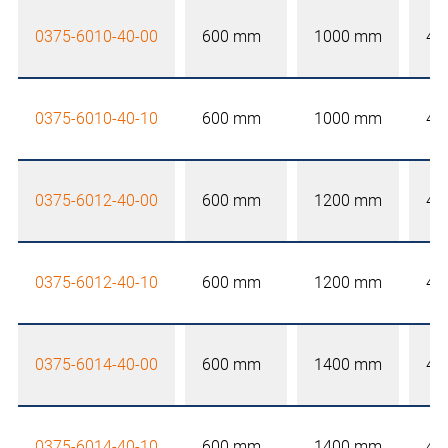
0375-6010-40-00
600 mm
1000 mm
40
0375-6010-40-10
600 mm
1000 mm
40
0375-6012-40-00
600 mm
1200 mm
40
0375-6012-40-10
600 mm
1200 mm
40
0375-6014-40-00
600 mm
1400 mm
40
0375-6014-40-10
600 mm
1400 mm
40