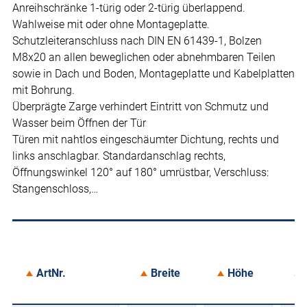
Anreihschränke 1-türig oder 2-türig überlappend.
Wahlweise mit oder ohne Montageplatte.
Schutzleiteranschluss nach DIN EN 61439-1, Bolzen
M8x20 an allen beweglichen oder abnehmbaren Teilen
sowie in Dach und Boden, Montageplatte und Kabelplatten
mit Bohrung.
Überprägte Zarge verhindert Eintritt von Schmutz und
Wasser beim Öffnen der Tür
Türen mit nahtlos eingeschäumter Dichtung, rechts und
links anschlagbar. Standardanschlag rechts,
Öffnungswinkel 120° auf 180° umrüstbar, Verschluss:
Stangenschloss,…
ArtNr.
Breite
Höhe