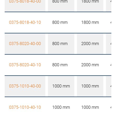
0375-8018-40-00
800 mm
1800 mm
40
0375-8018-40-10
800 mm
1800 mm
40
0375-8020-40-00
800 mm
2000 mm
40
0375-8020-40-10
800 mm
2000 mm
40
0375-1010-40-00
1000 mm
1000 mm
40
0375-1010-40-10
1000 mm
1000 mm
40