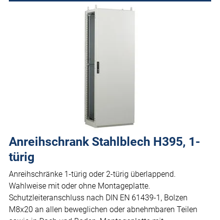
Anreihschrank Stahlblech H395, 1-
türig
Anreihschränke 1-türig oder 2-türig überlappend.
Wahlweise mit oder ohne Montageplatte.
Schutzleiteranschluss nach DIN EN 61439-1, Bolzen
M8x20 an allen beweglichen oder abnehmbaren Teilen