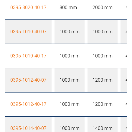
0395-8020-40-17
800 mm
2000 mm
40
0395-1010-40-07
1000 mm
1000 mm
40
0395-1010-40-17
1000 mm
1000 mm
40
0395-1012-40-07
1000 mm
1200 mm
40
0395-1012-40-17
1000 mm
1200 mm
40
0395-1014-40-07
1000 mm
1400 mm
40