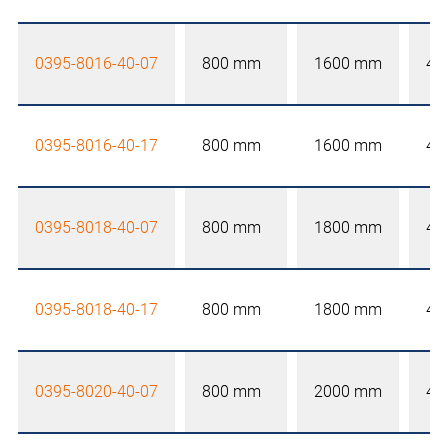
0395-8016-40-07
800 mm
1600 mm
40
0395-8016-40-17
800 mm
1600 mm
40
0395-8018-40-07
800 mm
1800 mm
40
0395-8018-40-17
800 mm
1800 mm
40
0395-8020-40-07
800 mm
2000 mm
40