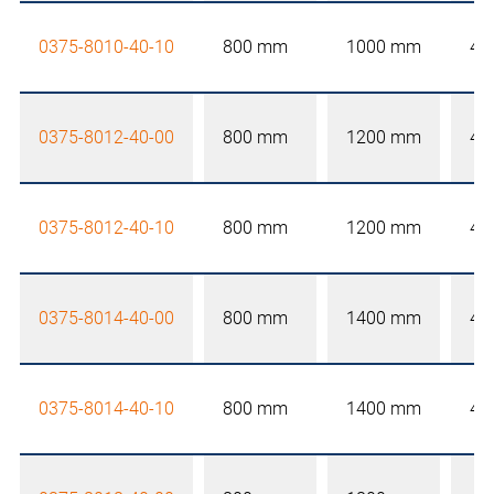
0375-8010-40-10
800 mm
1000 mm
40
0375-8012-40-00
800 mm
1200 mm
40
0375-8012-40-10
800 mm
1200 mm
40
0375-8014-40-00
800 mm
1400 mm
40
0375-8014-40-10
800 mm
1400 mm
40