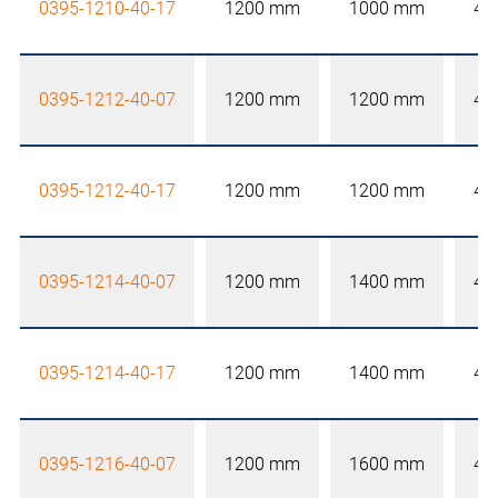
0395-1210-40-17
1200 mm
1000 mm
40
0395-1212-40-07
1200 mm
1200 mm
40
0395-1212-40-17
1200 mm
1200 mm
40
0395-1214-40-07
1200 mm
1400 mm
40
0395-1214-40-17
1200 mm
1400 mm
40
0395-1216-40-07
1200 mm
1600 mm
40