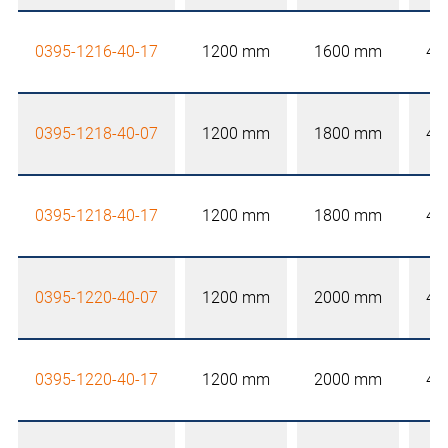
0395-1216-40-17
1200 mm
1600 mm
40
0395-1218-40-07
1200 mm
1800 mm
40
0395-1218-40-17
1200 mm
1800 mm
40
0395-1220-40-07
1200 mm
2000 mm
40
0395-1220-40-17
1200 mm
2000 mm
40