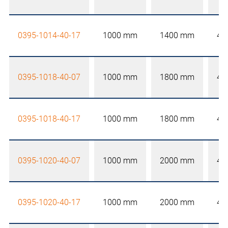
0395-1014-40-17
1000 mm
1400 mm
40
0395-1018-40-07
1000 mm
1800 mm
40
0395-1018-40-17
1000 mm
1800 mm
40
0395-1020-40-07
1000 mm
2000 mm
40
0395-1020-40-17
1000 mm
2000 mm
40