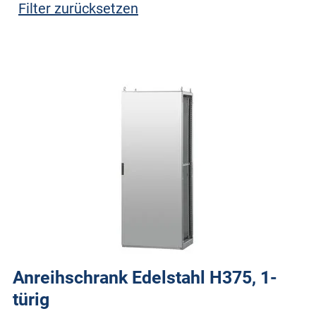
Filter zurücksetzen
Anreihschrank Edelstahl H375, 1-
türig