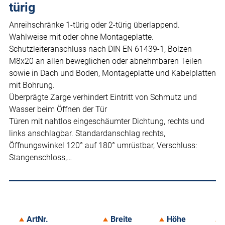
türig
Anreihschränke 1-türig oder 2-türig überlappend.
Wahlweise mit oder ohne Montageplatte.
Schutzleiteranschluss nach DIN EN 61439-1, Bolzen
M8x20 an allen beweglichen oder abnehmbaren Teilen
sowie in Dach und Boden, Montageplatte und Kabelplatten
mit Bohrung.
Überprägte Zarge verhindert Eintritt von Schmutz und
Wasser beim Öffnen der Tür
Türen mit nahtlos eingeschäumter Dichtung, rechts und
links anschlagbar. Standardanschlag rechts,
Öffnungswinkel 120° auf 180° umrüstbar, Verschluss:
Stangenschloss,…
ArtNr.
Breite
Höhe