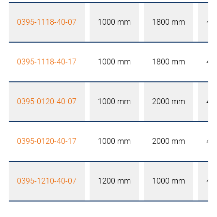
0395-1118-40-07
1000 mm
1800 mm
40
0395-1118-40-17
1000 mm
1800 mm
40
0395-0120-40-07
1000 mm
2000 mm
40
0395-0120-40-17
1000 mm
2000 mm
40
0395-1210-40-07
1200 mm
1000 mm
40