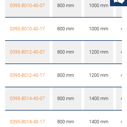
0395-8010-40-07
800 mm
1000 mm
40
0395-8010-40-17
800 mm
1000 mm
40
0395-8012-40-07
800 mm
1200 mm
40
0395-8012-40-17
800 mm
1200 mm
40
0395-8014-40-07
800 mm
1400 mm
40
0395-8014-40-17
800 mm
1400 mm
40