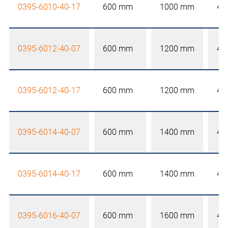
0395-6010-40-17
600 mm
1000 mm
40
0395-6012-40-07
600 mm
1200 mm
40
0395-6012-40-17
600 mm
1200 mm
40
0395-6014-40-07
600 mm
1400 mm
40
0395-6014-40-17
600 mm
1400 mm
40
0395-6016-40-07
600 mm
1600 mm
40