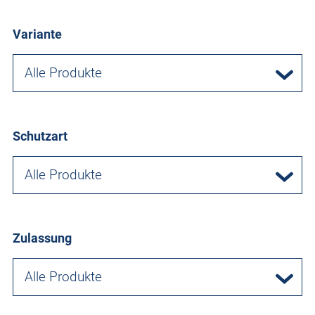
Variante
Alle Produkte
Schutzart
Alle Produkte
Zulassung
Alle Produkte