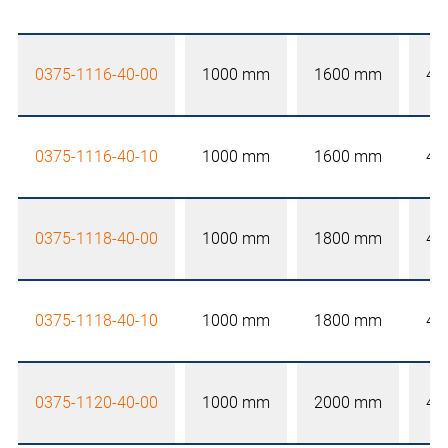
0375-1116-40-00
1000 mm
1600 mm
40
0375-1116-40-10
1000 mm
1600 mm
40
0375-1118-40-00
1000 mm
1800 mm
40
0375-1118-40-10
1000 mm
1800 mm
40
0375-1120-40-00
1000 mm
2000 mm
40