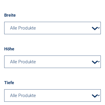
Breite
Höhe
Tiefe