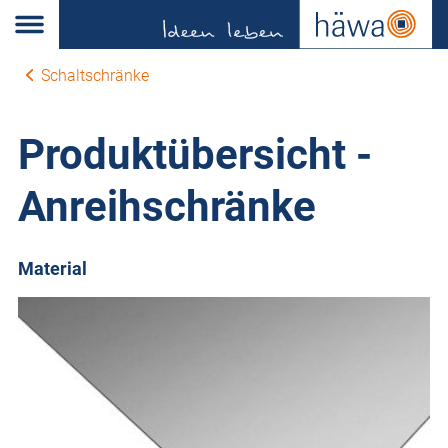
Schaltschränke
Produktübersicht -
Anreihschränke
Material