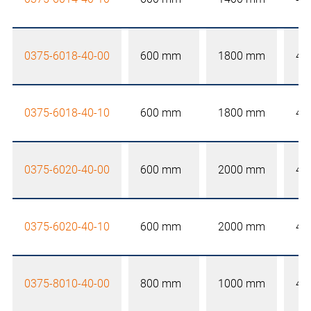
0375-6018-40-00
600 mm
1800 mm
40
0375-6018-40-10
600 mm
1800 mm
40
0375-6020-40-00
600 mm
2000 mm
40
0375-6020-40-10
600 mm
2000 mm
40
0375-8010-40-00
800 mm
1000 mm
40