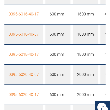
0395-6016-40-17
600 mm
1600 mm
40
0395-6018-40-07
600 mm
1800 mm
40
0395-6018-40-17
600 mm
1800 mm
40
0395-6020-40-07
600 mm
2000 mm
40
0395-6020-40-17
600 mm
2000 mm
40