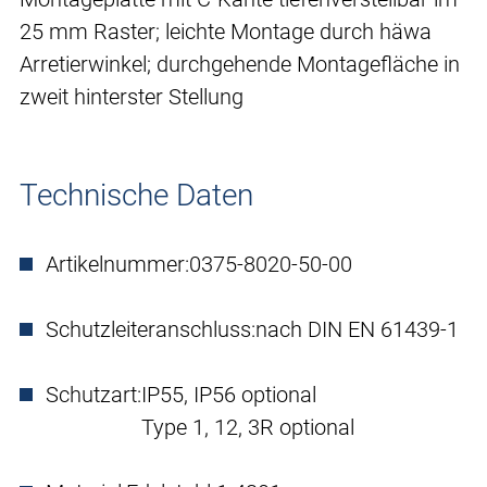
25 mm Raster; leichte Montage durch häwa
Arretierwinkel; durchgehende Montagefläche in
zweit hinterster Stellung
Technische Daten
Artikelnummer:
0375-8020-50-00
Schutzleiteranschluss:
nach DIN EN 61439-1
Schutzart:
IP55, IP56 optional
Type 1, 12, 3R optional