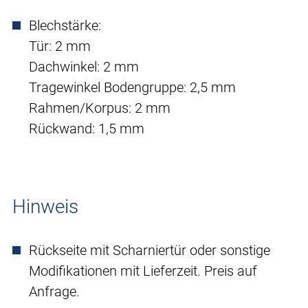
Blechstärke:
Tür: 2 mm
Dachwinkel: 2 mm
Tragewinkel Bodengruppe: 2,5 mm
Rahmen/Korpus: 2 mm
Rückwand: 1,5 mm
Hinweis
Rückseite mit Scharniertür oder sonstige
Modifikationen mit Lieferzeit. Preis auf
Anfrage.