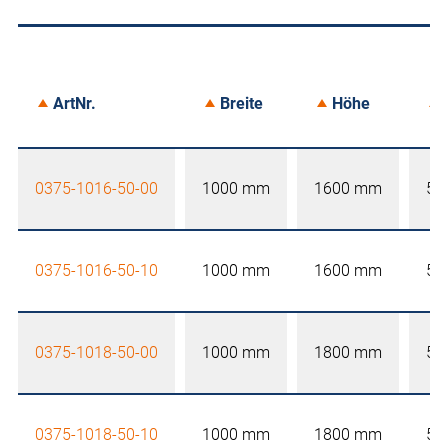
ArtNr.
Breite
Höhe
0375-1016-50-00
1000 mm
1600 mm
50
0375-1016-50-10
1000 mm
1600 mm
50
0375-1018-50-00
1000 mm
1800 mm
50
0375-1018-50-10
1000 mm
1800 mm
50