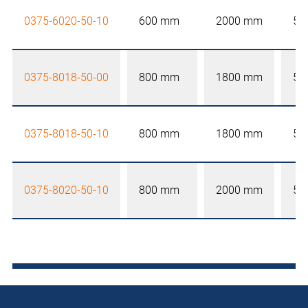
0375-6020-50-10
600 mm
2000 mm
50
0375-8018-50-00
800 mm
1800 mm
50
0375-8018-50-10
800 mm
1800 mm
50
0375-8020-50-10
800 mm
2000 mm
50