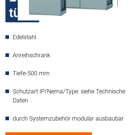
türig
Edelstahl
Anreihschrank
Tiefe-500 mm
Schutzart IP/Nema/Type: siehe Technische
Daten
durch Systemzubehör modular ausbaubar