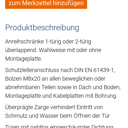
zum Merkzettel hinzufügen
Produktbeschreibung
Anreihschränke 1-türig oder 2-türig
überlappend. Wahlweise mit oder ohne
Montageplatte.
Schutzleiteranschluss nach DIN EN 61439-1,
Bolzen M8x20 an allen beweglichen oder
abnehmbaren Teilen sowie in Dach und Boden,
Montageplatte und Kabelplatten mit Bohrung.
Überprägte Zarge verhindert Eintritt von
Schmutz und Wasser beim Öffnen der Tür
Türen mit nahtlos eingeschäumter Dichtung,