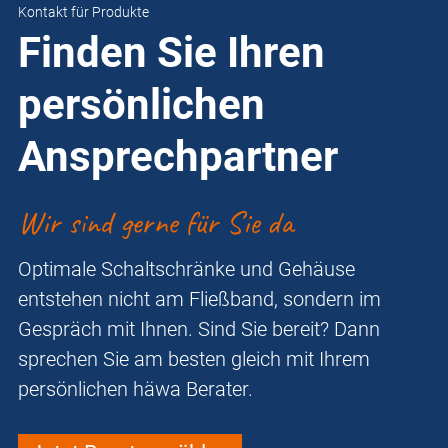
Kontakt für Produkte
Finden Sie Ihren
persönlichen
Ansprechpartner
Wir sind gerne für Sie da
Optimale Schaltschränke und Gehäuse
entstehen nicht am Fließband, sondern im
Gespräch mit Ihnen. Sind Sie bereit? Dann
sprechen Sie am besten gleich mit Ihrem
persönlichen häwa Berater.