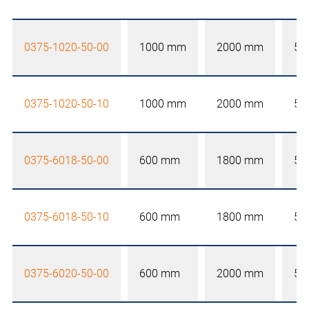
0375-1020-50-00
1000 mm
2000 mm
50
0375-1020-50-10
1000 mm
2000 mm
50
0375-6018-50-00
600 mm
1800 mm
50
0375-6018-50-10
600 mm
1800 mm
50
0375-6020-50-00
600 mm
2000 mm
50