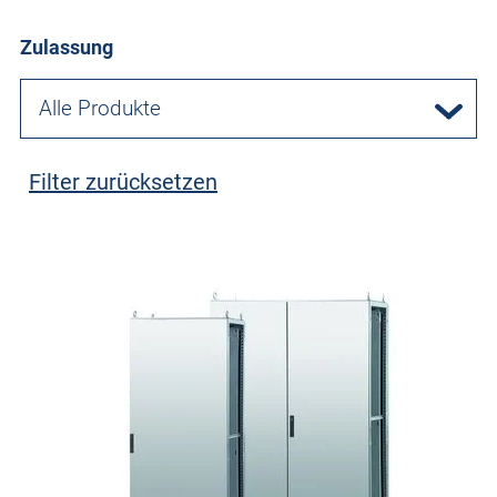
Zulassung
Alle Produkte
Filter zurücksetzen