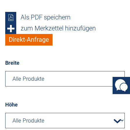
Als PDF speichern
zum Merkzettel hinzufügen
Direkt-Anfrage
Breite
Höhe