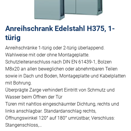
Anreihschrank Edelstahl H375, 1-
türig
Anreihschränke 1-türig oder 2-türig überlappend.
Wahlweise mit oder ohne Montageplatte.
Schutzleiteranschluss nach DIN EN 61439-1, Bolzen
M8x20 an allen beweglichen oder abnehmbaren Teilen
sowie in Dach und Boden, Montageplatte und Kabelplatten
mit Bohrung.
Überprägte Zarge verhindert Eintritt von Schmutz und
Wasser beim Öffnen der Tür
Türen mit nahtlos eingeschäumter Dichtung, rechts und
links anschlagbar. Standardanschlag rechts,
Öffnungswinkel 120° auf 180° umrüstbar, Verschluss:
Stangenschloss,…