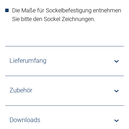
Die Maße für Sockelbefestigung entnehmen
Sie bitte den Sockel Zeichnungen.
Lieferumfang
Zubehör
Downloads