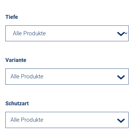
Tiefe
Variante
Alle Produkte
Schutzart
Alle Produkte