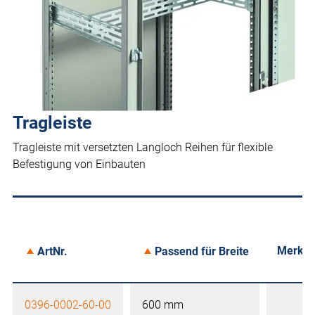
Tragleiste
Tragleiste mit versetzten Langloch Reihen für flexible
Befestigung von Einbauten
Merke
ArtNr.
Passend für Breite
0396-0002-60-00
600 mm