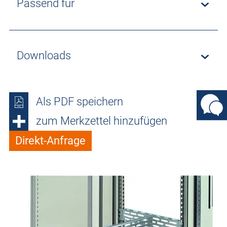
Passend für
Downloads
Als PDF speichern
zum Merkzettel hinzufügen
Direkt-Anfrage