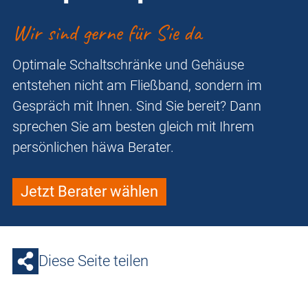
Wir sind gerne für Sie da
Optimale Schaltschränke und Gehäuse
entstehen nicht am Fließband, sondern im
Gespräch mit Ihnen. Sind Sie bereit? Dann
sprechen Sie am besten gleich mit Ihrem
persönlichen häwa Berater.
Jetzt Berater wählen
Diese Seite teilen