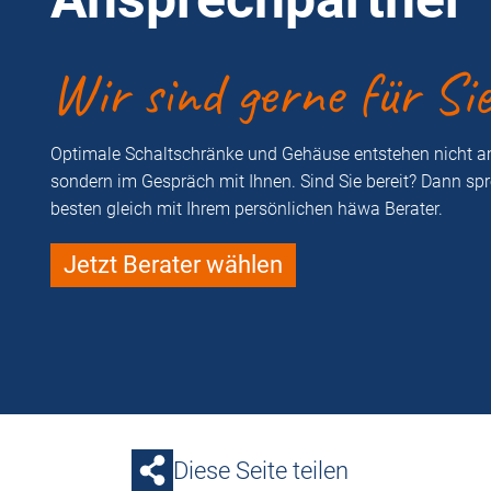
Wir sind gerne für Si
Optimale Schaltschränke und Gehäuse entstehen nicht a
sondern im Gespräch mit Ihnen. Sind Sie bereit? Dann sp
besten gleich mit Ihrem persönlichen häwa Berater.
Jetzt Berater wählen
Diese Seite teilen