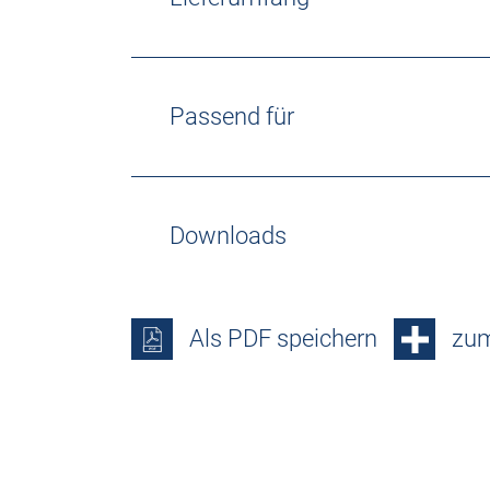
Passend für
Downloads
Als PDF speichern
zum