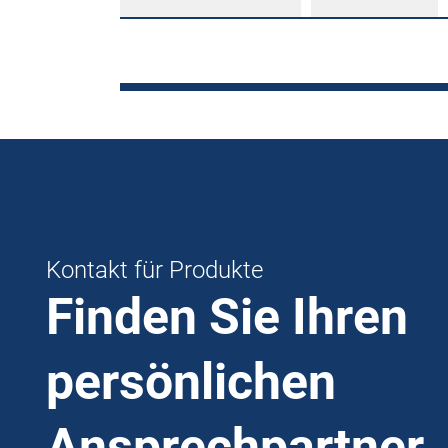
Kontakt für Produkte
Finden Sie Ihren
persönlichen
Ansprechpartner