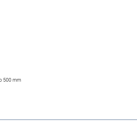
ab 500 mm