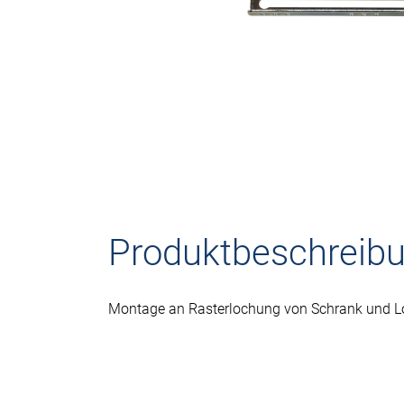
Produktbeschreib
Montage an Rasterlochung von Schrank und Lo