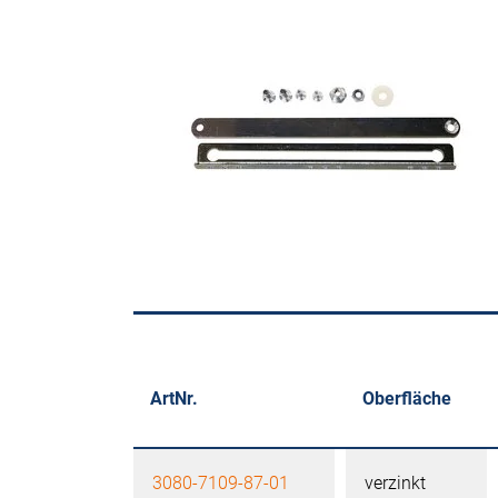
ArtNr.
Oberfläche
3080-7109-87-01
verzinkt