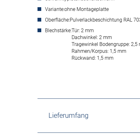
Variante:
ohne Montageplatte
Oberfläche:
Pulverlackbeschichtung RAL 703
Blechstärke:
Tür: 2 mm
Dachwinkel: 2 mm
Tragewinkel Bodengruppe: 2,
Rahmen/Korpus: 1,5 mm
Rückwand: 1,5 mm
Lieferumfang