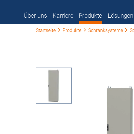
Über uns
Karriere
Produkte
Lösungen
Startseite
Produkte
Schranksysteme
S