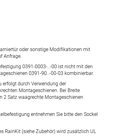
arniertür oder sonstige Modifikationen mit
uf Anfrage.
festigung 0391-0003-..-00 ist nicht mit den
ageschienen 0391-90..-00-03 kombinierbar.
 erfolgt durch Verwendung der
rechten Montageschienen. Bei Breite
n 2 Satz waagrechte Montageschienen
elbefestigung entnehmen Sie bitte den Sockel
 RainKit (siehe Zubehör) wird zusätzlich UL