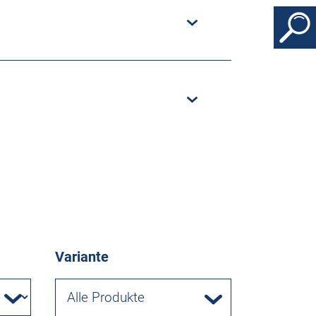
Variante
Alle Produkte