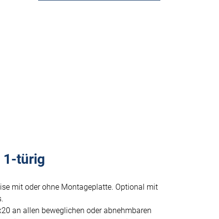
1-türig
ise mit oder ohne Montageplatte. Optional mit
.
x20 an allen beweglichen oder abnehmbaren