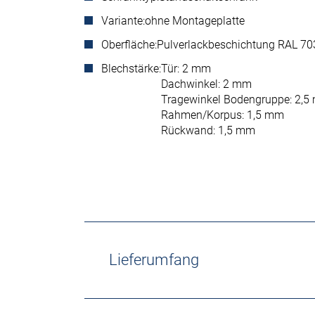
Variante:
ohne Montageplatte
Oberfläche:
Pulverlackbeschichtung RAL 703
Blechstärke:
Tür: 2 mm
Dachwinkel: 2 mm
Tragewinkel Bodengruppe: 2,
Rahmen/Korpus: 1,5 mm
Rückwand: 1,5 mm
Lieferumfang