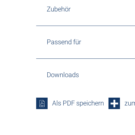
Zubehör
Passend für
Downloads
Als PDF speichern
zum