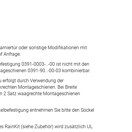
arniertür oder sonstige Modifikationen mit
uf Anfrage.
festigung 0391-0003-..-00 ist nicht mit den
ageschienen 0391-90..-00-03 kombinierbar.
 erfolgt durch Verwendung der
rechten Montageschienen. Bei Breite
n 2 Satz waagrechte Montageschienen
elbefestigung entnehmen Sie bitte den Sockel
 RainKit (siehe Zubehör) wird zusätzlich UL