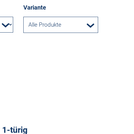
Variante
Alle Produkte
1-türig