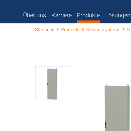
Über uns
Karriere
Produkte
Lösungen
Startseite
Produkte
Schranksysteme
S