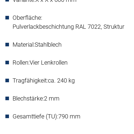
Oberfläche:
Pulverlackbeschichtung RAL 7022, Struktur
Material:
Stahlblech
Rollen:
Vier Lenkrollen
Tragfähigkeit:
ca. 240 kg
Blechstärke:
2 mm
Gesamttiefe (TU):
790 mm