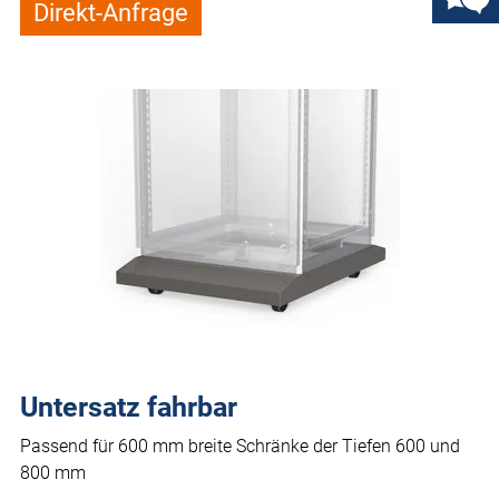
Direkt-Anfrage
Untersatz fahrbar
Passend für 600 mm breite Schränke der Tiefen 600 und
800 mm