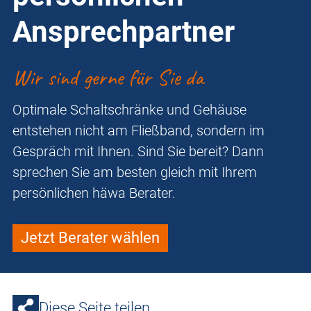
Ansprechpartner
Wir sind gerne für Sie da
Optimale Schaltschränke und Gehäuse
entstehen nicht am Fließband, sondern im
Gespräch mit Ihnen. Sind Sie bereit? Dann
sprechen Sie am besten gleich mit Ihrem
persönlichen häwa Berater.
Jetzt Berater wählen
Diese Seite teilen