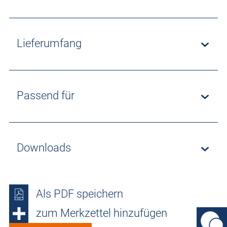
Lieferumfang
Passend für
Downloads
Als PDF speichern
zum Merkzettel hinzufügen