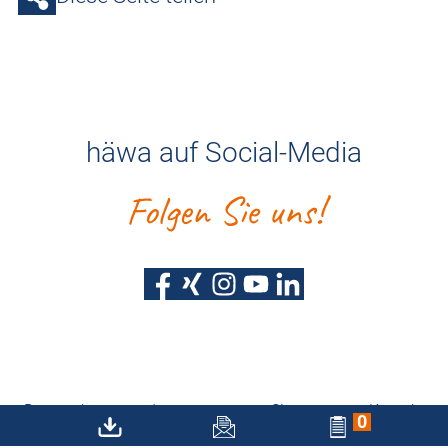
häwa auf Social-Media
Folgen Sie uns!
Datenschutz
Impressum
Sitemap
Kontakt
0
Barrierefreiheitserklärung