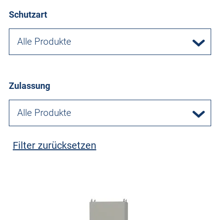
Schutzart
Alle Produkte
Zulassung
Alle Produkte
Filter zurücksetzen