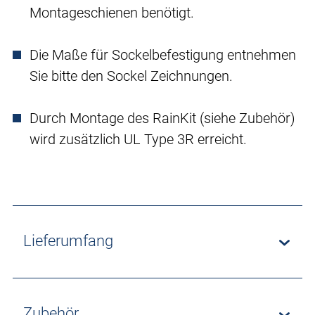
Montageschienen benötigt.
Die Maße für Sockelbefestigung entnehmen
Sie bitte den Sockel Zeichnungen.
Durch Montage des RainKit (siehe Zubehör)
wird zusätzlich UL Type 3R erreicht.
Lieferumfang
Zubehör