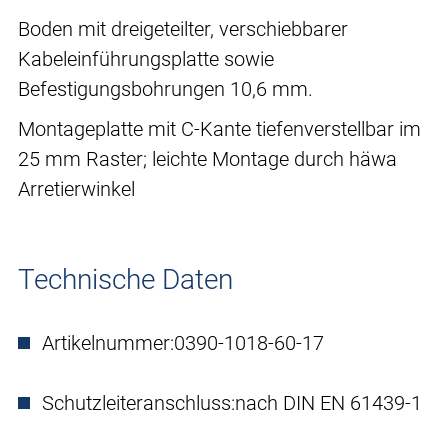
Boden mit dreigeteilter, verschiebbarer
Kabeleinführungsplatte sowie
Befestigungsbohrungen 10,6 mm.
Montageplatte mit C-Kante tiefenverstellbar im
25 mm Raster; leichte Montage durch häwa
Arretierwinkel
Technische Daten
Artikelnummer:
0390-1018-60-17
Schutzleiteranschluss:
nach DIN EN 61439-1