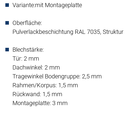
Variante:
mit Montageplatte
Oberfläche:
Pulverlackbeschichtung RAL 7035, Struktur
Blechstärke:
Tür: 2 mm
Dachwinkel: 2 mm
Tragewinkel Bodengruppe: 2,5 mm
Rahmen/Korpus: 1,5 mm
Rückwand: 1,5 mm
Montageplatte: 3 mm