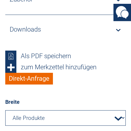
Downloads
Als PDF speichern
zum Merkzettel hinzufügen
Direkt-Anfrage
Breite