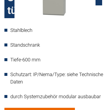
türig
Stahlblech
Standschrank
Tiefe-600 mm
Schutzart: IP/Nema/Type: siehe Technische
Daten
durch Systemzubehör modular ausbaubar