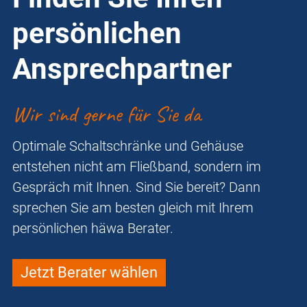
persönlichen
Ansprechpartner
Wir sind gerne für Sie da
Optimale Schaltschränke und Gehäuse
entstehen nicht am Fließband, sondern im
Gespräch mit Ihnen. Sind Sie bereit? Dann
sprechen Sie am besten gleich mit Ihrem
persönlichen häwa Berater.
Jetzt Berater wählen