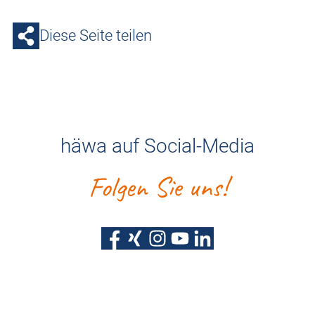
Diese Seite teilen
häwa auf Social-Media
Folgen Sie uns!