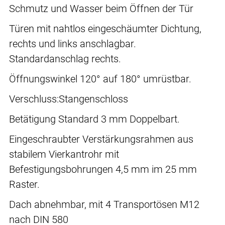
Schmutz und Wasser beim Öffnen der Tür
Türen mit nahtlos eingeschäumter Dichtung,
rechts und links anschlagbar.
Standardanschlag rechts.
Öffnungswinkel 120° auf 180° umrüstbar.
Verschluss:Stangenschloss
Betätigung Standard 3 mm Doppelbart.
Eingeschraubter Verstärkungsrahmen aus
stabilem Vierkantrohr mit
Befestigungsbohrungen 4,5 mm im 25 mm
Raster.
Dach abnehmbar, mit 4 Transportösen M12
nach DIN 580