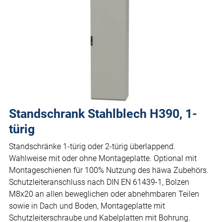
Standschrank Stahlblech H390, 1-
türig
Standschränke 1-türig oder 2-türig überlappend.
Wahlweise mit oder ohne Montageplatte. Optional mit
Montageschienen für 100% Nutzung des häwa Zubehörs.
Schutzleiteranschluss nach DIN EN 61439-1, Bolzen
M8x20 an allen beweglichen oder abnehmbaren Teilen
sowie in Dach und Boden, Montageplatte mit
Schutzleiterschraube und Kabelplatten mit Bohrung.