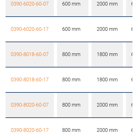
0390-6020-60-07
600 mm
2000 mm
60
0390-6020-60-17
600 mm
2000 mm
60
0390-8018-60-07
800 mm
1800 mm
60
0390-8018-60-17
800 mm
1800 mm
60
0390-8020-60-07
800 mm
2000 mm
60
0390-8020-60-17
800 mm
2000 mm
60