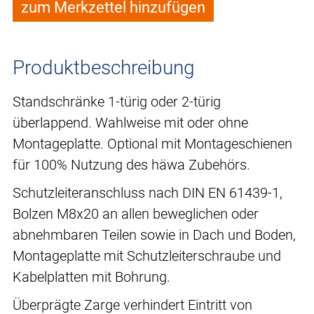
zum Merkzettel hinzufügen
Produktbeschreibung
Standschränke 1-türig oder 2-türig
überlappend. Wahlweise mit oder ohne
Montageplatte. Optional mit Montageschienen
für 100% Nutzung des häwa Zubehörs.
Schutzleiteranschluss nach DIN EN 61439-1,
Bolzen M8x20 an allen beweglichen oder
abnehmbaren Teilen sowie in Dach und Boden,
Montageplatte mit Schutzleiterschraube und
Kabelplatten mit Bohrung.
Überprägte Zarge verhindert Eintritt von