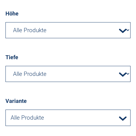
Höhe
Tiefe
Variante
Alle Produkte