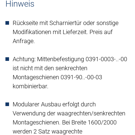
Hinweis
Rückseite mit Scharniertür oder sonstige
Modifikationen mit Lieferzeit. Preis auf
Anfrage.
Achtung: Mittenbefestigung 0391-0003-..-00
ist nicht mit den senkrechten
Montageschienen 0391-90..-00-03
kombinierbar.
Modularer Ausbau erfolgt durch
Verwendung der waagrechten/senkrechten
Montageschienen. Bei Breite 1600/2000
werden 2 Satz waagrechte