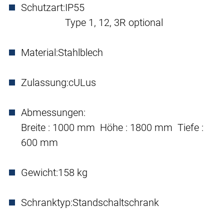
Schutzart:
IP55
Type 1, 12, 3R optional
Material:
Stahlblech
Zulassung:
cULus
Abmessungen:
Breite : 1000 mm Höhe : 1800 mm Tiefe :
600 mm
Gewicht:
158 kg
Schranktyp:
Standschaltschrank