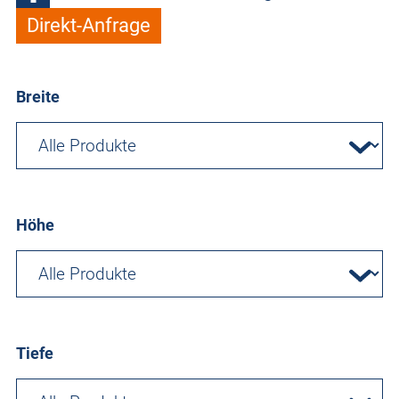
Direkt-Anfrage
Breite
Höhe
Tiefe