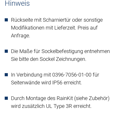
Hinweis
Rückseite mit Scharniertür oder sonstige
Modifikationen mit Lieferzeit. Preis auf
Anfrage.
Die Maße für Sockelbefestigung entnehmen
Sie bitte den Sockel Zeichnungen.
In Verbindung mit 0396-7056-01-00 für
Seitenwände wird IP56 erreicht.
Durch Montage des RainKit (siehe Zubehör)
wird zusätzlich UL Type 3R erreicht.