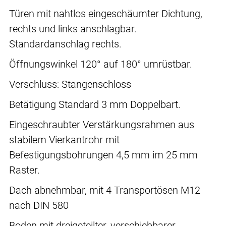
Türen mit nahtlos eingeschäumter Dichtung,
rechts und links anschlagbar.
Standardanschlag rechts.
Öffnungswinkel 120° auf 180° umrüstbar.
Verschluss: Stangenschloss
Betätigung Standard 3 mm Doppelbart.
Eingeschraubter Verstärkungsrahmen aus
stabilem Vierkantrohr mit
Befestigungsbohrungen 4,5 mm im 25 mm
Raster.
Dach abnehmbar, mit 4 Transportösen M12
nach DIN 580
Boden mit dreigeteilter, verschiebbarer