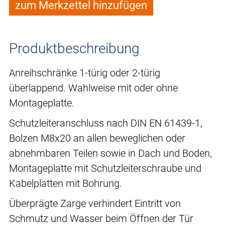
zum Merkzettel hinzufügen
Produktbeschreibung
Anreihschränke 1-türig oder 2-türig
überlappend. Wahlweise mit oder ohne
Montageplatte.
Schutzleiteranschluss nach DIN EN 61439-1,
Bolzen M8x20 an allen beweglichen oder
abnehmbaren Teilen sowie in Dach und Boden,
Montageplatte mit Schutzleiterschraube und
Kabelplatten mit Bohrung.
Überprägte Zarge verhindert Eintritt von
Schmutz und Wasser beim Öffnen der Tür