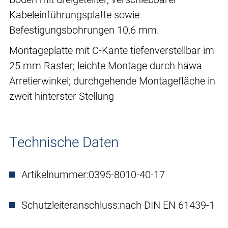
Kabeleinführungsplatte sowie
Befestigungsbohrungen 10,6 mm.
Montageplatte mit C-Kante tiefenverstellbar im
25 mm Raster; leichte Montage durch häwa
Arretierwinkel; durchgehende Montagefläche in
zweit hinterster Stellung
Technische Daten
Artikelnummer:
0395-8010-40-17
Schutzleiteranschluss:
nach DIN EN 61439-1