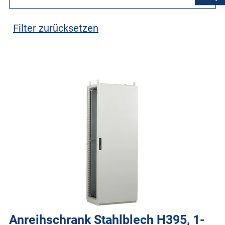
Filter zurücksetzen
Anreihschrank Stahlblech H395, 1-