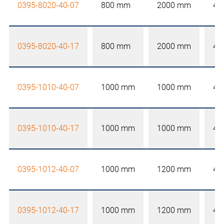
0395-8020-40-07
800 mm
2000 mm
40
0395-8020-40-17
800 mm
2000 mm
40
0395-1010-40-07
1000 mm
1000 mm
40
0395-1010-40-17
1000 mm
1000 mm
40
0395-1012-40-07
1000 mm
1200 mm
40
0395-1012-40-17
1000 mm
1200 mm
40