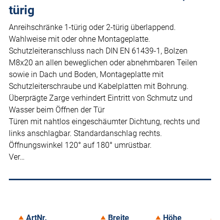
türig
Anreihschränke 1-türig oder 2-türig überlappend.
Wahlweise mit oder ohne Montageplatte.
Schutzleiteranschluss nach DIN EN 61439-1, Bolzen
M8x20 an allen beweglichen oder abnehmbaren Teilen
sowie in Dach und Boden, Montageplatte mit
Schutzleiterschraube und Kabelplatten mit Bohrung.
Überprägte Zarge verhindert Eintritt von Schmutz und
Wasser beim Öffnen der Tür
Türen mit nahtlos eingeschäumter Dichtung, rechts und
links anschlagbar. Standardanschlag rechts.
Öffnungswinkel 120° auf 180° umrüstbar.
Ver…
ArtNr.
Breite
Höhe