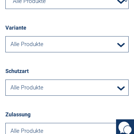
Variante
Alle Produkte
Schutzart
Alle Produkte
Zulassung
Alle Produkte