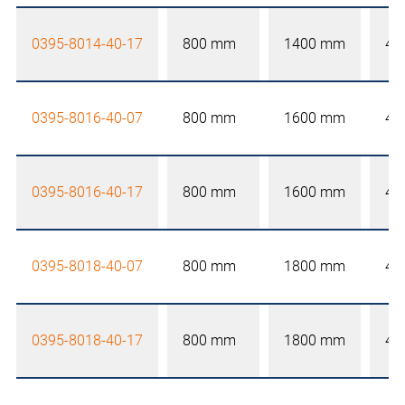
0395-8014-40-17
800 mm
1400 mm
40
0395-8016-40-07
800 mm
1600 mm
40
0395-8016-40-17
800 mm
1600 mm
40
0395-8018-40-07
800 mm
1800 mm
40
0395-8018-40-17
800 mm
1800 mm
40