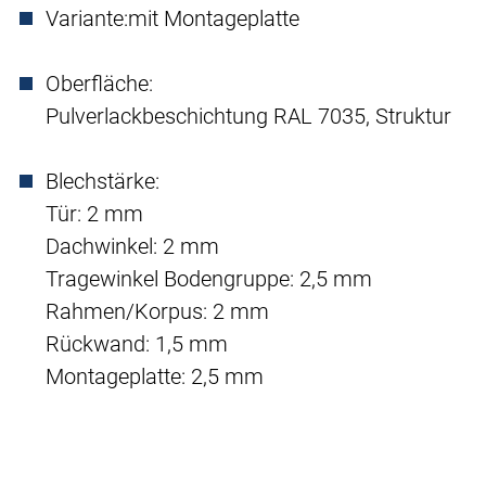
Variante:
mit Montageplatte
Oberfläche:
Pulverlackbeschichtung RAL 7035, Struktur
Blechstärke:
Tür: 2 mm
Dachwinkel: 2 mm
Tragewinkel Bodengruppe: 2,5 mm
Rahmen/Korpus: 2 mm
Rückwand: 1,5 mm
Montageplatte: 2,5 mm