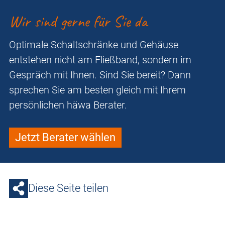
Wir sind gerne für Sie da
Optimale Schaltschränke und Gehäuse
entstehen nicht am Fließband, sondern im
Gespräch mit Ihnen. Sind Sie bereit? Dann
sprechen Sie am besten gleich mit Ihrem
persönlichen häwa Berater.
Jetzt Berater wählen
Diese Seite teilen