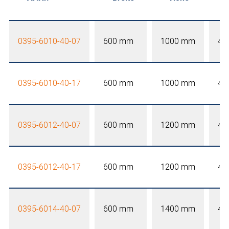
0395-6010-40-07
600 mm
1000 mm
40
0395-6010-40-17
600 mm
1000 mm
40
0395-6012-40-07
600 mm
1200 mm
40
0395-6012-40-17
600 mm
1200 mm
40
0395-6014-40-07
600 mm
1400 mm
40