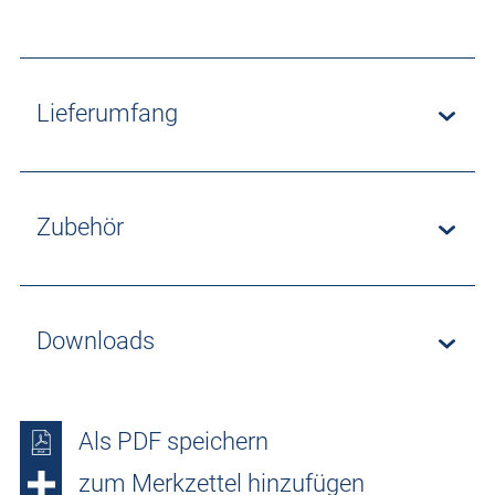
Lieferumfang
Zubehör
Downloads
Als PDF speichern
zum Merkzettel hinzufügen