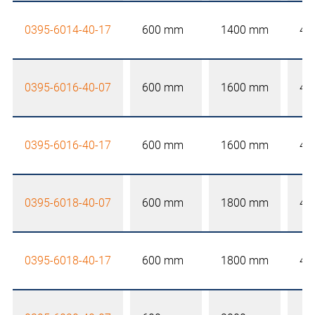
0395-6014-40-17
600 mm
1400 mm
40
0395-6016-40-07
600 mm
1600 mm
40
0395-6016-40-17
600 mm
1600 mm
40
0395-6018-40-07
600 mm
1800 mm
40
0395-6018-40-17
600 mm
1800 mm
40