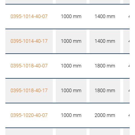
0395-1014-40-07
1000 mm
1400 mm
40
0395-1014-40-17
1000 mm
1400 mm
40
0395-1018-40-07
1000 mm
1800 mm
40
0395-1018-40-17
1000 mm
1800 mm
40
0395-1020-40-07
1000 mm
2000 mm
40