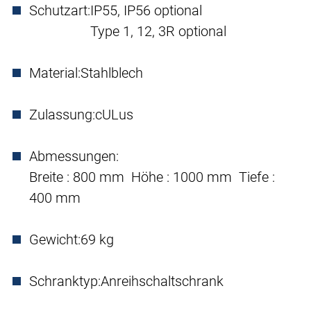
Schutzart:
IP55, IP56 optional
Type 1, 12, 3R optional
Material:
Stahlblech
Zulassung:
cULus
Abmessungen:
Breite : 800 mm Höhe : 1000 mm Tiefe :
400 mm
Gewicht:
69 kg
Schranktyp:
Anreihschaltschrank