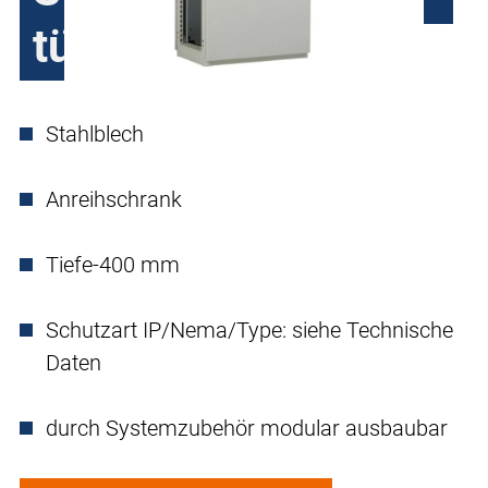
türig
Stahlblech
Anreihschrank
Tiefe-400 mm
Schutzart IP/Nema/Type: siehe Technische
Daten
durch Systemzubehör modular ausbaubar