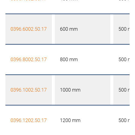
0396.6002.50.17
600 mm
500 m
0396.8002.50.17
800 mm
500 m
0396.1002.50.17
1000 mm
500 m
0396.1202.50.17
1200 mm
500 m