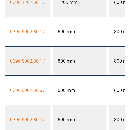
0396.1202.60.17
1200 mm
600 m
0396.6002.80.17
600 mm
800 m
0396.8002.80.17
800 mm
800 m
0396.6002.60.37
600 mm
600 m
0396.6002.80.37
600 mm
800 m