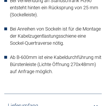
Bei Verwendung an Standschrank H390
entsteht hinten ein Rücksprung von 25 mm
(Sockelleiste).
Bei Anreihen von Sockeln ist für die Montage
der Kabelzugentlastungsschiene eine
Sockel-Quertraverse nötig.
Ab B-600mm ist eine Kabeldurchführung mit
Bürstenleiste (Lichte Öffnung 270x48mm)
auf Anfrage möglich.
Lieferumfang