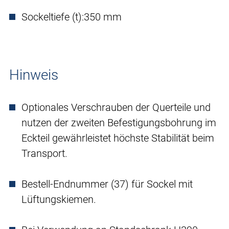
Sockeltiefe (t):
350 mm
Hinweis
Optionales Verschrauben der Querteile und
nutzen der zweiten Befestigungsbohrung im
Eckteil gewährleistet höchste Stabilität beim
Transport.
Bestell-Endnummer (37) für Sockel mit
Lüftungskiemen.