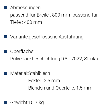
Abmessungen:
passend für Breite : 800 mm passend für
Tiefe : 400 mm
Variante:
geschlossene Ausführung
Oberfläche:
Pulverlackbeschichtung RAL 7022, Struktur
Material:
Stahlblech
Eckteil: 2,5 mm
Blenden und Querteile: 1,5 mm
Gewicht:
10.7 kg