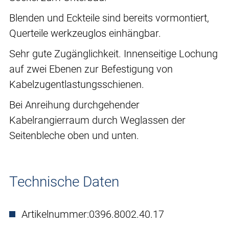
Blenden und Eckteile sind bereits vormontiert,
Querteile werkzeuglos einhängbar.
Sehr gute Zugänglichkeit. Innenseitige Lochung
auf zwei Ebenen zur Befestigung von
Kabelzugentlastungsschienen.
Bei Anreihung durchgehender
Kabelrangierraum durch Weglassen der
Seitenbleche oben und unten.
Technische Daten
Artikelnummer:
0396.8002.40.17