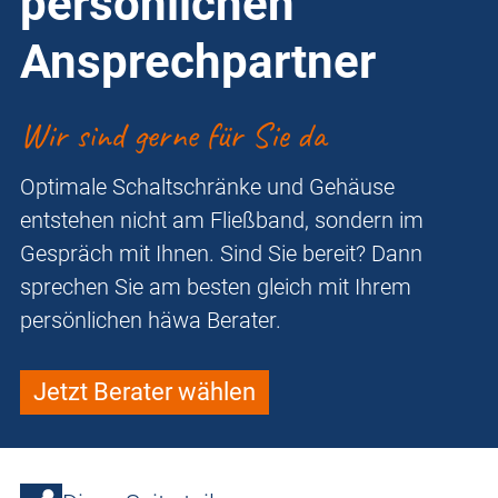
persönlichen
Ansprechpartner
Wir sind gerne für Sie da
Optimale Schaltschränke und Gehäuse
entstehen nicht am Fließband, sondern im
Gespräch mit Ihnen. Sind Sie bereit? Dann
sprechen Sie am besten gleich mit Ihrem
persönlichen häwa Berater.
Jetzt Berater wählen