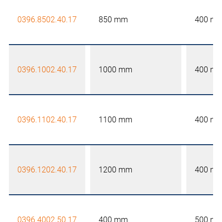
0396.8502.40.17
850 mm
400 m
0396.1002.40.17
1000 mm
400 m
0396.1102.40.17
1100 mm
400 m
0396.1202.40.17
1200 mm
400 m
0396.4002.50.17
400 mm
500 m