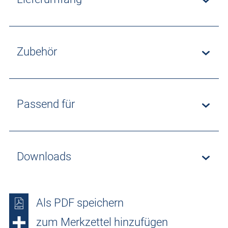
Zubehör
Passend für
Downloads
Als PDF speichern
zum Merkzettel hinzufügen