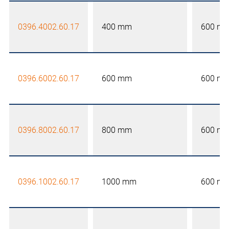
0396.4002.60.17
400 mm
600 m
0396.6002.60.17
600 mm
600 m
0396.8002.60.17
800 mm
600 m
0396.1002.60.17
1000 mm
600 m