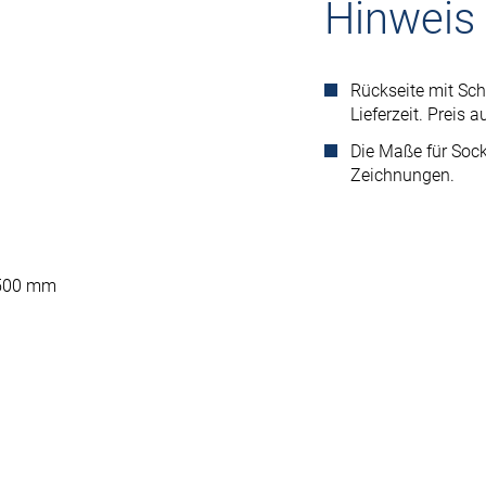
Hinweis
Rückseite mit Sch
Lieferzeit. Preis a
Die Maße für Sock
Zeichnungen.
: 500 mm