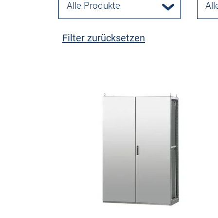
Alle Produkte
All
Filter zurücksetzen