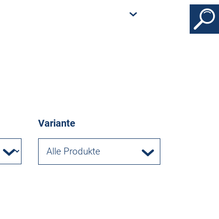
Variante
Alle Produkte