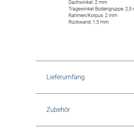
Dachwinkel: 2 mm
Tragewinkel Bodengruppe: 2,
Rahmen/Korpus: 2 mm
Rückwand: 1,5 mm
Lieferumfang
Zubehör