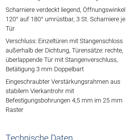
Scharniere verdeckt liegend, Öffnungswinkel
120° auf 180° umrüstbar, 3 St. Scharniere je
Tür
Verschluss: Einzeltüren mit Stangenschloss
außerhalb der Dichtung, Türensätze: rechte,
überlappende Tür mit Stangenverschluss,
Betätigung 3 mm Doppelbart
Eingeschraubter Verstärkungsrahmen aus
stabilem Vierkantrohr mit
Befestigungsbohrungen 4,5 mm im 25 mm
Raster
Technische Daten