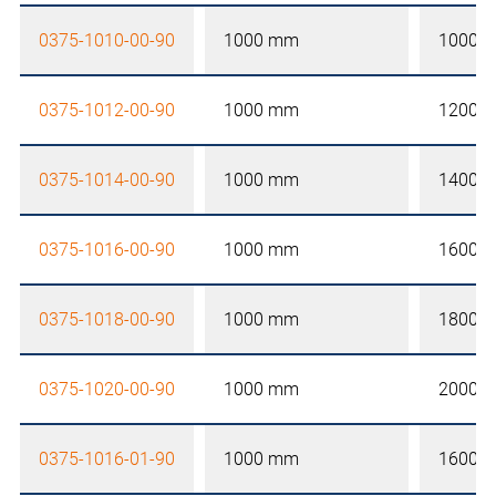
0375-1010-00-90
1000 mm
1000 
0375-1012-00-90
1000 mm
1200 
0375-1014-00-90
1000 mm
1400 
0375-1016-00-90
1000 mm
1600 
0375-1018-00-90
1000 mm
1800 
0375-1020-00-90
1000 mm
2000 
0375-1016-01-90
1000 mm
1600 