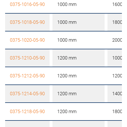
0375-1016-05-90
1000 mm
1600 
0375-1018-05-90
1000 mm
1800 
0375-1020-05-90
1000 mm
2000 
0375-1210-05-90
1200 mm
1000 
0375-1212-05-90
1200 mm
1200 
0375-1214-05-90
1200 mm
1400 
0375-1218-05-90
1200 mm
1800 