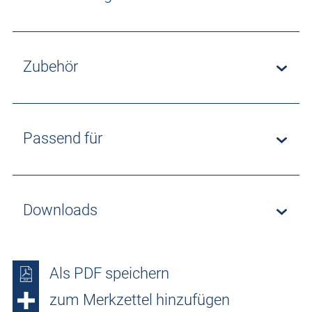
Zubehör
Passend für
Downloads
Als PDF speichern
zum Merkzettel hinzufügen