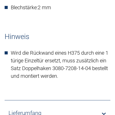
Blechstärke:
2 mm
Hinweis
Wird die Rückwand eines H375 durch eine 1
türige Einzeltür ersetzt, muss zusätzlich ein
Satz Doppelhaken 3080-7208-14-04 bestellt
und montiert werden.
Lieferumfang