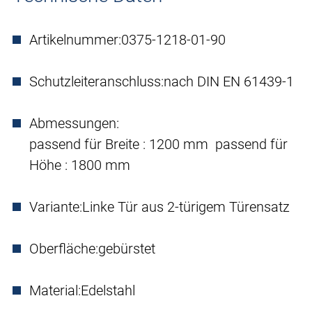
Artikelnummer:
0375-1218-01-90
Schutzleiteranschluss:
nach DIN EN 61439-1
Abmessungen:
passend für Breite : 1200 mm passend für
Höhe : 1800 mm
Variante:
Linke Tür aus 2-türigem Türensatz
Oberfläche:
gebürstet
Material:
Edelstahl