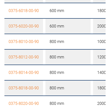
0375-6018-00-90
600 mm
1800 
0375-6020-00-90
600 mm
2000 
0375-8010-00-90
800 mm
1000 
0375-8012-00-90
800 mm
1200 
0375-8014-00-90
800 mm
1400 
0375-8018-00-90
800 mm
1800 
0375-8020-00-90
800 mm
2000 