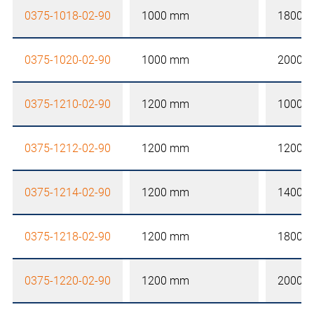
0375-1018-02-90
1000 mm
1800 
0375-1020-02-90
1000 mm
2000 
0375-1210-02-90
1200 mm
1000 
0375-1212-02-90
1200 mm
1200 
0375-1214-02-90
1200 mm
1400 
0375-1218-02-90
1200 mm
1800 
0375-1220-02-90
1200 mm
2000 