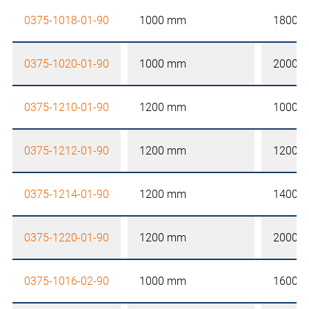
0375-1018-01-90
1000 mm
1800 
0375-1020-01-90
1000 mm
2000 
0375-1210-01-90
1200 mm
1000 
0375-1212-01-90
1200 mm
1200 
0375-1214-01-90
1200 mm
1400 
0375-1220-01-90
1200 mm
2000 
0375-1016-02-90
1000 mm
1600 