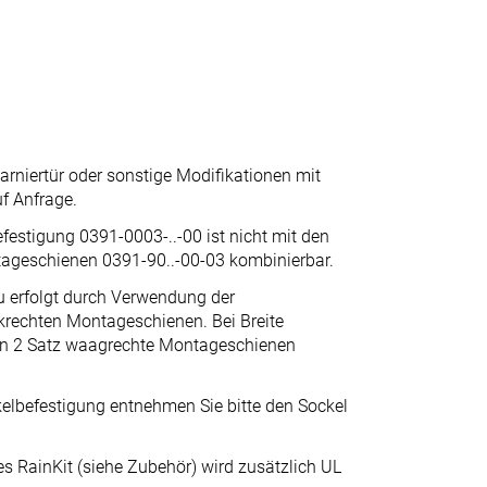
arniertür oder sonstige Modifikationen mit
uf Anfrage.
festigung 0391-0003-..-00 ist nicht mit den
ageschienen 0391-90..-00-03 kombinierbar.
 erfolgt durch Verwendung der
rechten Montageschienen. Bei Breite
n 2 Satz waagrechte Montageschienen
elbefestigung entnehmen Sie bitte den Sockel
 RainKit (siehe Zubehör) wird zusätzlich UL