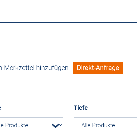
 Merkzettel hinzufügen
Direkt-Anfrage
e
Tiefe