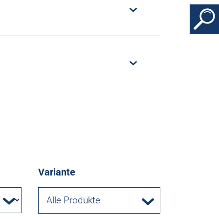
Variante
Alle Produkte