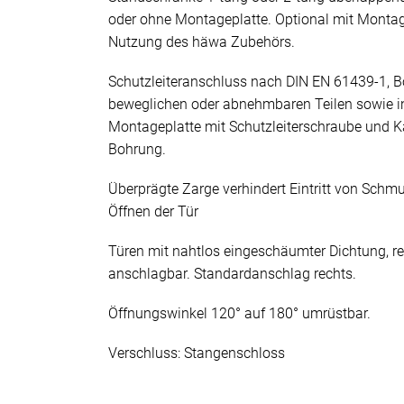
oder ohne Montageplatte. Optional mit Monta
Nutzung des häwa Zubehörs.
Schutzleiteranschluss nach DIN EN 61439-1, B
beweglichen oder abnehmbaren Teilen sowie i
Montageplatte mit Schutzleiterschraube und K
Bohrung.
Überprägte Zarge verhindert Eintritt von Sch
Öffnen der Tür
Türen mit nahtlos eingeschäumter Dichtung, re
anschlagbar. Standardanschlag rechts.
Öffnungswinkel 120° auf 180° umrüstbar.
Verschluss: Stangenschloss