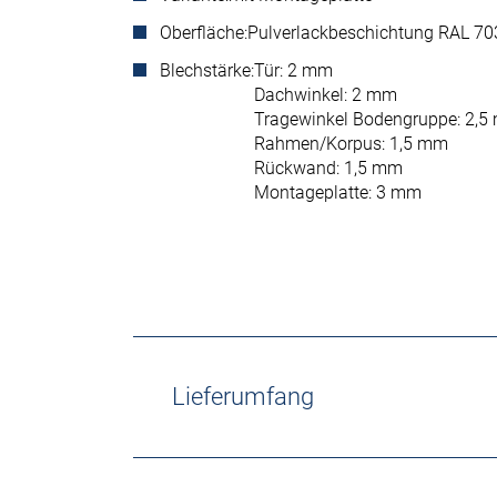
Oberfläche:
Pulverlackbeschichtung RAL 703
Blechstärke:
Tür: 2 mm
Dachwinkel: 2 mm
Tragewinkel Bodengruppe: 2,
Rahmen/Korpus: 1,5 mm
Rückwand: 1,5 mm
Montageplatte: 3 mm
Lieferumfang