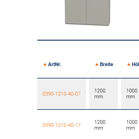
ArtNr.
Breite
Hö
1200
1000
0390-1210-40-07
mm
mm
1200
1000
0390-1210-40-17
mm
mm