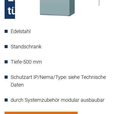
türig
Edelstahl
Standschrank
Tiefe-500 mm
Schutzart IP/Nema/Type: siehe Technische
Daten
durch Systemzubehör modular ausbaubar