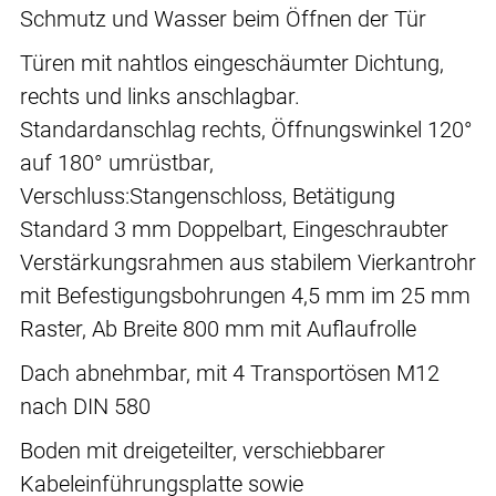
Schmutz und Wasser beim Öffnen der Tür
Türen mit nahtlos eingeschäumter Dichtung,
rechts und links anschlagbar.
Standardanschlag rechts, Öffnungswinkel 120°
auf 180° umrüstbar,
Verschluss:Stangenschloss, Betätigung
Standard 3 mm Doppelbart, Eingeschraubter
Verstärkungsrahmen aus stabilem Vierkantrohr
mit Befestigungsbohrungen 4,5 mm im 25 mm
Raster, Ab Breite 800 mm mit Auflaufrolle
Dach abnehmbar, mit 4 Transportösen M12
nach DIN 580
Boden mit dreigeteilter, verschiebbarer
Kabeleinführungsplatte sowie