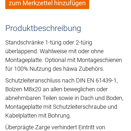
zum Merkzettel hinzufügen
Produktbeschreibung
Standschränke 1-türig oder 2-türig
überlappend. Wahlweise mit oder ohne
Montageplatte. Optional mit Montageschienen
für 100% Nutzung des häwa Zubehörs.
Schutzleiteranschluss nach DIN EN 61439-1,
Bolzen M8x20 an allen beweglichen oder
abnehmbaren Teilen sowie in Dach und Boden,
Montageplatte mit Schutzleiterschraube und
Kabelplatten mit Bohrung.
Überprägte Zarge verhindert Eintritt von