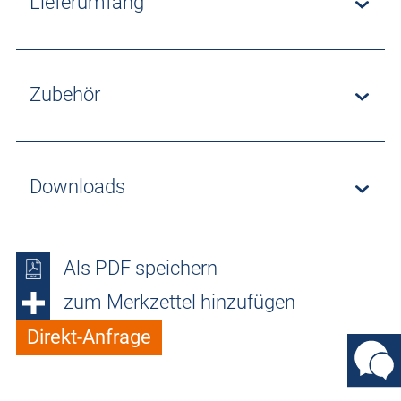
Lieferumfang
Zubehör
Downloads
Als PDF speichern
zum Merkzettel hinzufügen
Direkt-Anfrage