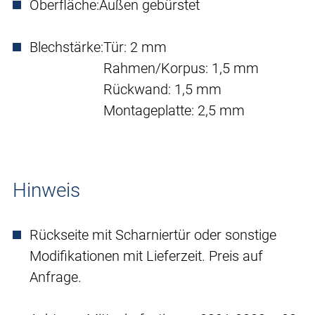
Oberfläche:
Außen gebürstet
Blechstärke:
Tür: 2 mm
Rahmen/Korpus: 1,5 mm
Rückwand: 1,5 mm
Montageplatte: 2,5 mm
Hinweis
Rückseite mit Scharniertür oder sonstige
Modifikationen mit Lieferzeit. Preis auf
Anfrage.