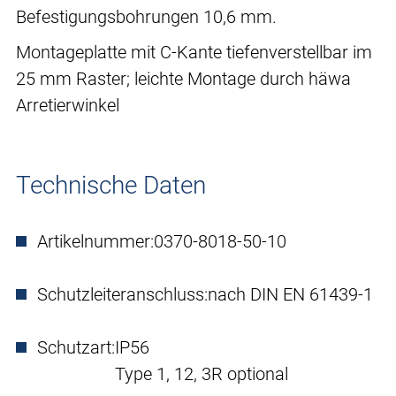
Befestigungsbohrungen 10,6 mm.
Montageplatte mit C-Kante tiefenverstellbar im
25 mm Raster; leichte Montage durch häwa
Arretierwinkel
Technische Daten
Artikelnummer:
0370-8018-50-10
Schutzleiteranschluss:
nach DIN EN 61439-1
Schutzart:
IP56
Type 1, 12, 3R optional