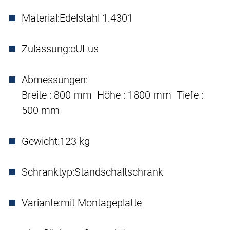
Material:
Edelstahl 1.4301
Zulassung:
cULus
Abmessungen:
Breite : 800 mm Höhe : 1800 mm Tiefe :
500 mm
Gewicht:
123 kg
Schranktyp:
Standschaltschrank
Variante:
mit Montageplatte