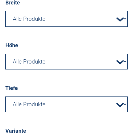
Breite
Höhe
Tiefe
Variante