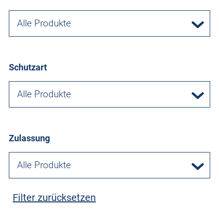
Alle Produkte
Schutzart
Alle Produkte
Zulassung
Alle Produkte
Filter zurücksetzen