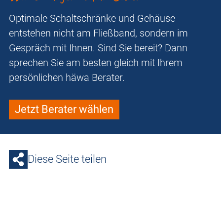
Optimale Schaltschränke und Gehäuse
entstehen nicht am Fließband, sondern im
Gespräch mit Ihnen. Sind Sie bereit? Dann
sprechen Sie am besten gleich mit Ihrem
persönlichen häwa Berater.
Jetzt Berater wählen
Diese Seite teilen