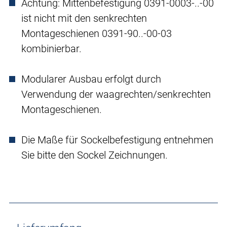
Achtung: Mittenbefestigung 0391-0003-..-00
ist nicht mit den senkrechten
Montageschienen 0391-90..-00-03
kombinierbar.
Modularer Ausbau erfolgt durch
Verwendung der waagrechten/senkrechten
Montageschienen.
Die Maße für Sockelbefestigung entnehmen
Sie bitte den Sockel Zeichnungen.