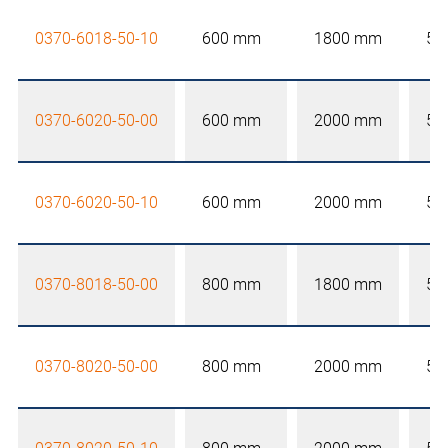
0370-6018-50-10
600 mm
1800 mm
50
0370-6020-50-00
600 mm
2000 mm
50
0370-6020-50-10
600 mm
2000 mm
50
0370-8018-50-00
800 mm
1800 mm
50
0370-8020-50-00
800 mm
2000 mm
50