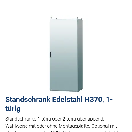
Standschrank Edelstahl H370, 1-
türig
Standschränke 1-türig oder 2-türig überlappend.
Wahlweise mit oder ohne Montageplatte. Optional mit