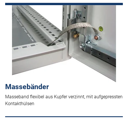
Massebänder
Masseband flexibel aus Kupfer verzinnt, mit aufgepressten
Kontakthülsen