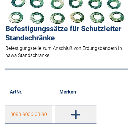
Befestigungssätze für Schutzleiter
Standschränke
Befestigungsteile zum Anschluß von Erdungsbändern in
häwa Standschränke.
ArtNr.
Merken
3080-9036-03-90