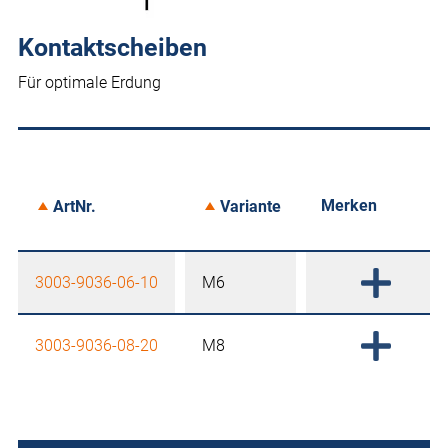
Kontaktscheiben
Für optimale Erdung
Merken
ArtNr.
Variante
3003-9036-06-10
M6
3003-9036-08-20
M8