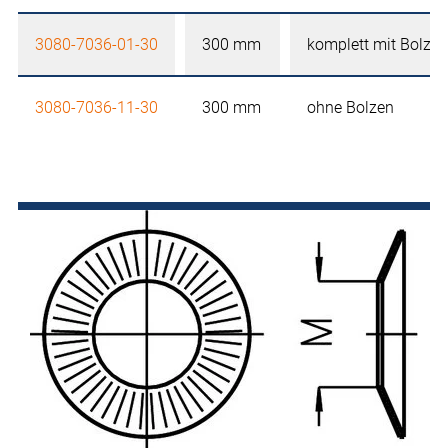
3080-7036-01-30
300 mm
komplett mit Bolzen
3080-7036-11-30
300 mm
ohne Bolzen