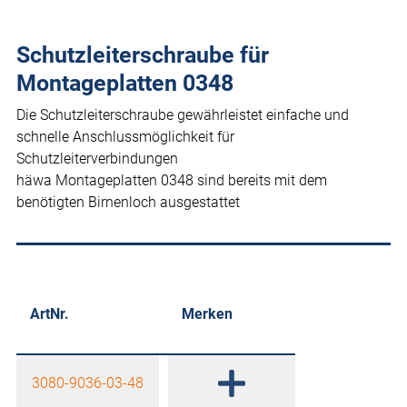
Schutzleiterschraube für
Montageplatten 0348
Die Schutzleiterschraube gewährleistet einfache und
schnelle Anschlussmöglichkeit für
Schutzleiterverbindungen
häwa Montageplatten 0348 sind bereits mit dem
benötigten Birnenloch ausgestattet
ArtNr.
Merken
3080-9036-03-48