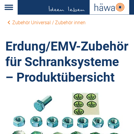
Zubehör Universal / Zubehör innen
Erdung/EMV-Zubehör
für Schranksysteme
– Produktübersicht