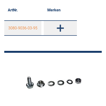
ArtNr.
Merken
3080-9036-03-95