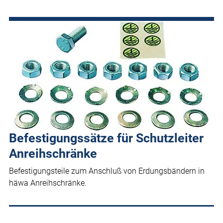
Befestigungssätze für Schutzleiter
Anreihschränke
Befestigungsteile zum Anschluß von Erdungsbändern in
häwa Anreihschränke.