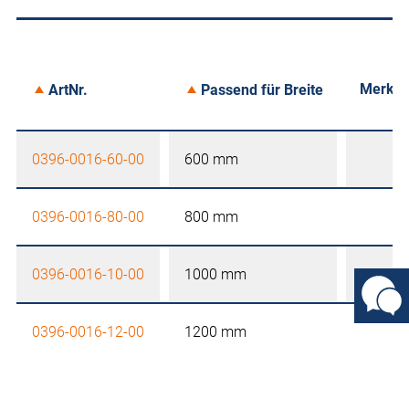
Merke
ArtNr.
Passend für Breite
0396-0016-60-00
600 mm
0396-0016-80-00
800 mm
0396-0016-10-00
1000 mm
0396-0016-12-00
1200 mm