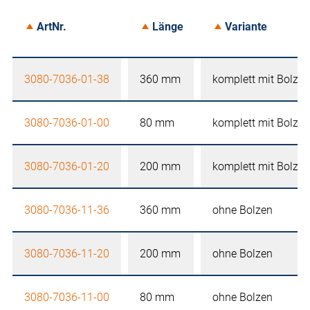
ArtNr.
Länge
Variante
3080-7036-01-38
360 mm
komplett mit Bolzen
3080-7036-01-00
80 mm
komplett mit Bolzen
3080-7036-01-20
200 mm
komplett mit Bolzen
3080-7036-11-36
360 mm
ohne Bolzen
3080-7036-11-20
200 mm
ohne Bolzen
3080-7036-11-00
80 mm
ohne Bolzen