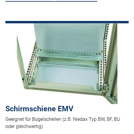
Schirmschiene EMV
Geeignet für Bügelschellen (z.B. Niedax Typ BW, BF, BU
oder gleichwertig)