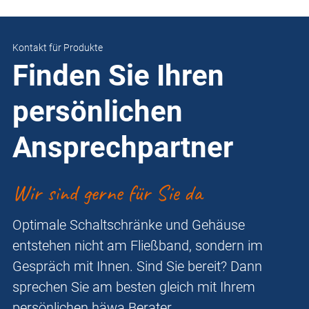
Kontakt für Produkte
Finden Sie Ihren
persönlichen
Ansprechpartner
Wir sind gerne für Sie da
Optimale Schaltschränke und Gehäuse
entstehen nicht am Fließband, sondern im
Gespräch mit Ihnen. Sind Sie bereit? Dann
sprechen Sie am besten gleich mit Ihrem
persönlichen häwa Berater.