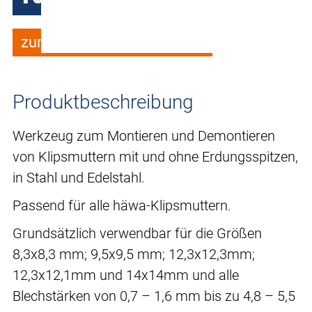
zum Merkzettel hinzufügen
Produktbeschreibung
Werkzeug zum Montieren und Demontieren
von Klipsmuttern mit und ohne Erdungsspitzen,
in Stahl und Edelstahl.
Passend für alle häwa-Klipsmuttern.
Grundsätzlich verwendbar für die Größen
8,3x8,3 mm; 9,5x9,5 mm; 12,3x12,3mm;
12,3x12,1mm und 14x14mm und alle
Blechstärken von 0,7 – 1,6 mm bis zu 4,8 – 5,5