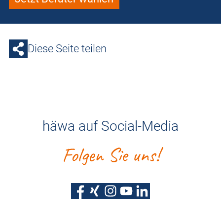
Diese Seite teilen
häwa auf Social-Media
Folgen Sie uns!