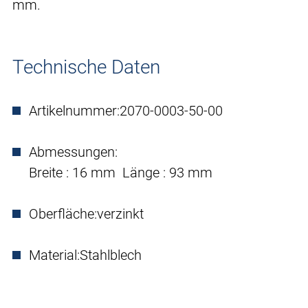
mm.
Technische Daten
Artikelnummer:
2070-0003-50-00
Abmessungen:
Breite : 16 mm Länge : 93 mm
Oberfläche:
verzinkt
Material:
Stahlblech