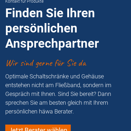
Kontakt für Produkte
Finden Sie Ihren
persönlichen
Ansprechpartner
Wir sind gerne für Sie da
Optimale Schaltschränke und Gehäuse
entstehen nicht am Fließband, sondern im
Gespräch mit Ihnen. Sind Sie bereit? Dann
sprechen Sie am besten gleich mit Ihrem
persönlichen häwa Berater.
Jetzt Berater wählen