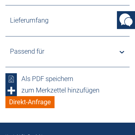
Lieferumfang
Passend für
Als PDF speichern
zum Merkzettel hinzufügen
Direkt-Anfrage