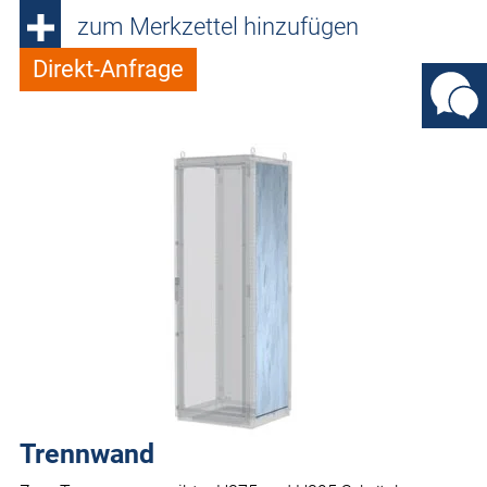
zum Merkzettel hinzufügen
Direkt-Anfrage
Trennwand