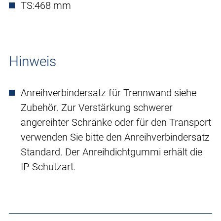
TS:
468 mm
Hinweis
Anreihverbindersatz für Trennwand siehe
Zubehör. Zur Verstärkung schwerer
angereihter Schränke oder für den Transport
verwenden Sie bitte den Anreihverbindersatz
Standard. Der Anreihdichtgummi erhält die
IP-Schutzart.