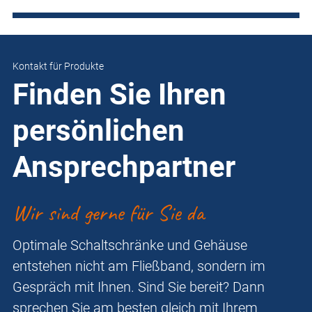
Kontakt für Produkte
Finden Sie Ihren
persönlichen
Ansprechpartner
Wir sind gerne für Sie da
Optimale Schaltschränke und Gehäuse
entstehen nicht am Fließband, sondern im
Gespräch mit Ihnen. Sind Sie bereit? Dann
sprechen Sie am besten gleich mit Ihrem