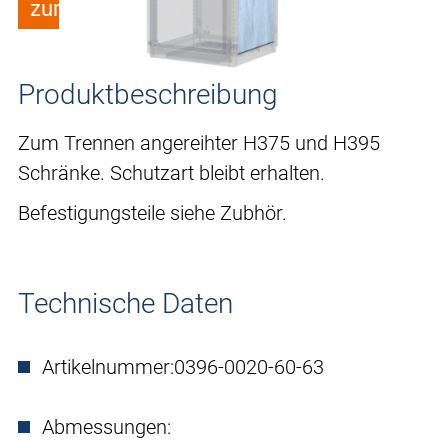
zum Merkzettel hinzufügen
Produktbeschreibung
Zum Trennen angereihter H375 und H395
Schränke. Schutzart bleibt erhalten.
Befestigungsteile siehe Zubhör.
Technische Daten
Artikelnummer:
0396-0020-60-63
Abmessungen: