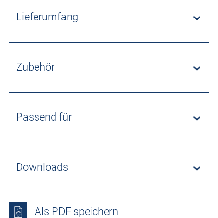
Lieferumfang
Zubehör
Passend für
Downloads
Als PDF speichern