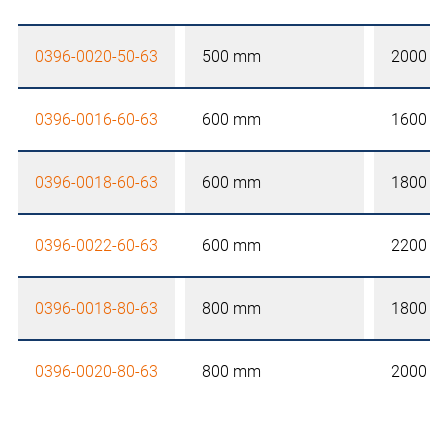
0396-0020-50-63
500 mm
2000 
0396-0016-60-63
600 mm
1600 
0396-0018-60-63
600 mm
1800 
0396-0022-60-63
600 mm
2200 
0396-0018-80-63
800 mm
1800 
0396-0020-80-63
800 mm
2000 