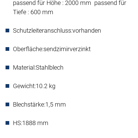
passend für Höhe : 2000 mm passend für
Tiefe : 600 mm
Schutzleiteranschluss:
vorhanden
Oberfläche:
sendzimirverzinkt
Material:
Stahlblech
Gewicht:
10.2 kg
Blechstärke:
1,5 mm
HS:
1888 mm