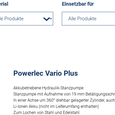
rial
Einsetzbar für
Powerlec Vario Plus
Akkubetriebene Hydraulik-Stanzpumpe
Stanzpumpe mit Aufnahme von 19 mm Betätigungssch
In einer Achse um 360° drehbar gelagerter Zylinder, auch
Li-Ionen Akku (nicht im Lieferumfang enthalten)
Zum Lochen von Stahl und Edelstahl