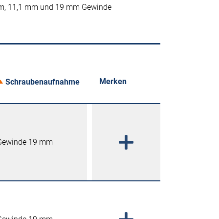
5 mm, 11,1 mm und 19 mm Gewinde
Merken
Schraubenaufnahme
Gewinde 19 mm