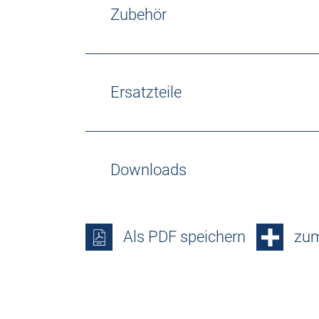
Zubehör
Ersatzteile
Downloads
Als PDF speichern
zum