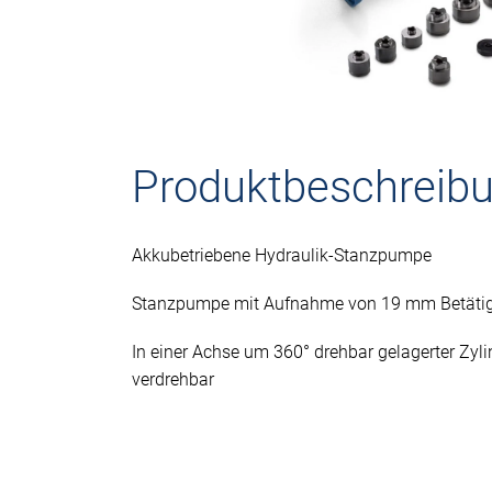
Produktbeschreib
Akkubetriebene Hydraulik-Stanzpumpe
Stanzpumpe mit Aufnahme von 19 mm Betäti
In einer Achse um 360° drehbar gelagerter Zyli
verdrehbar