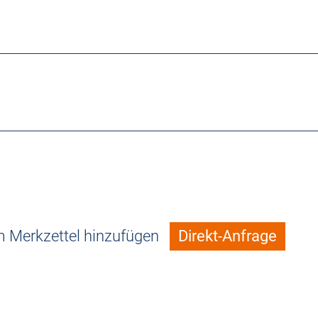
 Merkzettel hinzufügen
Direkt-Anfrage