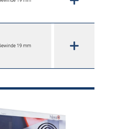
Gewinde 19 mm
Gewinde 19 mm