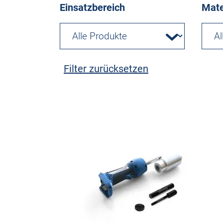
Einsatzbereich
Mate
Filter zurücksetzen