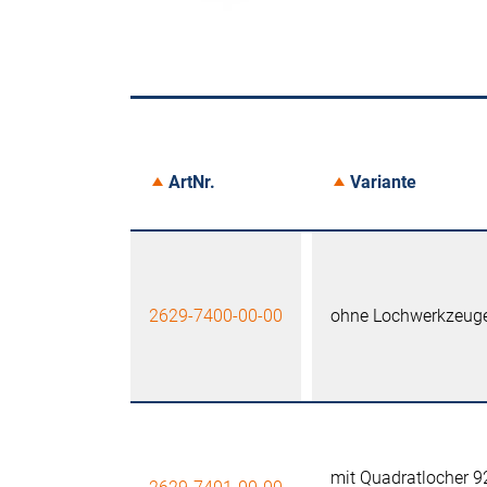
ArtNr.
Variante
2629-7400-00-00
ohne Lochwerkzeug
mit Quadratlocher 