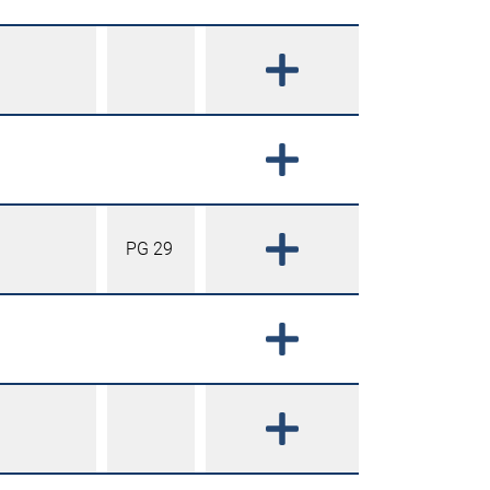
PG 29