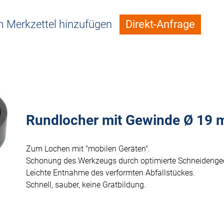
 Merkzettel hinzufügen
Direkt-Anfrage
Rundlocher mit Gewinde Ø 19
Zum Lochen mit "mobilen Geräten".
Schonung des Werkzeugs durch optimierte Schneidenge
Leichte Entnahme des verformten Abfallstückes.
Schnell, sauber, keine Gratbildung.