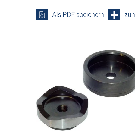
Als PDF speichern
zum