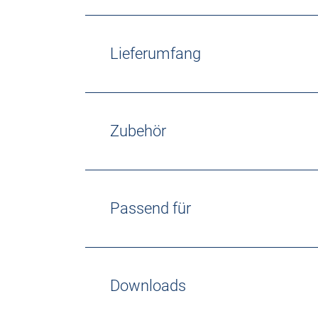
Lieferumfang
Zubehör
Passend für
Downloads