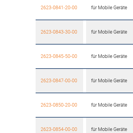
2623-0841-20-00
für Mobile Geräte
2623-0843-30-00
für Mobile Geräte
2623-0845-50-00
für Mobile Geräte
2623-0847-00-00
für Mobile Geräte
2623-0850-20-00
für Mobile Geräte
2623-0854-00-00
für Mobile Geräte