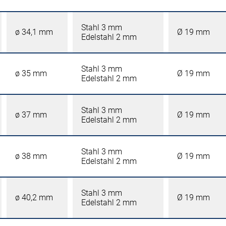
Stahl 3 mm
ø 34,1 mm
Ø 19 mm
Edelstahl 2 mm
Stahl 3 mm
ø 35 mm
Ø 19 mm
Edelstahl 2 mm
Stahl 3 mm
ø 37 mm
Ø 19 mm
Edelstahl 2 mm
Stahl 3 mm
ø 38 mm
Ø 19 mm
Edelstahl 2 mm
Stahl 3 mm
ø 40,2 mm
Ø 19 mm
Edelstahl 2 mm