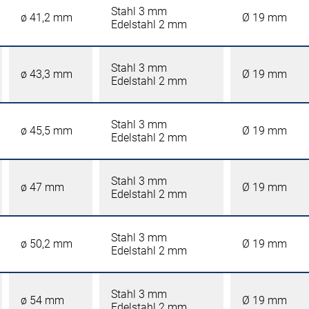
Stahl 3 mm
ø 41,2 mm
Ø 19 mm
Edelstahl 2 mm
Stahl 3 mm
ø 43,3 mm
Ø 19 mm
Edelstahl 2 mm
Stahl 3 mm
ø 45,5 mm
Ø 19 mm
Edelstahl 2 mm
Stahl 3 mm
ø 47 mm
Ø 19 mm
Edelstahl 2 mm
Stahl 3 mm
ø 50,2 mm
Ø 19 mm
Edelstahl 2 mm
Stahl 3 mm
ø 54 mm
Ø 19 mm
Edelstahl 2 mm