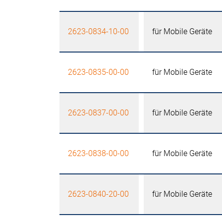
2623-0834-10-00
für Mobile Geräte
2623-0835-00-00
für Mobile Geräte
2623-0837-00-00
für Mobile Geräte
2623-0838-00-00
für Mobile Geräte
2623-0840-20-00
für Mobile Geräte