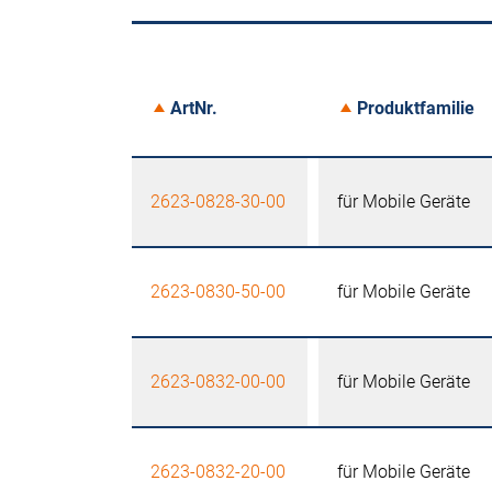
ArtNr.
Produktfamilie
2623-0828-30-00
für Mobile Geräte
2623-0830-50-00
für Mobile Geräte
2623-0832-00-00
für Mobile Geräte
2623-0832-20-00
für Mobile Geräte