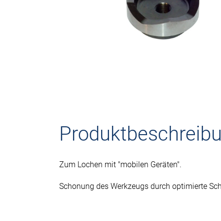
Produktbeschreib
Zum Lochen mit "mobilen Geräten".
Schonung des Werkzeugs durch optimierte Sc