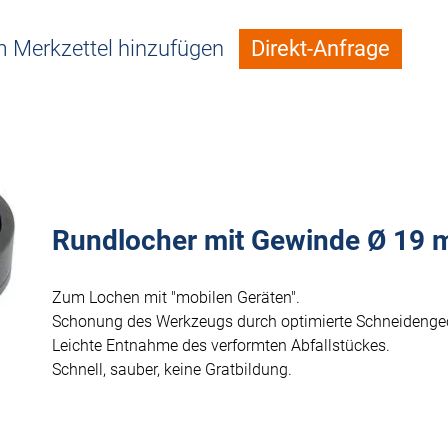
 Merkzettel hinzufügen
Direkt-Anfrage
Rundlocher mit Gewinde Ø 19
Zum Lochen mit "mobilen Geräten".
Schonung des Werkzeugs durch optimierte Schneidenge
Leichte Entnahme des verformten Abfallstückes.
Schnell, sauber, keine Gratbildung.