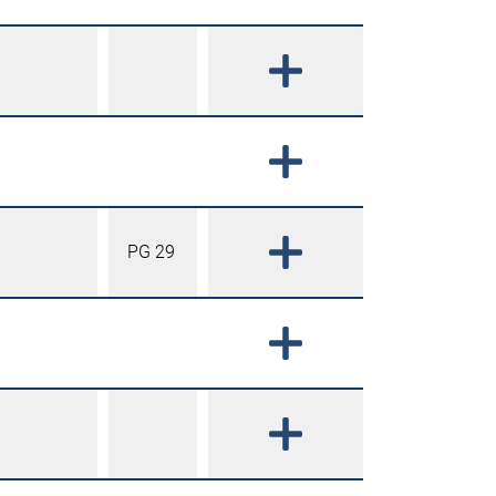
PG 29