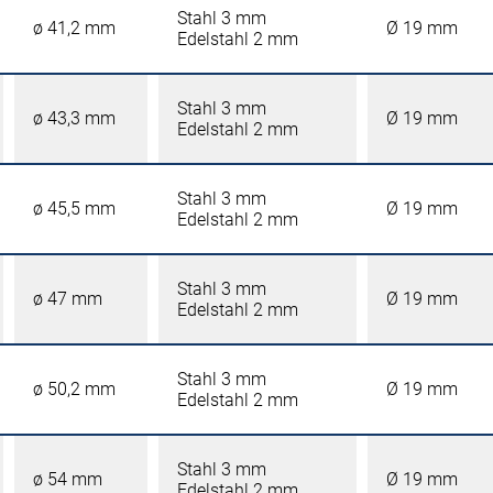
Stahl 3 mm
ø 41,2 mm
Ø 19 mm
Edelstahl 2 mm
Stahl 3 mm
ø 43,3 mm
Ø 19 mm
Edelstahl 2 mm
Stahl 3 mm
ø 45,5 mm
Ø 19 mm
Edelstahl 2 mm
Stahl 3 mm
ø 47 mm
Ø 19 mm
Edelstahl 2 mm
Stahl 3 mm
ø 50,2 mm
Ø 19 mm
Edelstahl 2 mm
Stahl 3 mm
ø 54 mm
Ø 19 mm
Edelstahl 2 mm