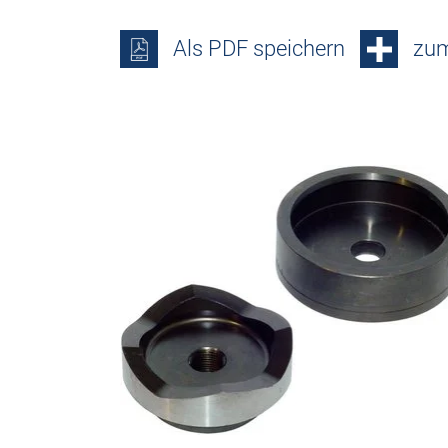
Als PDF speichern
zum