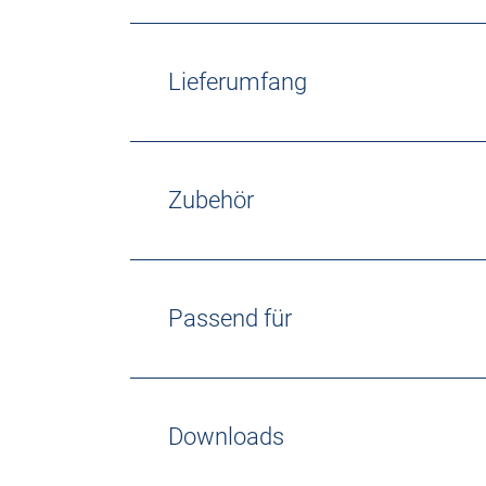
Lieferumfang
Zubehör
Passend für
Downloads