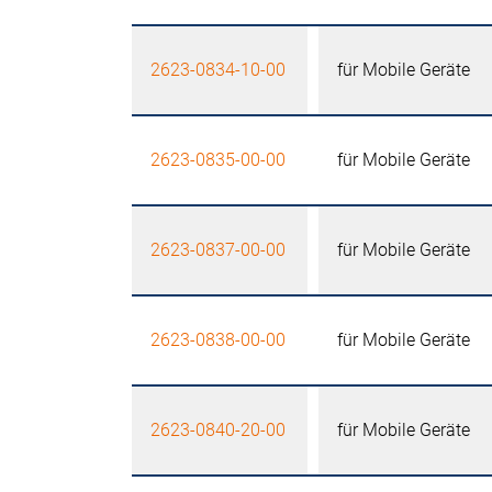
2623-0834-10-00
für Mobile Geräte
2623-0835-00-00
für Mobile Geräte
2623-0837-00-00
für Mobile Geräte
2623-0838-00-00
für Mobile Geräte
2623-0840-20-00
für Mobile Geräte