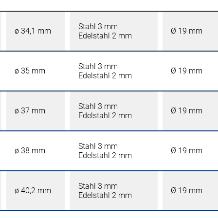
Stahl 3 mm
ø 34,1 mm
Ø 19 mm
Edelstahl 2 mm
Stahl 3 mm
ø 35 mm
Ø 19 mm
Edelstahl 2 mm
Stahl 3 mm
ø 37 mm
Ø 19 mm
Edelstahl 2 mm
Stahl 3 mm
ø 38 mm
Ø 19 mm
Edelstahl 2 mm
Stahl 3 mm
ø 40,2 mm
Ø 19 mm
Edelstahl 2 mm