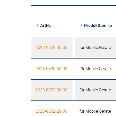
ArtNr.
Produktfamilie
2623-0828-30-00
für Mobile Geräte
2623-0830-50-00
für Mobile Geräte
2623-0832-00-00
für Mobile Geräte
2623-0832-20-00
für Mobile Geräte