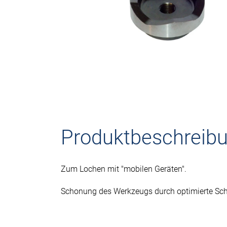
Produktbeschreib
Zum Lochen mit "mobilen Geräten".
Schonung des Werkzeugs durch optimierte Sc