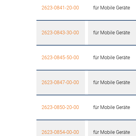
2623-0841-20-00
für Mobile Geräte
2623-0843-30-00
für Mobile Geräte
2623-0845-50-00
für Mobile Geräte
2623-0847-00-00
für Mobile Geräte
2623-0850-20-00
für Mobile Geräte
2623-0854-00-00
für Mobile Geräte