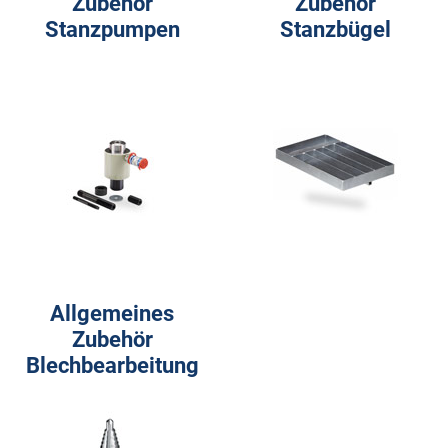
Zubehör
Zubehör
Stanzpumpen
Stanzbügel
Allgemeines
Zubehör
Blechbearbeitung