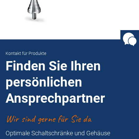
Kontakt für Produkte
Finden Sie Ihren
persönlichen
Ansprechpartner
Wir sind gerne für Sie da
Optimale Schaltschränke und Gehäuse