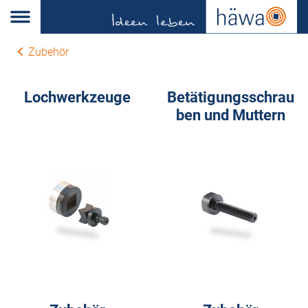
Zubehör
Lochwerkzeuge
Betätigungsschrau
ben und Muttern