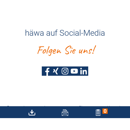
häwa auf Social-Media
Folgen Sie uns!
Datenschutz
Impressum
Sitemap
Kontakt
0
Barrierefreiheitserklärung