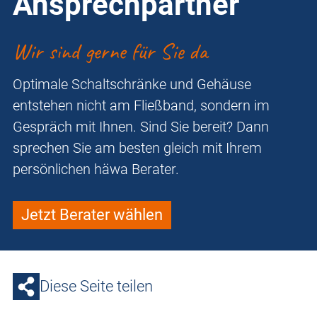
Ansprechpartner
Wir sind gerne für Sie da
Optimale Schaltschränke und Gehäuse
entstehen nicht am Fließband, sondern im
Gespräch mit Ihnen. Sind Sie bereit? Dann
sprechen Sie am besten gleich mit Ihrem
persönlichen häwa Berater.
Jetzt Berater wählen
Diese Seite teilen