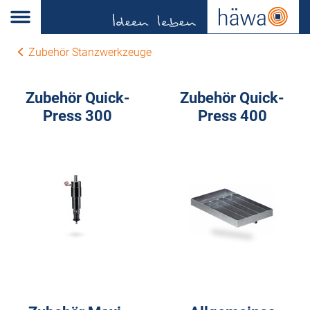
Zubehör Stanzwerkzeuge
Zubehör Quick-
Zubehör Quick-
Press 300
Press 400