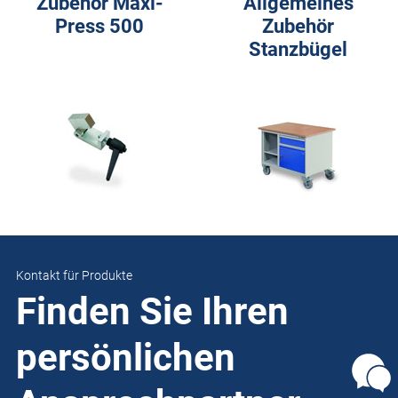
Zubehör Maxi-
Allgemeines
Press 500
Zubehör
Stanzbügel
Kontakt für Produkte
Finden Sie Ihren
persönlichen