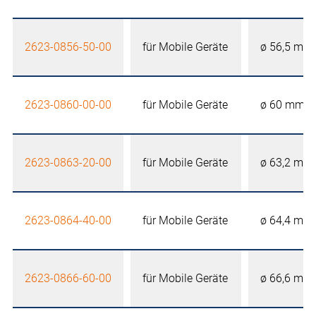
2623-0856-50-00
für Mobile Geräte
ø 56,5 mm
2623-0860-00-00
für Mobile Geräte
ø 60 mm
2623-0863-20-00
für Mobile Geräte
ø 63,2 mm
2623-0864-40-00
für Mobile Geräte
ø 64,4 mm
2623-0866-60-00
für Mobile Geräte
ø 66,6 mm