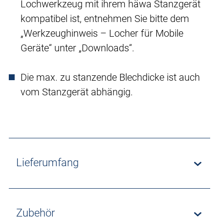
Lochwerkzeug mit ihrem häwa Stanzgerät
kompatibel ist, entnehmen Sie bitte dem
„Werkzeughinweis – Locher für Mobile
Geräte“ unter „Downloads“.
Die max. zu stanzende Blechdicke ist auch
vom Stanzgerät abhängig.
Lieferumfang
Zubehör