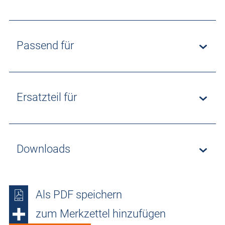
Passend für
Ersatzteil für
Downloads
Als PDF speichern
zum Merkzettel hinzufügen