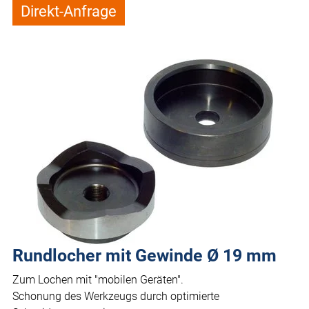
Direkt-Anfrage
Rundlocher mit Gewinde Ø 19 mm
Zum Lochen mit "mobilen Geräten".
Schonung des Werkzeugs durch optimierte