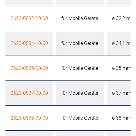
2623-0832-20-00
für Mobile Geräte
ø 32,2 mm
2623-0834-10-00
für Mobile Geräte
ø 34,1 mm
2623-0835-00-00
für Mobile Geräte
ø 35 mm
2623-0837-00-00
für Mobile Geräte
ø 37 mm
2623-0838-00-00
für Mobile Geräte
ø 38 mm