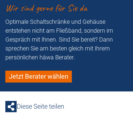
Wir sind gerne für Sie da
Optimale Schaltschränke und Gehäuse
entstehen nicht am Fließband, sondern im
Gespräch mit Ihnen. Sind Sie bereit? Dann
sprechen Sie am besten gleich mit Ihrem
persönlichen häwa Berater.
Jetzt Berater wählen
Diese Seite teilen