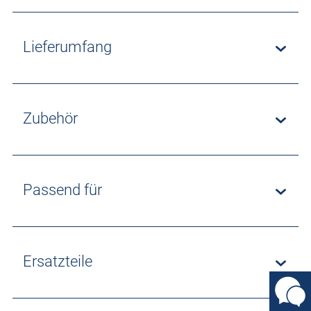
Lieferumfang
Zubehör
Passend für
Ersatzteile