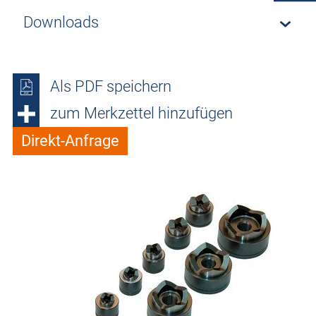
Downloads
Als PDF speichern
zum Merkzettel hinzufügen
Direkt-Anfrage