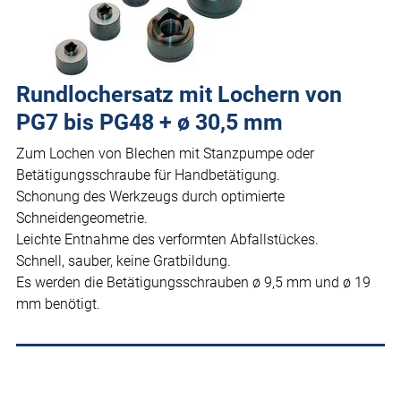
Rundlochersatz mit Lochern von
PG7 bis PG48 + ø 30,5 mm
Zum Lochen von Blechen mit Stanzpumpe oder
Betätigungsschraube für Handbetätigung.
Schonung des Werkzeugs durch optimierte
Schneidengeometrie.
Leichte Entnahme des verformten Abfallstückes.
Schnell, sauber, keine Gratbildung.
Es werden die Betätigungsschrauben ø 9,5 mm und ø 19
mm benötigt.