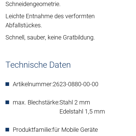
Schneidengeometrie.
Leichte Entnahme des verformten
Abfallstückes.
Schnell, sauber, keine Gratbildung.
Technische Daten
Artikelnummer:
2623-0880-00-00
max. Blechstärke:
Stahl 2 mm
Edelstahl 1,5 mm
Produktfamilie:
für Mobile Geräte