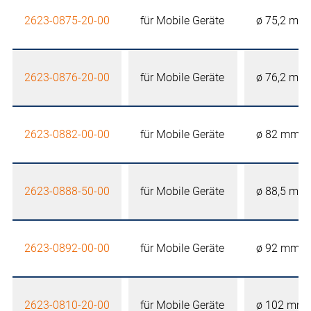
2623-0875-20-00
für Mobile Geräte
ø 75,2 mm
2623-0876-20-00
für Mobile Geräte
ø 76,2 mm
2623-0882-00-00
für Mobile Geräte
ø 82 mm
2623-0888-50-00
für Mobile Geräte
ø 88,5 mm
2623-0892-00-00
für Mobile Geräte
ø 92 mm
2623-0810-20-00
für Mobile Geräte
ø 102 mm