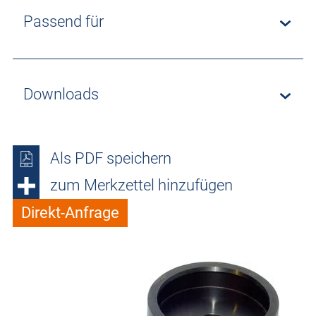
Passend für
Downloads
Als PDF speichern
zum Merkzettel hinzufügen
Direkt-Anfrage