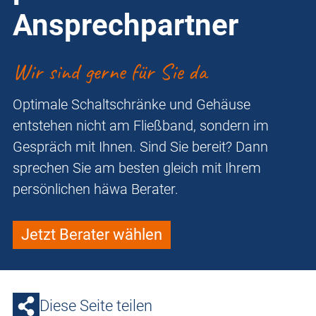
Ansprechpartner
Wir sind gerne für Sie da
Optimale Schaltschränke und Gehäuse
entstehen nicht am Fließband, sondern im
Gespräch mit Ihnen. Sind Sie bereit? Dann
sprechen Sie am besten gleich mit Ihrem
persönlichen häwa Berater.
Jetzt Berater wählen
Diese Seite teilen