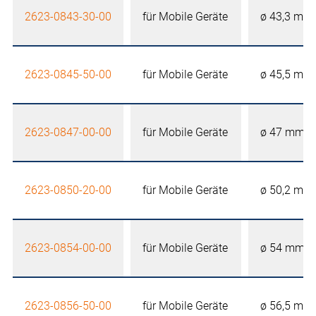
2623-0843-30-00
für Mobile Geräte
ø 43,3 mm
2623-0845-50-00
für Mobile Geräte
ø 45,5 mm
2623-0847-00-00
für Mobile Geräte
ø 47 mm
2623-0850-20-00
für Mobile Geräte
ø 50,2 mm
2623-0854-00-00
für Mobile Geräte
ø 54 mm
2623-0856-50-00
für Mobile Geräte
ø 56,5 mm