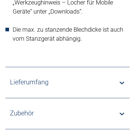
„Werkzeughinweis – Locher für Mobile
Geräte“ unter „Downloads“.
Die max. zu stanzende Blechdicke ist auch
vom Stanzgerät abhängig.
Lieferumfang
Zubehör