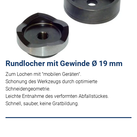
Rundlocher mit Gewinde Ø 19 mm
Zum Lochen mit "mobilen Geräten".
Schonung des Werkzeugs durch optimierte
Schneidengeometrie.
Leichte Entnahme des verformten Abfallstückes.
Schnell, sauber, keine Gratbildung.