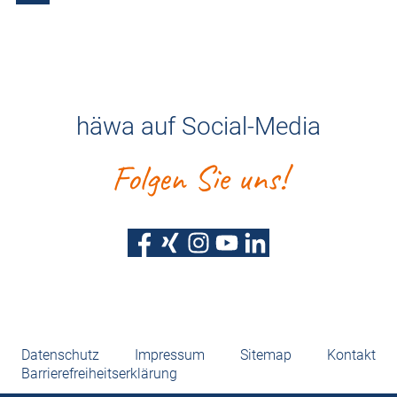
häwa auf Social-Media
Folgen Sie uns!
Datenschutz
Impressum
Sitemap
Kontakt
Barrierefreiheitserklärung