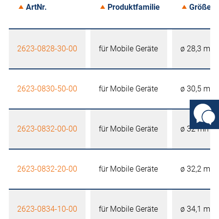
ArtNr.
Produktfamilie
Größe
2623-0828-30-00
für Mobile Geräte
ø 28,3 mm
2623-0830-50-00
für Mobile Geräte
ø 30,5 mm
2623-0832-00-00
für Mobile Geräte
ø 32 mm
2623-0832-20-00
für Mobile Geräte
ø 32,2 mm
2623-0834-10-00
für Mobile Geräte
ø 34,1 mm