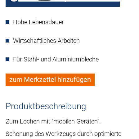
Hohe Lebensdauer
Wirtschaftliches Arbeiten
Für Stahl- und Aluminiumbleche
zum Merkzettel hinzufügen
Produktbeschreibung
Zum Lochen mit "mobilen Geräten".
Schonung des Werkzeugs durch optimierte