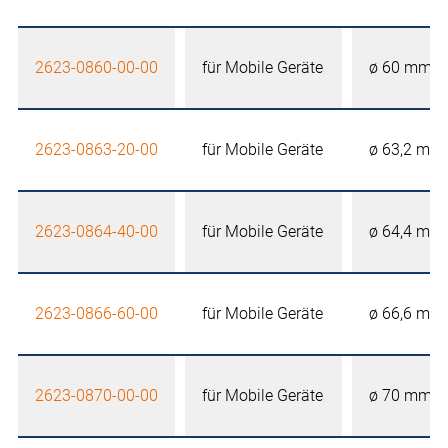
2623-0860-00-00
für Mobile Geräte
ø 60 mm
2623-0863-20-00
für Mobile Geräte
ø 63,2 mm
2623-0864-40-00
für Mobile Geräte
ø 64,4 mm
2623-0866-60-00
für Mobile Geräte
ø 66,6 mm
2623-0870-00-00
für Mobile Geräte
ø 70 mm