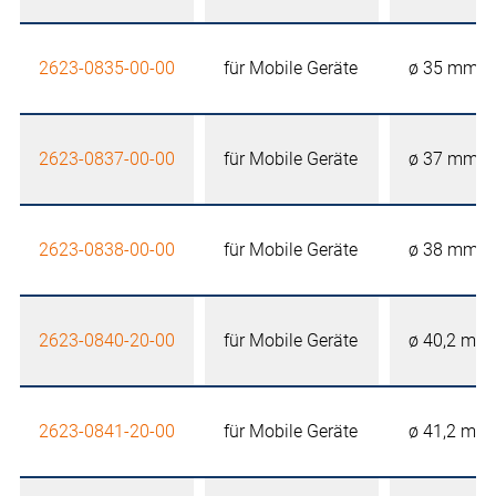
2623-0835-00-00
für Mobile Geräte
ø 35 mm
2623-0837-00-00
für Mobile Geräte
ø 37 mm
2623-0838-00-00
für Mobile Geräte
ø 38 mm
2623-0840-20-00
für Mobile Geräte
ø 40,2 mm
2623-0841-20-00
für Mobile Geräte
ø 41,2 mm