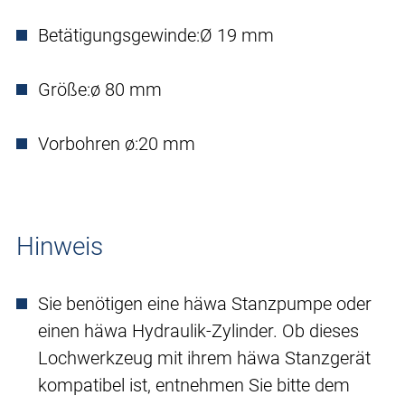
Betätigungsgewinde:
Ø 19 mm
Größe:
ø 80 mm
Vorbohren ø:
20 mm
Hinweis
Sie benötigen eine häwa Stanzpumpe oder
einen häwa Hydraulik-Zylinder. Ob dieses
Lochwerkzeug mit ihrem häwa Stanzgerät
kompatibel ist, entnehmen Sie bitte dem