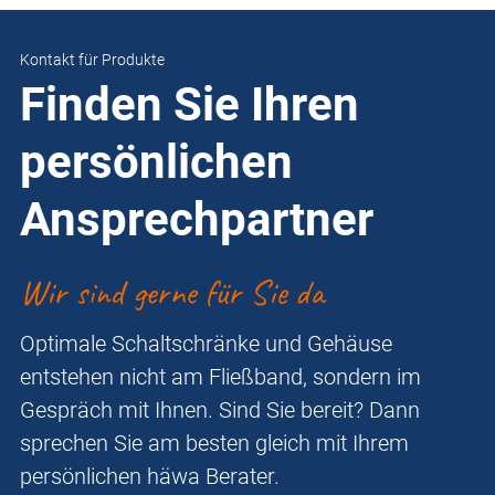
Kontakt für Produkte
Finden Sie Ihren
persönlichen
Ansprechpartner
Wir sind gerne für Sie da
Optimale Schaltschränke und Gehäuse
entstehen nicht am Fließband, sondern im
Gespräch mit Ihnen. Sind Sie bereit? Dann
sprechen Sie am besten gleich mit Ihrem
persönlichen häwa Berater.