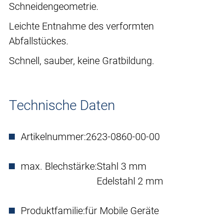
Schneidengeometrie.
Leichte Entnahme des verformten
Abfallstückes.
Schnell, sauber, keine Gratbildung.
Technische Daten
Artikelnummer:
2623-0860-00-00
max. Blechstärke:
Stahl 3 mm
Edelstahl 2 mm
Produktfamilie:
für Mobile Geräte