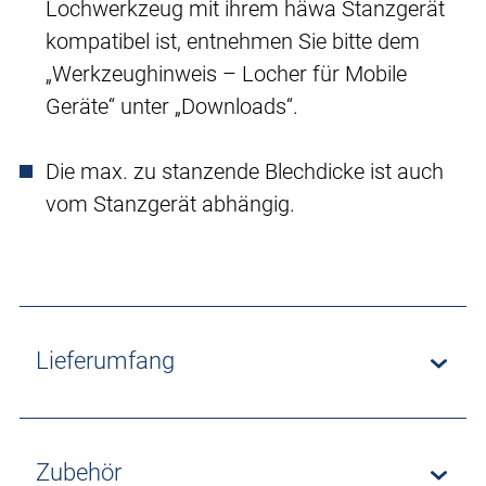
Lochwerkzeug mit ihrem häwa Stanzgerät
kompatibel ist, entnehmen Sie bitte dem
„Werkzeughinweis – Locher für Mobile
Geräte“ unter „Downloads“.
Die max. zu stanzende Blechdicke ist auch
vom Stanzgerät abhängig.
Lieferumfang
Zubehör