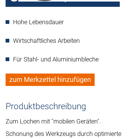
Hohe Lebensdauer
Wirtschaftliches Arbeiten
Für Stahl- und Aluminiumbleche
zum Merkzettel hinzufügen
Produktbeschreibung
Zum Lochen mit "mobilen Geräten".
Schonung des Werkzeugs durch optimierte