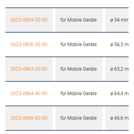
2623-0854-00-00
für Mobile Geräte
ø 54 mm
2623-0856-50-00
für Mobile Geräte
ø 56,5 mm
2623-0863-20-00
für Mobile Geräte
ø 63,2 mm
2623-0864-40-00
für Mobile Geräte
ø 64,4 mm
2623-0866-60-00
für Mobile Geräte
ø 66,6 mm