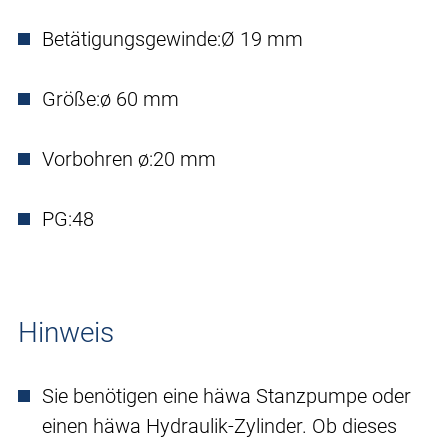
Betätigungsgewinde:
Ø 19 mm
Größe:
ø 60 mm
Vorbohren ø:
20 mm
PG:
48
Hinweis
Sie benötigen eine häwa Stanzpumpe oder
einen häwa Hydraulik-Zylinder. Ob dieses