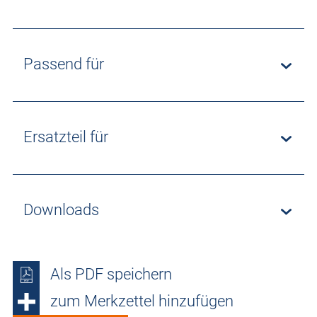
Passend für
Ersatzteil für
Downloads
Als PDF speichern
zum Merkzettel hinzufügen