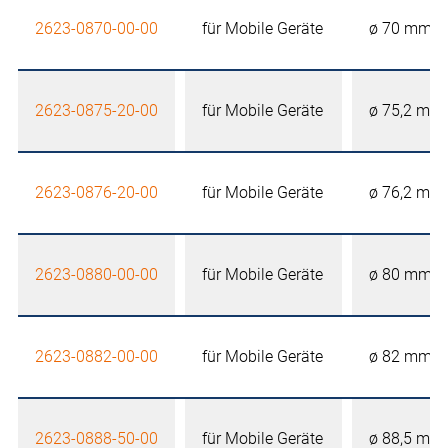
2623-0870-00-00
für Mobile Geräte
ø 70 mm
2623-0875-20-00
für Mobile Geräte
ø 75,2 mm
2623-0876-20-00
für Mobile Geräte
ø 76,2 mm
2623-0880-00-00
für Mobile Geräte
ø 80 mm
2623-0882-00-00
für Mobile Geräte
ø 82 mm
2623-0888-50-00
für Mobile Geräte
ø 88,5 mm