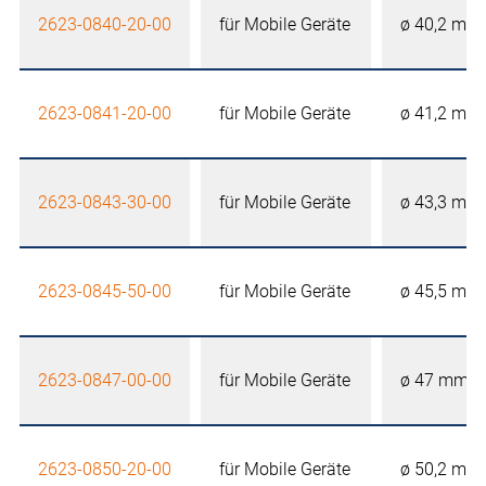
2623-0840-20-00
für Mobile Geräte
ø 40,2 mm
2623-0841-20-00
für Mobile Geräte
ø 41,2 mm
2623-0843-30-00
für Mobile Geräte
ø 43,3 mm
2623-0845-50-00
für Mobile Geräte
ø 45,5 mm
2623-0847-00-00
für Mobile Geräte
ø 47 mm
2623-0850-20-00
für Mobile Geräte
ø 50,2 mm