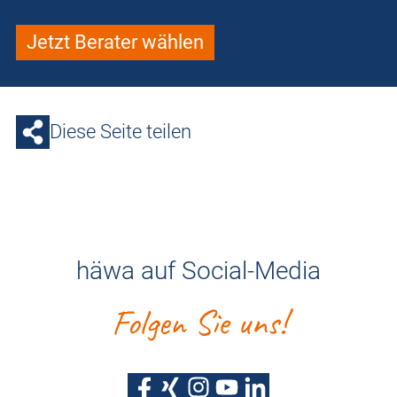
Jetzt Berater wählen
Diese Seite teilen
häwa auf Social-Media
Folgen Sie uns!