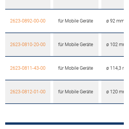
2623-0892-00-00
für Mobile Geräte
ø 92 mm
2623-0810-20-00
für Mobile Geräte
ø 102 mm
2623-0811-43-00
für Mobile Geräte
ø 114,3 m
2623-0812-01-00
für Mobile Geräte
ø 120 mm