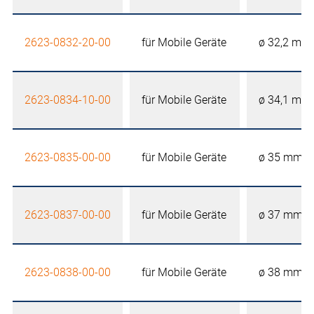
2623-0832-20-00
für Mobile Geräte
ø 32,2 mm
2623-0834-10-00
für Mobile Geräte
ø 34,1 mm
2623-0835-00-00
für Mobile Geräte
ø 35 mm
2623-0837-00-00
für Mobile Geräte
ø 37 mm
2623-0838-00-00
für Mobile Geräte
ø 38 mm