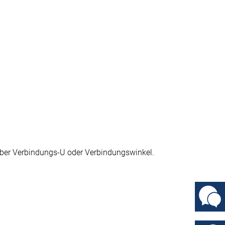
ber Verbindungs-U oder Verbindungswinkel.