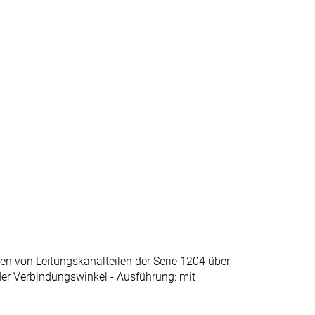
en von Leitungskanalteilen der Serie 1204 über
er Verbindungswinkel - Ausführung: mit