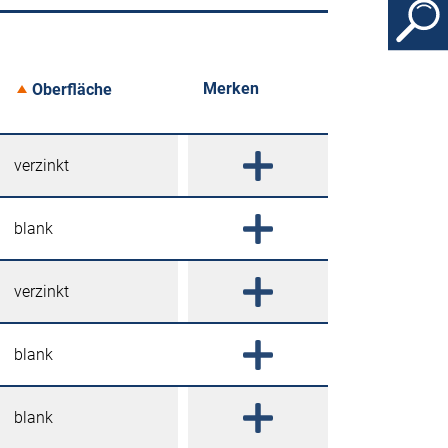
Merken
Oberfläche
verzinkt
blank
verzinkt
blank
blank