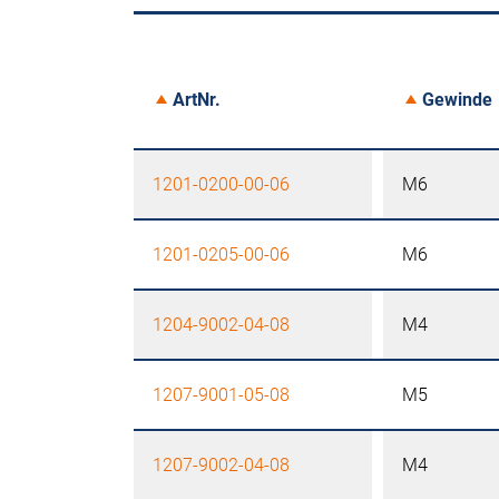
ArtNr.
Gewinde
1201-0200-00-06
M6
1201-0205-00-06
M6
1204-9002-04-08
M4
1207-9001-05-08
M5
1207-9002-04-08
M4