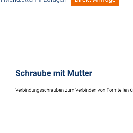
Schraube mit Mutter
Verbindungsschrauben zum Verbinden von Formteilen ü