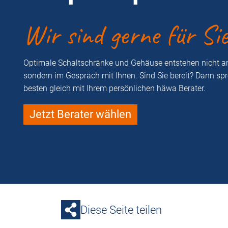
Wir sind gerne für Si
Optimale Schaltschränke und Gehäuse entstehen nicht a
sondern im Gespräch mit Ihnen. Sind Sie bereit? Dann sp
besten gleich mit Ihrem persönlichen häwa Berater.
Jetzt Berater wählen
Diese Seite teilen