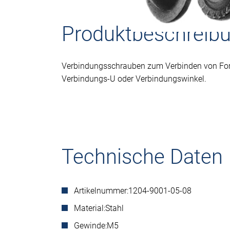
Produktbeschreib
Verbindungsschrauben zum Verbinden von For
Verbindungs-U oder Verbindungswinkel.
Technische Daten
Artikelnummer:
1204-9001-05-08
Material:
Stahl
Gewinde:
M5