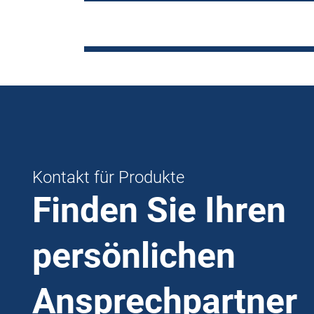
Kontakt für Produkte
Finden Sie Ihren
persönlichen
Ansprechpartner