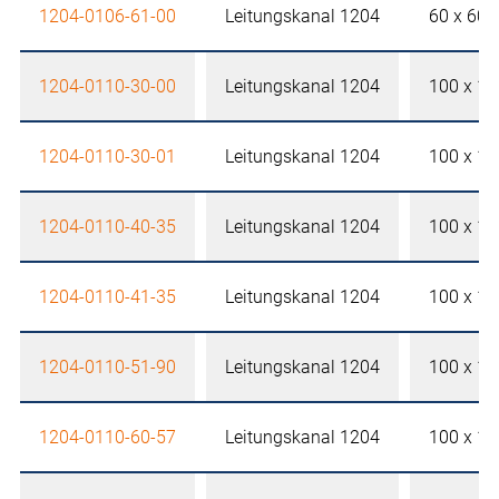
1204-0106-61-00
Leitungskanal 1204
60 x 60
1204-0110-30-00
Leitungskanal 1204
100 x 1
1204-0110-30-01
Leitungskanal 1204
100 x 1
1204-0110-40-35
Leitungskanal 1204
100 x 1
1204-0110-41-35
Leitungskanal 1204
100 x 1
1204-0110-51-90
Leitungskanal 1204
100 x 1
1204-0110-60-57
Leitungskanal 1204
100 x 1