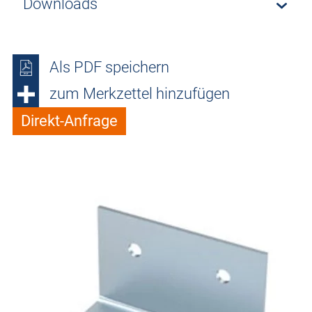
Downloads
Als PDF speichern
zum Merkzettel hinzufügen
Direkt-Anfrage