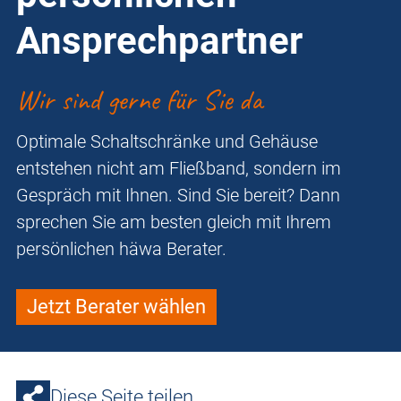
Ansprechpartner
Wir sind gerne für Sie da
Optimale Schaltschränke und Gehäuse
entstehen nicht am Fließband, sondern im
Gespräch mit Ihnen. Sind Sie bereit? Dann
sprechen Sie am besten gleich mit Ihrem
persönlichen häwa Berater.
Jetzt Berater wählen
Diese Seite teilen