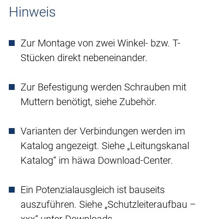
Hinweis
Zur Montage von zwei Winkel- bzw. T-
Stücken direkt nebeneinander.
Zur Befestigung werden Schrauben mit
Muttern benötigt, siehe Zubehör.
Varianten der Verbindungen werden im
Katalog angezeigt. Siehe „Leitungskanal
Katalog“ im häwa Download-Center.
Ein Potenzialausgleich ist bauseits
auszuführen. Siehe „Schutzleiteraufbau –