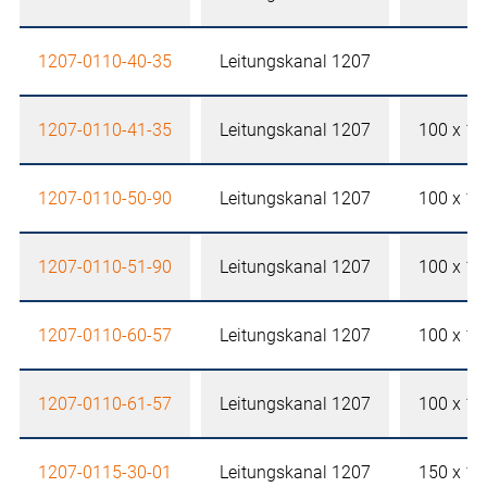
1207-0110-40-35
Leitungskanal 1207
1207-0110-41-35
Leitungskanal 1207
100 x 1
1207-0110-50-90
Leitungskanal 1207
100 x 1
1207-0110-51-90
Leitungskanal 1207
100 x 1
1207-0110-60-57
Leitungskanal 1207
100 x 1
1207-0110-61-57
Leitungskanal 1207
100 x 1
1207-0115-30-01
Leitungskanal 1207
150 x 1