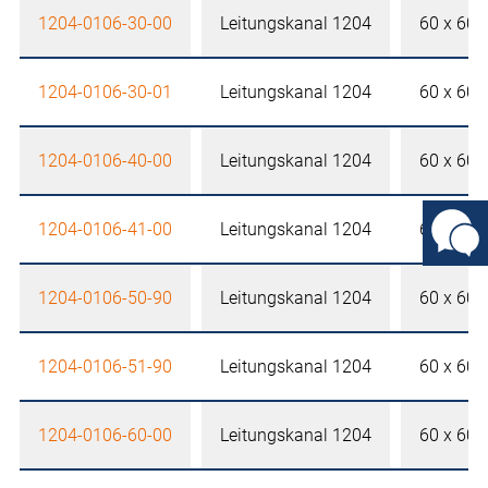
1204-0106-30-00
Leitungskanal 1204
60 x 60
1204-0106-30-01
Leitungskanal 1204
60 x 60
1204-0106-40-00
Leitungskanal 1204
60 x 60
1204-0106-41-00
Leitungskanal 1204
60 x 60
1204-0106-50-90
Leitungskanal 1204
60 x 60
1204-0106-51-90
Leitungskanal 1204
60 x 60
1204-0106-60-00
Leitungskanal 1204
60 x 60