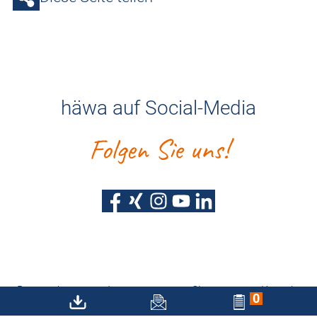
häwa auf Social-Media
Folgen Sie uns!
Datenschutz
Impressum
Sitemap
Kontakt
0
Barrierefreiheitserklärung