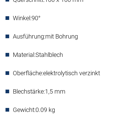
Winkel:
90°
Ausführung:
mit Bohrung
Material:
Stahlblech
Oberfläche:
elektrolytisch verzinkt
Blechstärke:
1,5 mm
Gewicht:
0.09 kg